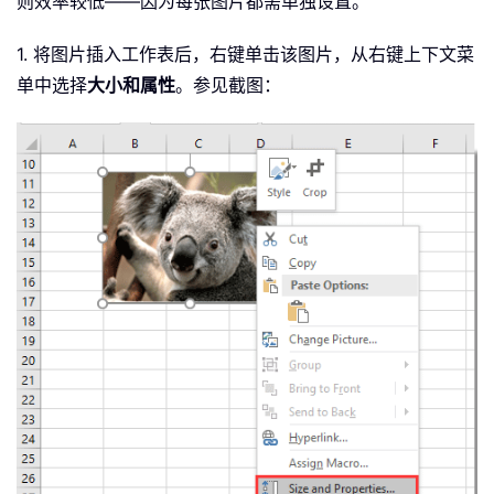
则效率较低——因为每张图片都需单独设置。
1. 将图片插入工作表后，右键单击该图片，从右键上下文菜
单中选择
大小和属性
。参见截图：