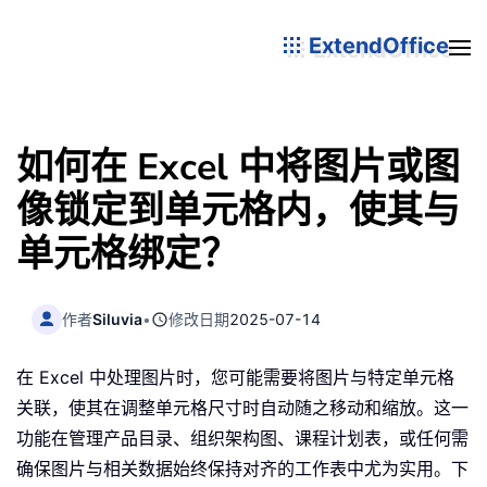
ExtendOffice
如何在 Excel 中将图片或图
像锁定到单元格内，使其与
单元格绑定？
作者
Siluvia
•
修改日期
2025-07-14
在 Excel 中处理图片时，您可能需要将图片与特定单元格
关联，使其在调整单元格尺寸时自动随之移动和缩放。这一
功能在管理产品目录、组织架构图、课程计划表，或任何需
确保图片与相关数据始终保持对齐的工作表中尤为实用。下