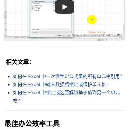
Play
相关文章
：
如何在 Excel 中一次性锁定公式里的所有单元格引用？
如何在 Excel 中输入数据后锁定或保护单元格？
如何在 Excel 中锁定或选区解锁基于值到另一个单元
格？
最佳办公效率工具