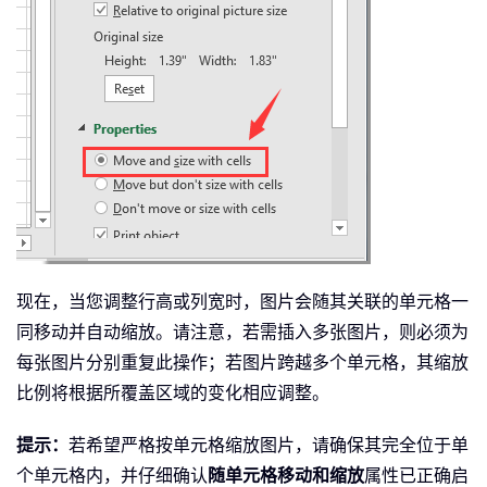
现在，当您调整行高或列宽时，图片会随其关联的单元格一
同移动并自动缩放。请注意，若需插入多张图片，则必须为
每张图片分别重复此操作；若图片跨越多个单元格，其缩放
比例将根据所覆盖区域的变化相应调整。
提示：
若希望严格按单元格缩放图片，请确保其完全位于单
个单元格内，并仔细确认
随单元格移动和缩放
属性已正确启