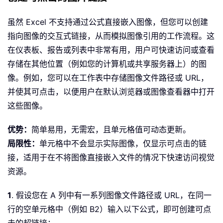
虽然 Excel 不支持通过公式直接嵌入图像，但您可以创建
指向图像的交互式链接，从而模拟图像引用的工作流程。这
在仪表板、报告或列表中非常有用，用户可快速访问或查看
存储在其他位置（例如您的计算机或共享服务器上）的图
像。例如，您可以在工作表中存储图像文件路径或 URL，
并使其可点击，以便用户在默认浏览器或图像查看器中打开
这些图像。
优势：
简单易用，无需宏，且单元格值可动态更新。
局限性：
单元格中不会显示实际图像，仅显示可点击的链
接，适用于在不将图像直接嵌入文件的情况下快速访问视觉
资源。
1
. 假设您在 A 列中有一系列图像文件路径或 URL，在同一
行的空单元格中（例如 B2）输入以下公式，即可创建可点