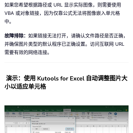
如果您希望根据路径或 URL 显示实际图像，则需要使用
VBA 或对象链接，因为仅靠公式无法将图像嵌入单元格
中。
故障排除：
如果链接无法打开，请确认文件路径是否正确，
并确保图片类型的默认程序已正确设置。访问互联网 URL
需要有效的网络连接。
演示：使用 Kutools for Excel 自动调整图片大
小以适应单元格