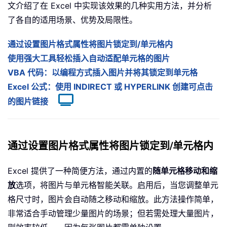
文介绍了在 Excel 中实现该效果的几种实用方法，并分析
了各自的适用场景、优势及局限性。
通过设置图片格式属性将图片锁定到/单元格内
使用强大工具轻松插入自动适配单元格的图片
VBA 代码：以编程方式插入图片并将其锁定到单元格
Excel 公式：使用 INDIRECT 或 HYPERLINK 创建可点击
的图片链接
通过设置图片格式属性将图片锁定到/单元格内
Excel 提供了一种简便方法，通过内置的
随单元格移动和缩
放
选项，将图片与单元格智能关联。启用后，当您调整单元
格尺寸时，图片会自动随之移动和缩放。此方法操作简单，
非常适合手动管理少量图片的场景；但若需处理大量图片，