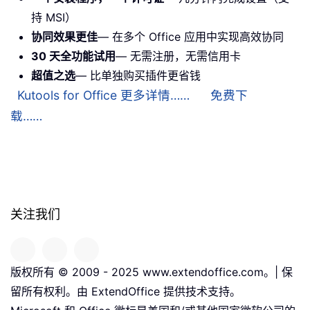
持 MSI）
协同效果更佳
— 在多个 Office 应用中实现高效协同
30 天全功能试用
— 无需注册，无需信用卡
超值之选
— 比单独购买插件更省钱
Kutools for Office 更多详情……
免费下
载……
关注我们
版权所有 © 2009 - 2025 www.extendoffice.com。| 保
留所有权利。由 ExtendOffice 提供技术支持。