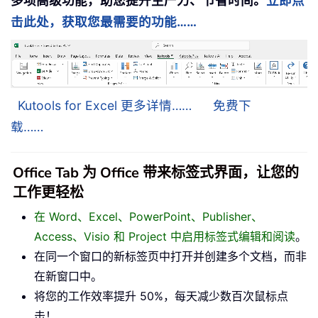
多项高级功能，助您提升生产力、节省时间。
立即点
击此处，获取您最需要的功能……
Kutools for Excel 更多详情……
免费下
载……
Office Tab 为 Office 带来标签式界面，让您的
工作更轻松
在 Word、Excel、PowerPoint、Publisher、
Access、Visio 和 Project 中启用标签式编辑和阅读
。
在同一个窗口的新标签页中打开并创建多个文档，而非
在新窗口中。
将您的工作效率提升 50%，每天减少数百次鼠标点
击！