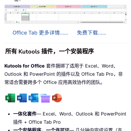
Office Tab 更多详情……
免费下载……
所有 Kutools 插件，一个安装程序
Kutools for Office
套件捆绑了适用于 Excel、Word、
Outlook 和 PowerPoint 的插件以及 Office Tab Pro，非
常适合需要跨多个 Office 应用高效协作的团队。
一体化套件
— Excel、Word、Outlook 和 PowerPoint
插件 + Office Tab Pro
一个安装程序，一个许可证
— 几分钟内完成设置（支