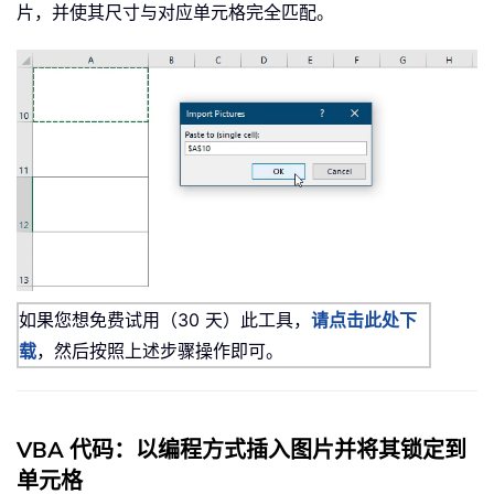
片，并使其尺寸与对应单元格完全匹配。
如果您想免费试用（30 天）此工具，
请点击此处下
载
，然后按照上述步骤操作即可。
VBA 代码：以编程方式插入图片并将其锁定到
单元格