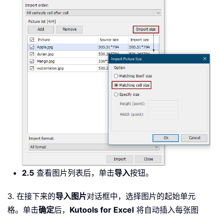
2.5
查看图片列表后，单击
导入
按钮。
3. 在接下来的
导入图片
对话框中，选择图片的起始单元
格。单击
确定
后，
Kutools for Excel
将自动插入每张图