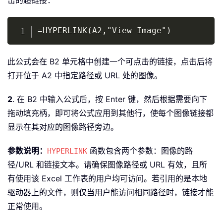
击的超链接：
Copy
=HYPERLINK(A2,"View Image")
此公式会在 B2 单元格中创建一个可点击的链接，点击后将
打开位于 A2 中指定路径或 URL 处的图像。
2
. 在 B2 中输入公式后，按 Enter 键，然后根据需要向下
拖动填充柄，即可将公式应用到其他行，使每个图像链接都
显示在其对应的图像路径旁边。
参数说明：
函数包含两个参数：图像的路
HYPERLINK
径/URL 和链接文本。请确保图像路径或 URL 有效，且所
有使用该 Excel 工作表的用户均可访问。若引用的是本地
驱动器上的文件，则仅当用户能访问相同路径时，链接才能
正常使用。