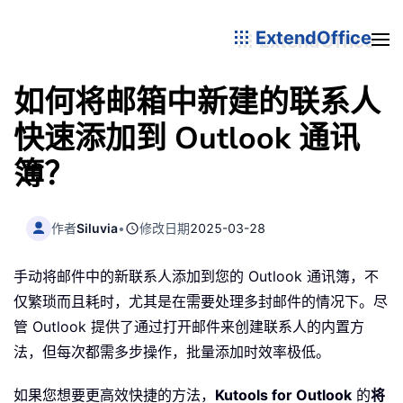
ExtendOffice
如何将邮箱中新建的联系人
快速添加到 Outlook 通讯
簿？
作者
Siluvia
•
修改日期
2025-03-28
手动将邮件中的新联系人添加到您的 Outlook 通讯簿，不
仅繁琐而且耗时，尤其是在需要处理多封邮件的情况下。尽
管 Outlook 提供了通过打开邮件来创建联系人的内置方
法，但每次都需多步操作，批量添加时效率极低。
如果您想要更高效快捷的方法，
Kutools for Outlook
的
将