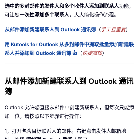
选中的多封邮件的发件人和多个收件人添加到联系人
功能，
可让您
一次性添加多个联系人
，大大简化操作流程。
从邮件添加新建联系人到 Outlook 通讯簿
（
手工且重复
）
用 Kutools for Outlook 从多封邮件中提取批量添加新建联
系人并添加到 Outlook 通讯簿 👍
（
快捷高效
）
从邮件添加新建联系人到 Outlook 通讯
簿
Outlook 允许您直接从邮件中创建新联系人，但每次只能添
加一位。请按照以下步骤进行操作：
1，打开包含目标联系人的邮件。右键点击发件人邮箱地