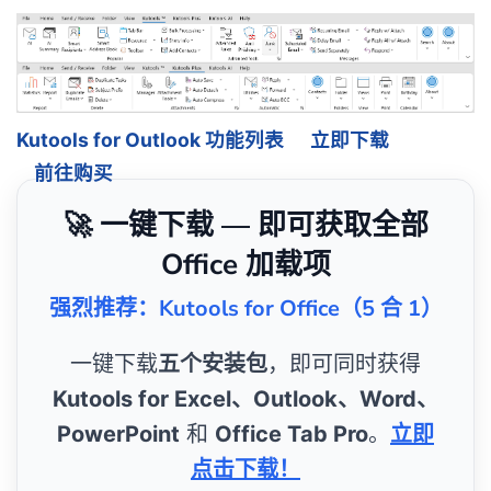
Kutools for Outlook 功能列表
立即下载
前往购买
🚀 一键下载 — 即可获取全部
Office 加载项
强烈推荐：Kutools for Office（5 合 1）
一键下载
五个安装包
，即可同时获得
Kutools for Excel、Outlook、Word、
PowerPoint
和
Office Tab Pro
。
立即
点击下载！