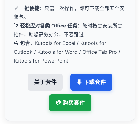
✅
一键便捷
：只需一次操作，即可下载全部五个安
装包。
🚀
轻松应对各类 Office 任务
：随时按需安装所需
插件，助您高效办公，不容错过！
🧰
包含
：Kutools for Excel / Kutools for
Outlook / Kutools for Word / Office Tab Pro /
Kutools for PowerPoint
关于套件
⬇ 下载套件
💳 购买套件