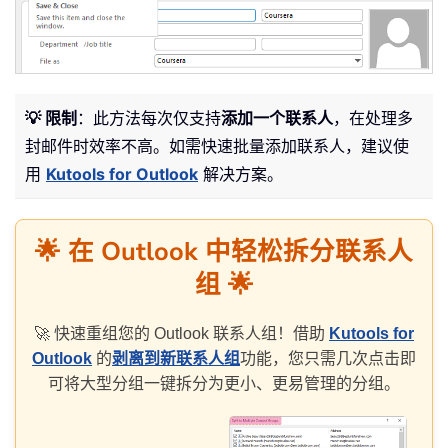
💡 限制
：此方法每次仅支持
添加一个联系人
，在处理多
封邮件时效率不高。如需快速批量添加联系人，建议使
用
Kutools for Outlook
解决方案。
🌟 在 Outlook 中轻松拆分联系人
组 🌟
🚀 快速重组您的 Outlook 联系人组！借助
Kutools for
Outlook
的
剥离到新联系人组
功能，您只需几次点击即
可将大型分组一键拆分为更小、更易管理的分组。