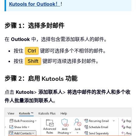
Kutools for Outlook！
！
步骤 1：选择多封邮件
在
Outlook
中，选择包含需添加联系人的邮件。
按住
键即可选择多个不相邻的邮件。
Ctrl
按住
键即可连续选择多封邮件。
Shift
步骤 2：启用 Kutools 功能
点击
Kutools
>
添加联系人
>
将选中邮件的发件人和多个收
件人批量添加到联系人
。