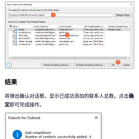
结果
将弹出确认对话框，显示已成功添加的联系人总数。点击
确
定
即可完成操作。