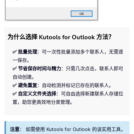
为什么选择 Kutools for Outlook 方法？
✅ 批量处理
：可一次性批量添加多个联系人，无需逐
一保存。
✅ 节省保存时间与精力
：只需几次点击，联系人即可
自动创建。
✅ 避免重复
：自动检测并标记已存在的联系人。
✅ 自定义文件夹选择
：可自由选择新建联系人存储位
置，助您更高效地分类管理。
注意
：
如需使用 Kutools for Outlook 的该实用工具，