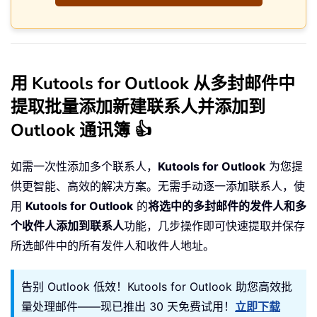
用 Kutools for Outlook 从多封邮件中
提取批量添加新建联系人并添加到
Outlook 通讯簿 👍
如需一次性添加多个联系人，
Kutools for Outlook
为您提
供更智能、高效的解决方案。无需手动逐一添加联系人，使
用
Kutools for Outlook
的
将选中的多封邮件的发件人和多
个收件人添加到联系人
功能，几步操作即可快速提取并保存
所选邮件中的所有发件人和收件人地址。
告别 Outlook 低效！Kutools for Outlook 助您高效批
量处理邮件——现已推出 30 天免费试用！
立即下载