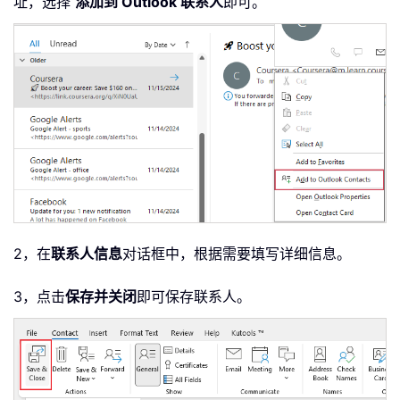
址，选择
添加到 Outlook 联系人
即可。
2，在
联系人信息
对话框中，根据需要填写详细信息。
3，点击
保存并关闭
即可保存联系人。