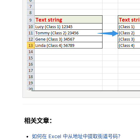
相关文章：
如何在 Excel 中从地址中提取街道号码？