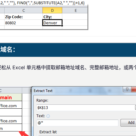
址域名：
松从 Excel 单元格中提取邮箱地址域名、完整邮箱地址，或