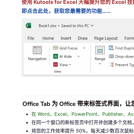
使用 Kutools for Excel 大幅提升您的 Ex
即点击此处，获取您最需要的功能……
Office Tab 为 Office 带来标签式界
在 Word、Excel、PowerPoint、Publisher
在同一个窗口的新标签页中打开并创建多个文档
将您的工作效率提升 50%，每天减少数百次鼠