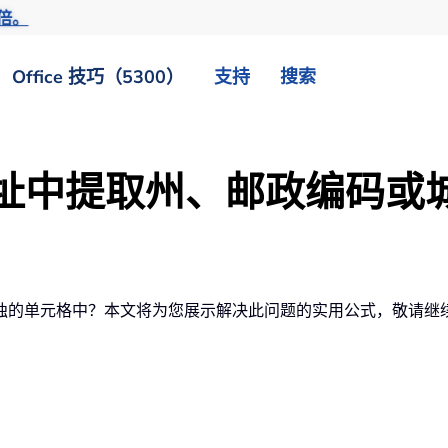
倍。
Office 技巧（5300）
支持
搜索
从地址中提取州、邮政编码或
独的单元格中？本文将为您展示解决此问题的实用公式，敬请继