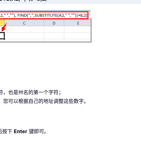
字符，也是州名的第一个字符；
符。您可以根据自己的地址调整这些数字。
后按下
Enter
键即可。