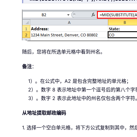
随后，您将在所选单元格中看到州名。
备注
：
1）。在公式中，A2 是包含完整地址的单元格；
2）。数字 8 表示地址中第一个逗号后的第八个
3）。数字 2 表示此地址中的州名仅包含两个字
从地址提取邮政编码
1. 选择一个空白单元格，将下方公式复制到其中，然