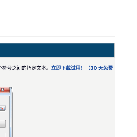
两个符号之间的指定文本。
立即下载试用！（30 天免费