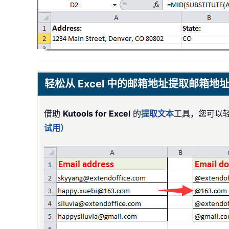
轻松从 Excel 中的邮箱地址提取邮箱地
借助
Kutools for Excel
的
提取文本
工具，您可以轻
试用）