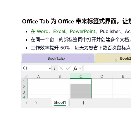
Office Tab 为 Office 带来标签式界
在 Word、Excel、PowerPoint
、Publisher
在同一个窗口的新标签页中打开并创建多个文档
工作效率提升 50%，每天为您省下数百次鼠标