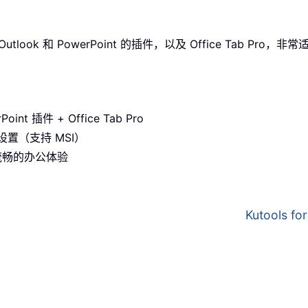
utlook 和 PowerPoint 的插件，以及 Office Tab Pr
oint 插件 + Office Tab Pro
置（支持 MSI）
效流畅的办公体验
Kutools 