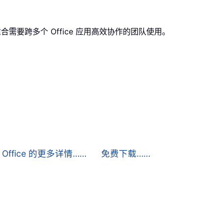
o，非常适合需要跨多个 Office 应用高效协作的团队使用。
for Office 的更多详情……
免费下载……