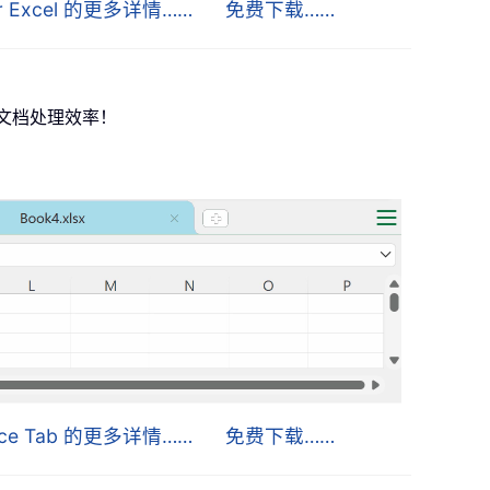
for Excel 的更多详情……
免费下载……
提升多文档处理效率！
fice Tab 的更多详情……
免费下载……