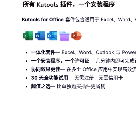
所有 Kutools 插件，一个安装程序
Kutools for Office
套件包含适用于 Excel、Word、O
一体化套件
— Excel、Word、Outlook 与 PowerP
一个安装程序，一个许可证
— 几分钟内即可完成设
协同效果更佳
— 在多个 Office 应用中实现高
30 天全功能试用
— 无需注册，无需信用卡
超值之选
— 比单独购买插件更省钱