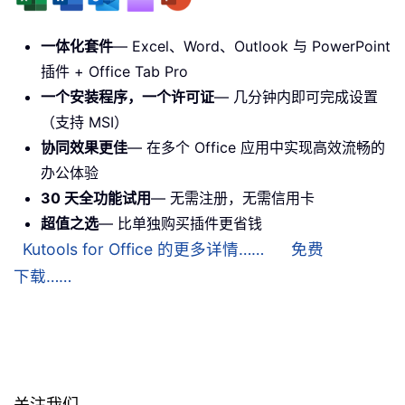
一体化套件
— Excel、Word、Outlook 与 PowerPoint
插件 + Office Tab Pro
一个安装程序，一个许可证
— 几分钟内即可完成设置
（支持 MSI）
协同效果更佳
— 在多个 Office 应用中实现高效流畅的
办公体验
30 天全功能试用
— 无需注册，无需信用卡
超值之选
— 比单独购买插件更省钱
Kutools for Office 的更多详情……
免费
下载……
关注我们