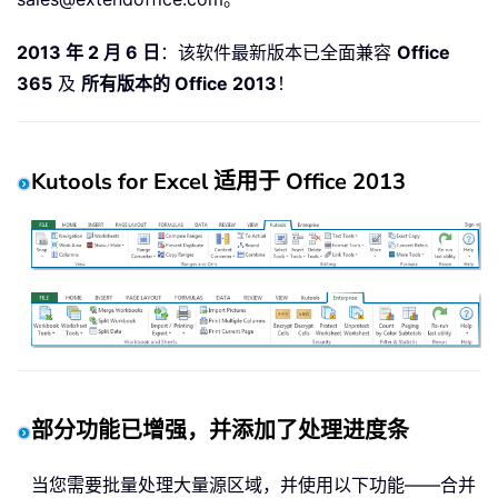
2013 年 2 月 6 日
：该软件最新版本已全面兼容
Office
365
及
所有版本的 Office 2013
！
Kutools for Excel 适用于 Office 2013
部分功能已增强，并添加了处理进度条
当您需要批量处理大量源区域，并使用以下功能——合并