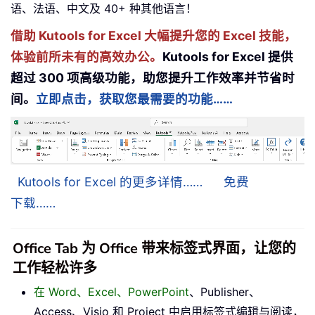
语、法语、中文及 40+ 种其他语言！
借助 Kutools for Excel 大幅提升您的 Excel 技能，
体验前所未有的高效办公。
Kutools for Excel 提供
超过 300 项高级功能，助您提升工作效率并节省时
间。
立即点击，获取您最需要的功能……
Kutools for Excel 的更多详情……
免费
下载……
Office Tab 为 Office 带来标签式界面，让您的
工作轻松许多
在 Word、Excel、PowerPoint
、Publisher、
Access、Visio 和 Project 中启用标签式编辑与阅读，