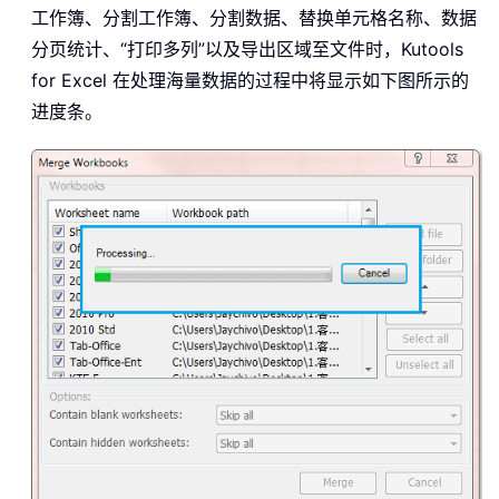
工作簿、分割工作簿、分割数据、替换单元格名称、数据
分页统计、“打印多列”以及导出区域至文件时，Kutools
for Excel 在处理海量数据的过程中将显示如下图所示的
进度条。