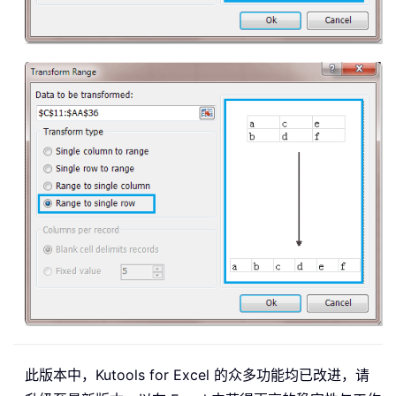
此版本中，Kutools for Excel 的众多功能均已改进，请