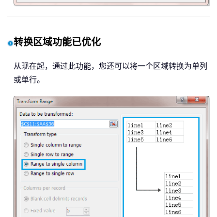
转换区域功能已优化
从现在起，通过此功能，您还可以将一个区域转换为单列
或单行。