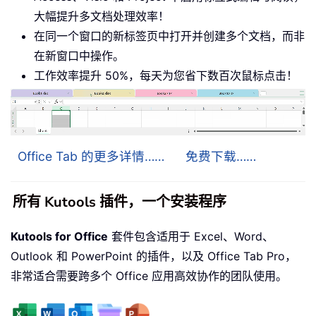
大幅提升多文档处理效率！
在同一个窗口的新标签页中打开并创建多个文档，而非
在新窗口中操作。
工作效率提升 50%，每天为您省下数百次鼠标点击！
Office Tab 的更多详情……
免费下载……
所有 Kutools 插件，一个安装程序
Kutools for Office
套件包含适用于 Excel、Word、
Outlook 和 PowerPoint 的插件，以及 Office Tab Pro，
非常适合需要跨多个 Office 应用高效协作的团队使用。