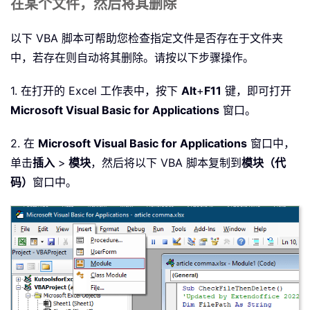
在某个文件，然后将其删除
以下 VBA 脚本可帮助您检查指定文件是否存在于文件夹
中，若存在则自动将其删除。请按以下步骤操作。
1. 在打开的 Excel 工作表中，按下
Alt
+
F11
键，即可打开
Microsoft Visual Basic for Applications
窗口。
2. 在
Microsoft Visual Basic for Applications
窗口中，
单击
插入
>
模块
，然后将以下 VBA 脚本复制到
模块（代
码）
窗口中。