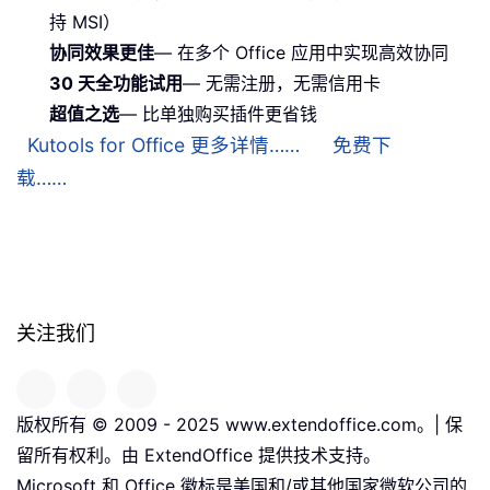
持 MSI）
协同效果更佳
— 在多个 Office 应用中实现高效协同
30 天全功能试用
— 无需注册，无需信用卡
超值之选
— 比单独购买插件更省钱
Kutools for Office 更多详情……
免费下
载……
关注我们
版权所有 © 2009 - 2025 www.extendoffice.com。| 保
留所有权利。由 ExtendOffice 提供技术支持。
Microsoft 和 Office 徽标是美国和/或其他国家微软公司的