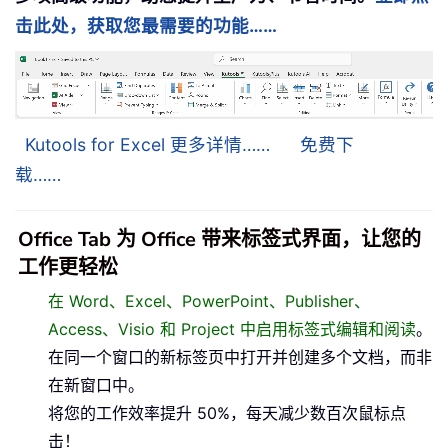
击此处，获取您最需要的功能……
Kutools for Excel 更多详情……
免费下
载……
Office Tab 为 Office 带来标签式界面，让您的
工作更轻松
在 Word、Excel、PowerPoint、Publisher、
Access、Visio 和 Project 中启用标签式编辑和阅读
。
在同一个窗口的新标签页中打开并创建多个文档，而非
在新窗口中。
将您的工作效率提升 50%，每天减少数百次鼠标点
击！