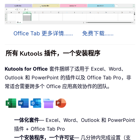
Office Tab 更多详情……
免费下载……
所有 Kutools 插件，一个安装程序
Kutools for Office
套件捆绑了适用于 Excel、Word、
Outlook 和 PowerPoint 的插件以及 Office Tab Pro，非
常适合需要跨多个 Office 应用高效协作的团队。
一体化套件
— Excel、Word、Outlook 和 PowerPoint
插件 + Office Tab Pro
一个安装程序，一个许可证
— 几分钟内完成设置（支