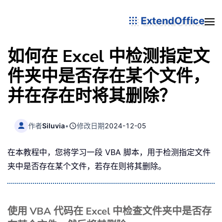
ExtendOffice
如何在 Excel 中检测指定文
件夹中是否存在某个文件，
并在存在时将其删除？
作者
Siluvia
•
修改日期
2024-12-05
在本教程中，您将学习一段 VBA 脚本，用于检测指定文件
夹中是否存在某个文件，若存在则将其删除。
使用 VBA 代码在 Excel 中检查文件夹中是否存