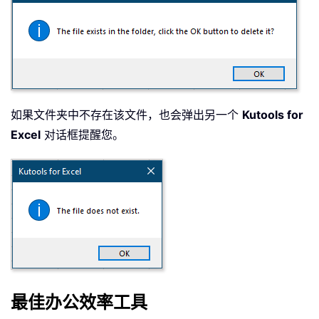
如果文件夹中不存在该文件，也会弹出另一个
Kutools for
Excel
对话框提醒您。
最佳办公效率工具