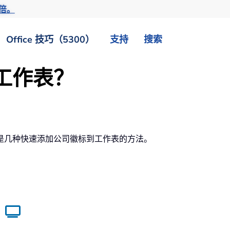
倍。
Office 技巧（5300）
支持
搜索
工作表？
是几种快速添加公司徽标到工作表的方法。