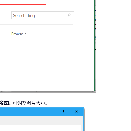
格式
即可调整图片大小。