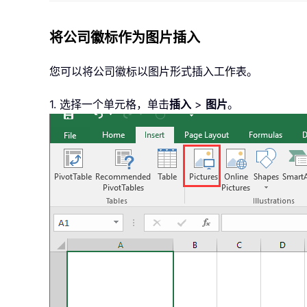
将公司徽标作为图片插入
您可以将公司徽标以图片形式插入工作表。
1. 选择一个单元格，单击
插入
>
图片
。