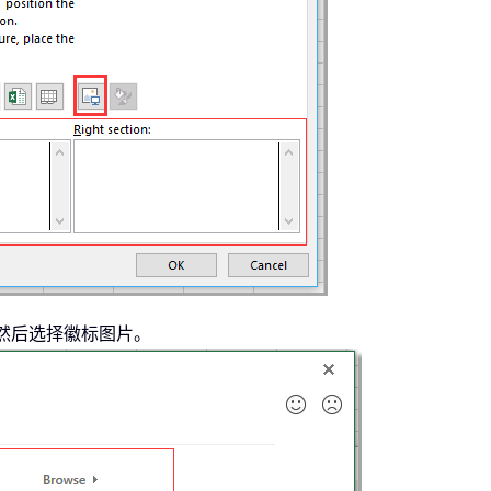
然后选择徽标图片。