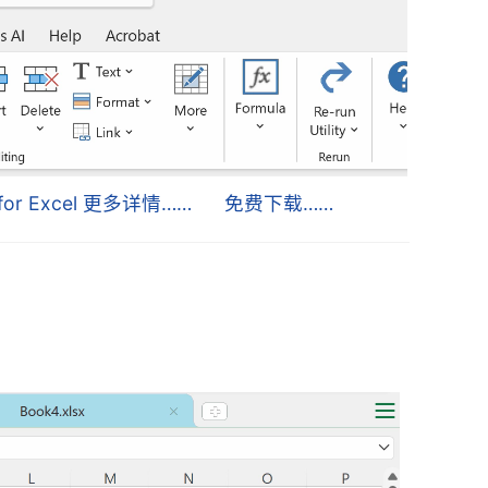
s for Excel 更多详情……
免费下载……