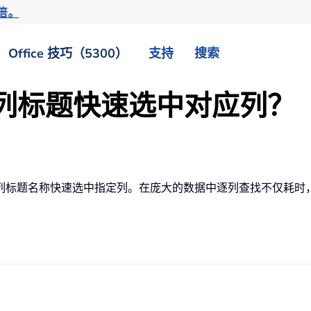
倍。
Office 技巧（5300）
支持
搜索
根据列标题快速选中对应列？
列标题名称快速选中指定列。在庞大的数据中逐列查找不仅耗时