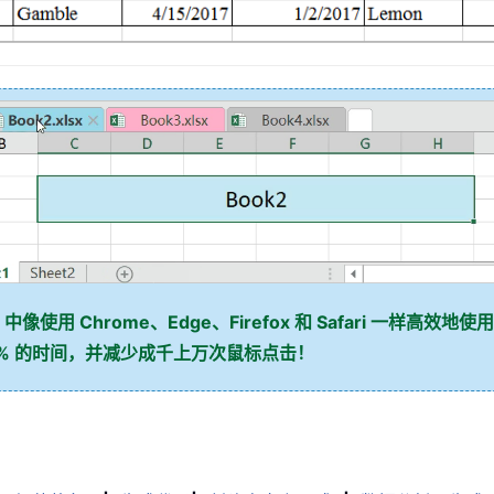
 中像使用 Chrome、Edge、Firefox 和 Safari 一样高效地使用
0% 的时间，并减少成千上万次鼠标点击！