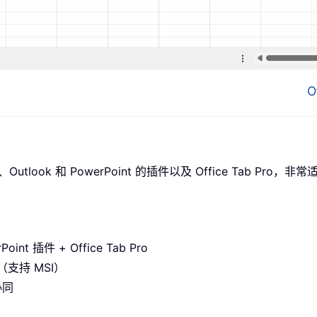
O
utlook 和 PowerPoint 的插件以及 Office Tab Pro
oint 插件 + Office Tab Pro
支持 MSI）
协同