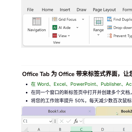
Office Tab 为 Office 带来标签式界
在 Word、Excel、PowerPoint、Publisher
在同一个窗口的新标签页中打开并创建多个文档
将您的工作效率提升 50%，每天减少数百次鼠