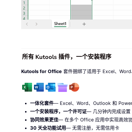
所有 Kutools 插件，一个安装程序
Kutools for Office
套件捆绑了适用于 Excel、Word、O
一体化套件
— Excel、Word、Outlook 和 PowerP
一个安装程序，一个许可证
— 几分钟内完成设置（
协同效果更佳
— 在多个 Office 应用中实现高效
30 天全功能试用
— 无需注册，无需信用卡