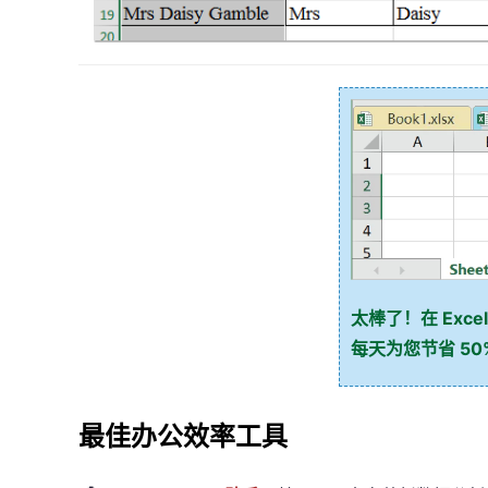
太棒了！在 Excel
每天为您节省 5
最佳办公效率工具