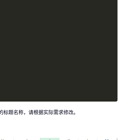
的标题名称，请根据实际需求修改。