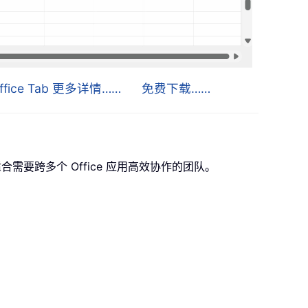
ffice Tab 更多详情……
免费下载……
，非常适合需要跨多个 Office 应用高效协作的团队。