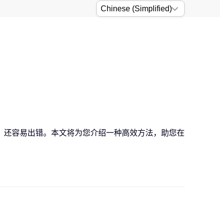
，还容易出错。本文将为您介绍一种高效方法，助您在