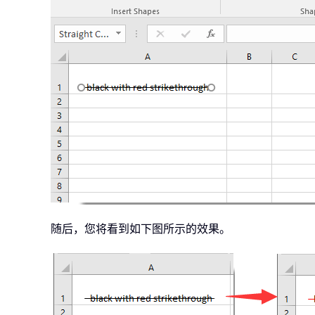
随后，您将看到如下图所示的效果。