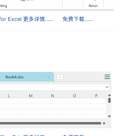
s for Excel 更多详情……
免费下载……