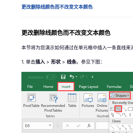
更改删除线颜色而不改变文本颜色
更改删除线颜色而不改变文本颜色
本节将为您演示如何通过在单元格中插入一条直线来
1. 单击
插入
>
形状
>
线条
。参见下图：