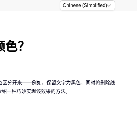
颜色？
色区分开来——例如，保留文字为黑色，同时将删除线
细介绍一种巧妙实现该效果的方法。