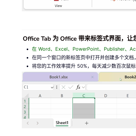
Office Tab 为 Office 带来标签式界
在 Word、Excel、PowerPoint、Publisher
在同一个窗口的新标签页中打开并创建多个文档
将您的工作效率提升 50%，每天减少数百次鼠