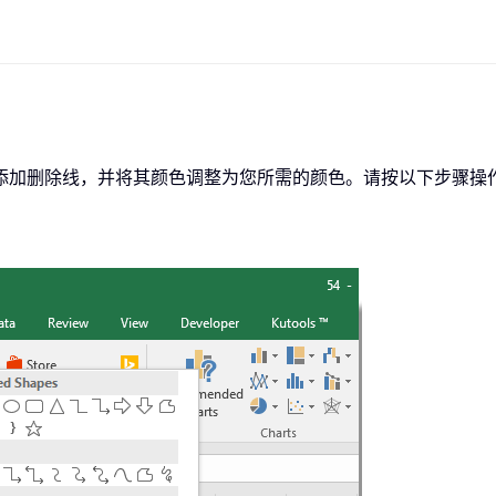
添加删除线，并将其颜色调整为您所需的颜色。请按以下步骤操