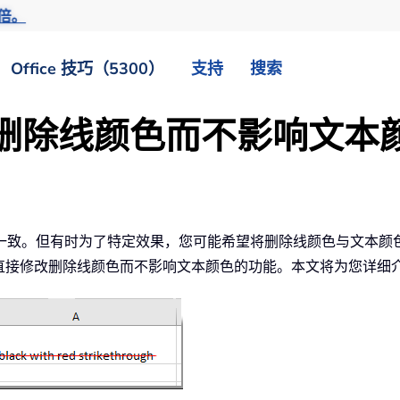
倍。
Office 技巧（5300）
支持
搜索
更改删除线颜色而不影响文本
一致。但有时为了特定效果，您可能希望将删除线颜色与文本颜
提供直接修改删除线颜色而不影响文本颜色的功能。本文将为您详