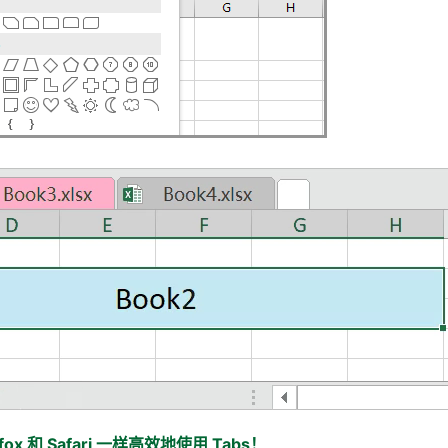
ox 和 Safari 一样高效地使用 Tabs！