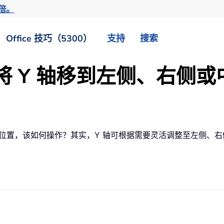
倍。
Office 技巧（5300）
支持
搜索
表中将 Y 轴移到左侧、右侧
位置，该如何操作？其实，Y 轴可根据需要灵活调整至左侧、右侧