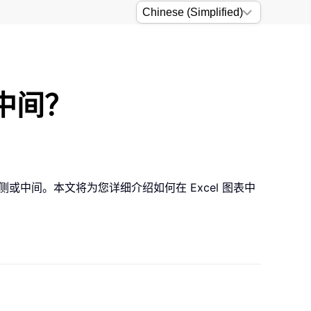
或中间？
或中间。本文将为您详细介绍如何在 Excel 图表中