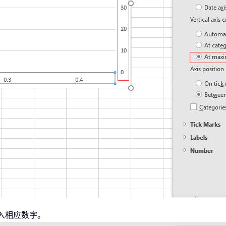
入相应数字。