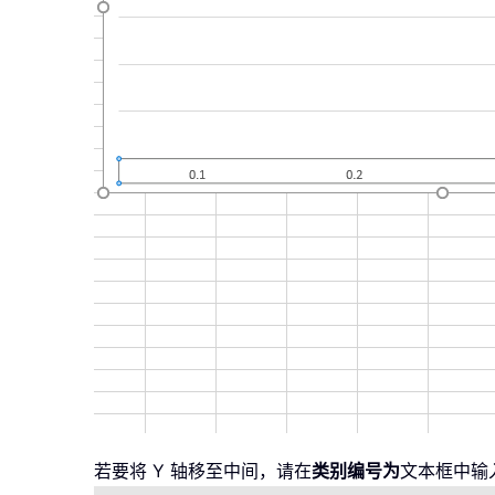
若要将 Y 轴移至中间，请在
类别编号为
文本框中输