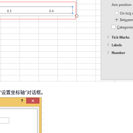
打开“设置坐标轴”对话框。