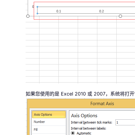
如果您使用的是 Excel 2010 或 2007，系统将