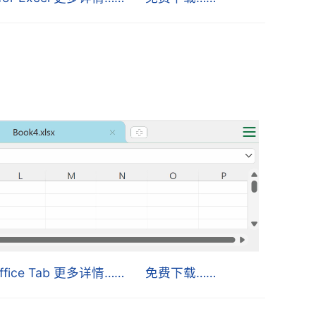
ffice Tab 更多详情……
免费下载……