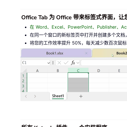
Office Tab 为 Office 带来标签式界
在 Word、Excel、PowerPoint、Publisher
在同一个窗口的新标签页中打开并创建多个文档
将您的工作效率提升 50%，每天减少数百次鼠