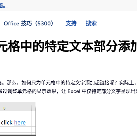
倍。
Office 技巧（5300）
支持
搜索
中为单元格中的特定文本部分
元格。那么，如何只为单元格中的特定文字添加超链接呢？实际上，
调整单元格的显示效果，让 Excel 中仅特定部分文字呈现