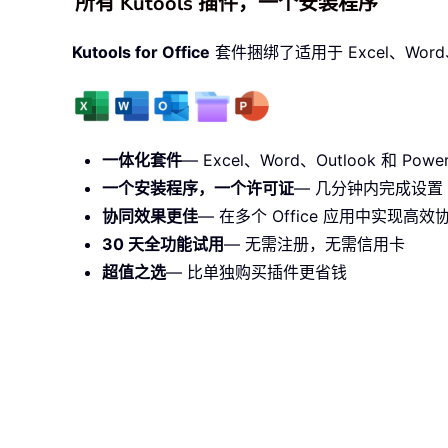
所有 Kutools 插件，一个安装程序
Kutools for Office
套件捆绑了适用于 Excel、Word、O
一体化套件
— Excel、Word、Outlook 和 PowerP
一个安装程序，一个许可证
— 几分钟内完成设置（
协同效果更佳
— 在多个 Office 应用中实现高效
30 天全功能试用
— 无需注册，无需信用卡
超值之选
— 比单独购买插件更省钱