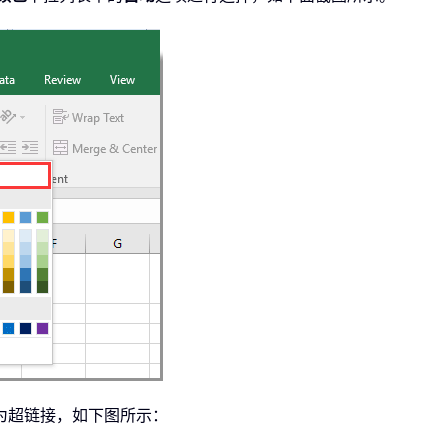
为超链接，如下图所示：