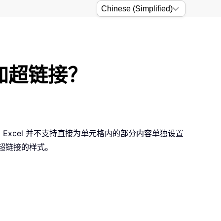
添加超链接？
Excel 并不支持直接为单元格内的部分内容单独设置
出超链接的样式。