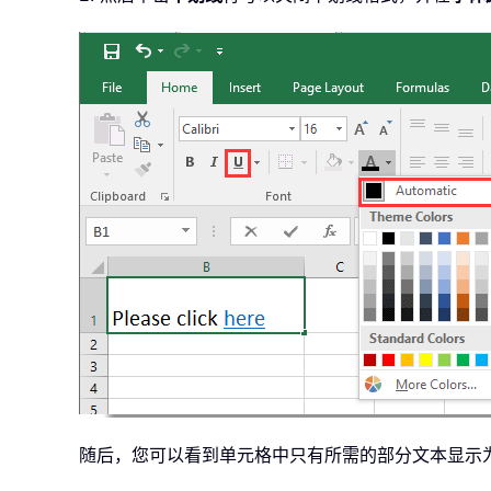
随后，您可以看到单元格中只有所需的部分文本显示