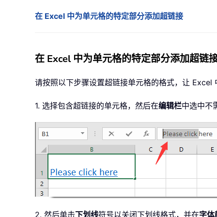
在 Excel 中为单元格的特定部分添加超链接
在 Excel 中为单元格的特定部分添加超链
请按照以下步骤设置超链接单元格的格式，让 Exce
1. 选择包含超链接的单元格，然后在
编辑栏
中选中不
2. 然后单击
下划线
符号以关闭下划线格式，并在
字体