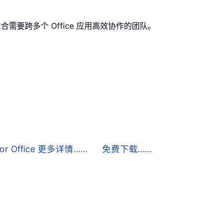
，非常适合需要跨多个 Office 应用高效协作的团队。
 for Office 更多详情……
免费下载……