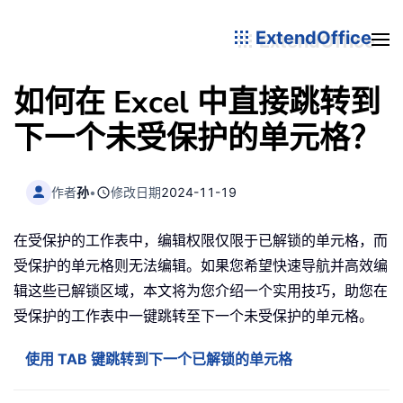
ExtendOffice
如何在 Excel 中直接跳转到
下一个未受保护的单元格？
作者
孙
•
修改日期
2024-11-19
在受保护的工作表中，编辑权限仅限于已解锁的单元格，而
受保护的单元格则无法编辑。如果您希望快速导航并高效编
辑这些已解锁区域，本文将为您介绍一个实用技巧，助您在
受保护的工作表中一键跳转至下一个未受保护的单元格。
使用 TAB 键跳转到下一个已解锁的单元格