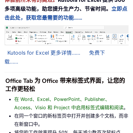
多项高级功能，助您提升生产力、节省时间。
立即点
击此处，获取您最需要的功能……
Kutools for Excel 更多详情……
免费下
载……
Office Tab 为 Office 带来标签式界面，让您的
工作更轻松
在 Word、Excel、PowerPoint、Publisher、
Access、Visio 和 Project 中启用标签式编辑和阅读
。
在同一个窗口的新标签页中打开并创建多个文档，而非
在新窗口中。
将您的工作效率提升 50%，每天减少数百次鼠标点