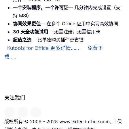
一个安装程序，一个许可证
— 几分钟内完成设置（支
持 MSI）
协同效果更佳
— 在多个 Office 应用中实现高效协同
30 天全功能试用
— 无需注册，无需信用卡
超值之选
— 比单独购买插件更省钱
Kutools for Office 更多详情……
免费下
载……
关注我们
版权所有 © 2009 - 2025 www.extendoffice.com。| 保