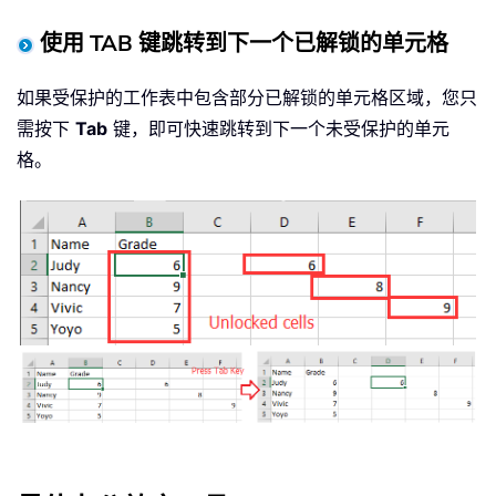
使用 TAB 键跳转到下一个已解锁的单元格
如果受保护的工作表中包含部分已解锁的单元格区域，您只
需按下
Tab
键，即可快速跳转到下一个未受保护的单元
格。