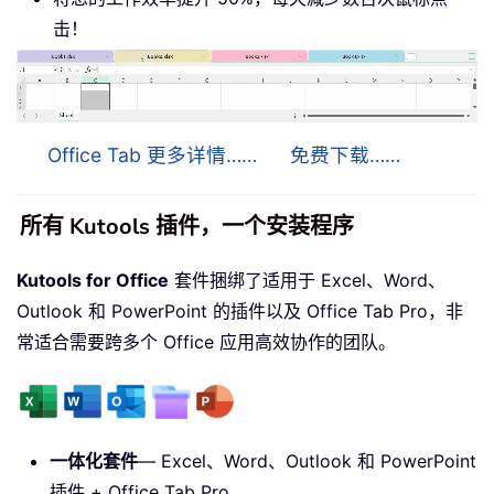
击！
Office Tab 更多详情……
免费下载……
所有 Kutools 插件，一个安装程序
Kutools for Office
套件捆绑了适用于 Excel、Word、
Outlook 和 PowerPoint 的插件以及 Office Tab Pro，非
常适合需要跨多个 Office 应用高效协作的团队。
一体化套件
— Excel、Word、Outlook 和 PowerPoint
插件 + Office Tab Pro