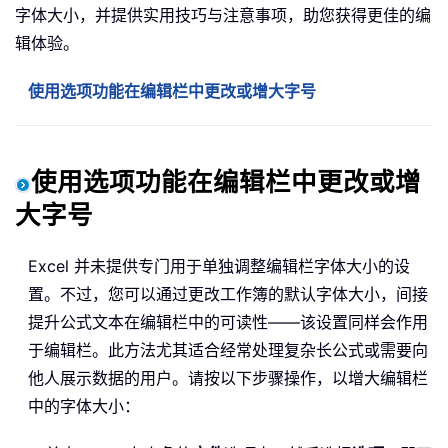
字体大小，并提供实用技巧与注意事项，助您获得更佳的编
辑体验。
使用选项功能在编辑栏中更改或增大字号
使用选项功能在编辑栏中更改或增
大字号
Excel 并未提供专门用于单独调整编辑栏字体大小的设
置。不过，您可以通过更改工作簿的默认字体大小，间接
提升公式文本在编辑栏中的可读性——该设置同样会作用
于编辑栏。此方法尤其适合经常处理复杂长公式或需要向
他人展示数据的用户。请按以下步骤操作，以增大编辑栏
中的字体大小：