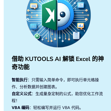
借助 KUTOOLS AI 解锁 Excel 的神
奇功能
智能执行
：只需输入简单命令，即可执行单元格操
作、分析数据并创建图表。
自定义公式
：生成量身定制的公式，助您优化工作流
程！
VBA 编码
：轻松编写并运行 VBA 代码。