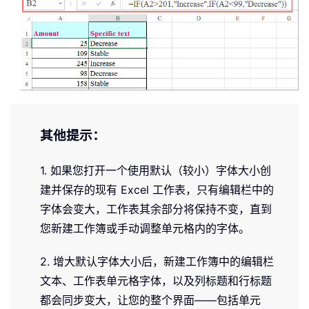
其他提示：
1. 如果您打开一个使用默认（较小）字体大小创
建并保存的现有 Excel 工作表，只有编辑栏中的
字体会变大，工作表其余部分将保持不变，直到
您新建工作簿或手动调整单元格内的字体。
2. 增大默认字体大小后，新建工作簿中的编辑栏
文本、工作表单元格字体，以及列标题和行标题
都会同步变大，让您的整个界面——包括单元