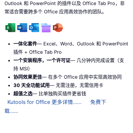
Outlook 和 PowerPoint 的插件以及 Office Tab Pro，非
常适合需要跨多个 Office 应用高效协作的团队。
一体化套件
— Excel、Word、Outlook 和 PowerPoint
插件 + Office Tab Pro
一个安装程序，一个许可证
— 几分钟内完成设置（支
持 MSI）
协同效果更佳
— 在多个 Office 应用中实现高效协同
30 天全功能试用
— 无需注册，无需信用卡
超值之选
— 比单独购买插件更省钱
Kutools for Office 更多详情……
免费下
载……