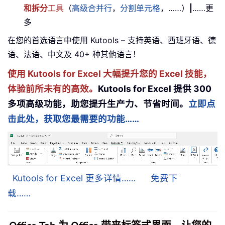
和拆分
工具
（
高级合并行
，
分割单元格
，……）
|
……更
多
在您的首选语言中使用 Kutools – 支持英语、西班牙语、德
语、法语、中文及 40+ 种其他语言！
使用 Kutools for Excel 大幅提升您的 Excel 技能，
体验前所未有的高效。
Kutools for Excel 提供 300
多项高级功能，助您提升生产力、节省时间。
立即点
击此处，获取您最需要的功能……
Kutools for Excel 更多详情……
免费下
载……