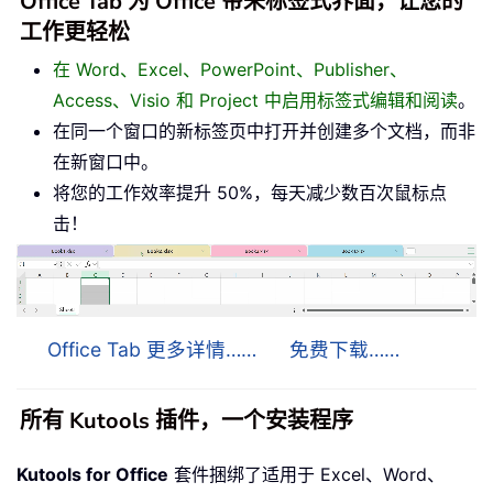
Office Tab 为 Office 带来标签式界面，让您的
工作更轻松
在 Word、Excel、PowerPoint、Publisher、
Access、Visio 和 Project 中启用标签式编辑和阅读
。
在同一个窗口的新标签页中打开并创建多个文档，而非
在新窗口中。
将您的工作效率提升 50%，每天减少数百次鼠标点
击！
Office Tab 更多详情……
免费下载……
所有 Kutools 插件，一个安装程序
Kutools for Office
套件捆绑了适用于 Excel、Word、