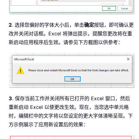
2
. 选择您偏好的字体大小后，单击
确定
按钮，即可确认更
改并关闭对话框。Excel 将弹出提示，提醒您更改将在重
新启动应用程序后生效。请参见下方截图以供参考：
3
. 保存当前工作并关闭所有已打开的 Excel 窗口，然后
重新启动 Excel 以使更改生效。现在，当您选中单元格
时，编辑栏中的文字将以您设定的更大字体清晰呈现。下
方示例展示了应用新设置后的效果：