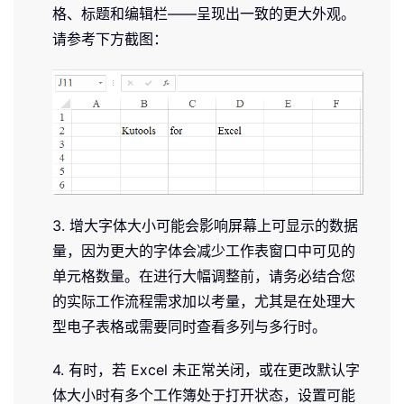
格、标题和编辑栏——呈现出一致的更大外观。
请参考下方截图：
3. 增大字体大小可能会影响屏幕上可显示的数据
量，因为更大的字体会减少工作表窗口中可见的
单元格数量。在进行大幅调整前，请务必结合您
的实际工作流程需求加以考量，尤其是在处理大
型电子表格或需要同时查看多列与多行时。
4. 有时，若 Excel 未正常关闭，或在更改默认字
体大小时有多个工作簿处于打开状态，设置可能