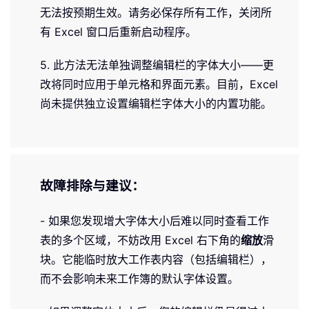
无法按预期生效。请务必保存所有工作，关闭所
有 Excel 窗口后重新启动程序。
5. 此方法无法单独调整编辑栏的字体大小——更
改将同时应用于单元格和界面元素。目前，Excel
尚未提供独立设置编辑栏字体大小的内置功能。
故障排除与建议：
- 如果您发现增大字体大小后难以同时查看工作
表的多个区域，不妨改用 Excel 右下角的
缩放
滑
块。它能临时放大工作表内容（包括编辑栏），
而不会影响未来工作簿的默认字体设置。