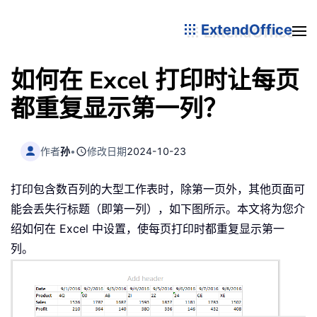
ExtendOffice
如何在 Excel 打印时让每页
都重复显示第一列？
作者
孙
•
修改日期
2024-10-23
打印包含数百列的大型工作表时，除第一页外，其他页面可
能会丢失行标题（即第一列），如下图所示。本文将为您介
绍如何在 Excel 中设置，使每页打印时都重复显示第一
列。