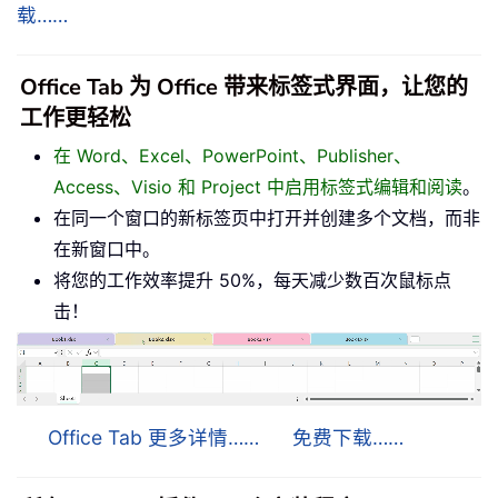
载……
Office Tab 为 Office 带来标签式界面，让您的
工作更轻松
在 Word、Excel、PowerPoint、Publisher、
Access、Visio 和 Project 中启用标签式编辑和阅读
。
在同一个窗口的新标签页中打开并创建多个文档，而非
在新窗口中。
将您的工作效率提升 50%，每天减少数百次鼠标点
击！
Office Tab 更多详情……
免费下载……