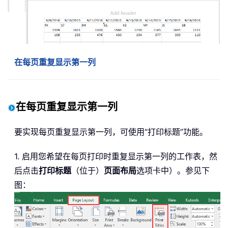
在每页重复显示第一列
在每页重复显示第一列
要实现每页重复显示第一列，可使用“打印标题”功能。
1. 启用您希望在每页打印时重复显示第一列的工作表，然
后点击
打印标题
（位于）
页面布局
选项卡中）。参见下
图：