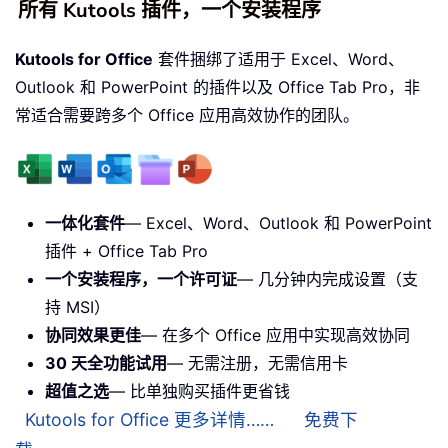
所有 Kutools 插件，一个安装程序
Kutools for Office
套件捆绑了适用于 Excel、Word、
Outlook 和 PowerPoint 的插件以及 Office Tab Pro，非
常适合需要跨多个 Office 应用高效协作的团队。
一体化套件
— Excel、Word、Outlook 和 PowerPoint
插件 + Office Tab Pro
一个安装程序，一个许可证
— 几分钟内完成设置（支
持 MSI）
协同效果更佳
— 在多个 Office 应用中实现高效协同
30 天全功能试用
— 无需注册，无需信用卡
超值之选
— 比单独购买插件更省钱
Kutools for Office 更多详情……
免费下