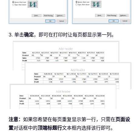
3. 单击
确定
，即可在打印时让每页都显示第一列。
注意：
如果您希望在每页重复显示第一行，只需在
页面设
置
对话框中的
顶端标题行
文本框内选择该行即可。