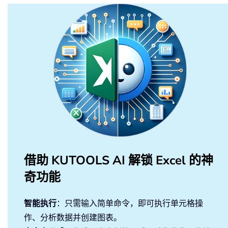
借助 KUTOOLS AI 解锁 Excel 的神
奇功能
智能执行
：只需输入简单命令，即可执行单元格操
作、分析数据并创建图表。