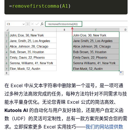
Copy
=
removefirstcomma
(
A1
)
在 Excel 中从文本字符串中删除第一个逗号，是一项可通
过多种方法高效完成的任务，每种方法均针对不同需求与技
能水平量身优化。无论您青睐 Excel 公式的简洁高效、
Kutools AI
的自动化与用户友好体验，还是用户自定义函
数（UDF）的灵活可定制性，总有一款方案完美契合您的需
求。立即探索更多 Excel 实用技巧——
我们的网站提供数