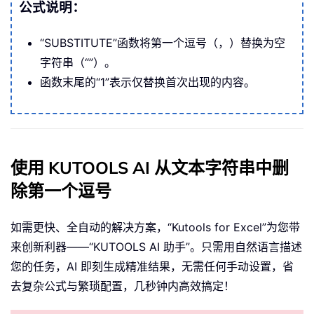
公式说明：
“SUBSTITUTE”函数将第一个逗号（，）替换为空
字符串（“”）。
函数末尾的“1”表示仅替换首次出现的内容。
使用 KUTOOLS AI 从文本字符串中删
除第一个逗号
如需更快、全自动的解决方案，“Kutools for Excel”为您带
来创新利器——“KUTOOLS AI 助手”。只需用自然语言描述
您的任务，AI 即刻生成精准结果，无需任何手动设置，省
去复杂公式与繁琐配置，几秒钟内高效搞定！