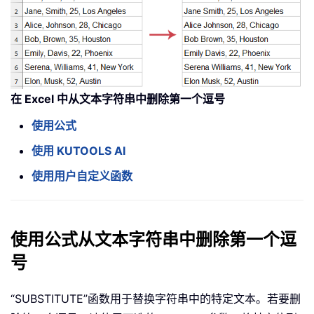
在 Excel 中从文本字符串中删除第一个逗号
使用公式
使用 KUTOOLS AI
使用用户自定义函数
使用公式从文本字符串中删除第一个逗
号
“SUBSTITUTE”函数用于替换字符串中的特定文本。若要删