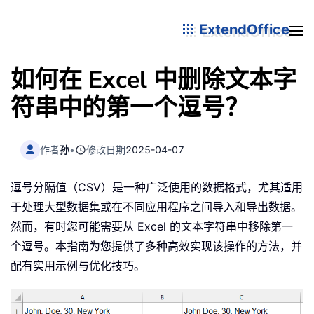
ExtendOffice
如何在 Excel 中删除文本字
符串中的第一个逗号？
作者
孙
•
修改日期
2025-04-07
逗号分隔值（CSV）是一种广泛使用的数据格式，尤其适用
于处理大型数据集或在不同应用程序之间导入和导出数据。
然而，有时您可能需要从 Excel 的文本字符串中移除第一
个逗号。本指南为您提供了多种高效实现该操作的方法，并
配有实用示例与优化技巧。