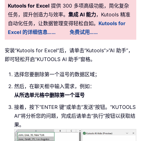
Kutools for Excel
提供 300 多项高级功能，简化复杂
任务，提升创造力与效率。
集成 AI 能力
，Kutools 精准
自动化任务，让数据管理变得轻松自如。
Kutools for
Excel 的详细信息……
免费试用……
安装“Kutools for Excel”后，请单击“Kutools”>“AI 助手”，
即可轻松开启“KUTOOLS AI 助手”窗格。
选择您要删除第一个逗号的数据区域；
然后，在聊天框中输入需求，例如：
从所选单元格中删除第一个逗号
接着，按下“ENTER 键”或单击“发送”按钮。“KUTOOLS
AI”将分析您的问题，完成后请单击“执行”按钮以获取结
果。