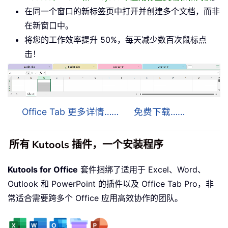
在同一个窗口的新标签页中打开并创建多个文档，而非
在新窗口中。
将您的工作效率提升 50%，每天减少数百次鼠标点
击！
Office Tab 更多详情……
免费下载……
所有 Kutools 插件，一个安装程序
Kutools for Office
套件捆绑了适用于 Excel、Word、
Outlook 和 PowerPoint 的插件以及 Office Tab Pro，非
常适合需要跨多个 Office 应用高效协作的团队。