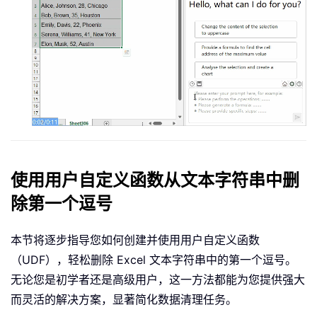
使用用户自定义函数从文本字符串中删
除第一个逗号
本节将逐步指导您如何创建并使用用户自定义函数
（UDF），轻松删除 Excel 文本字符串中的第一个逗号。
无论您是初学者还是高级用户，这一方法都能为您提供强大
而灵活的解决方案，显著简化数据清理任务。