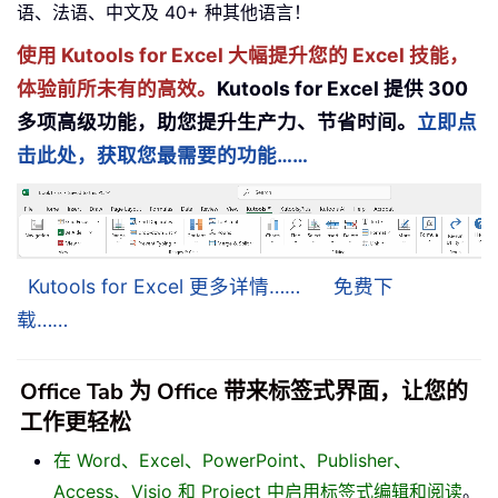
语、法语、中文及 40+ 种其他语言！
使用 Kutools for Excel 大幅提升您的 Excel 技能，
体验前所未有的高效。
Kutools for Excel 提供 300
多项高级功能，助您提升生产力、节省时间。
立即点
击此处，获取您最需要的功能……
Kutools for Excel 更多详情……
免费下
载……
Office Tab 为 Office 带来标签式界面，让您的
工作更轻松
在 Word、Excel、PowerPoint、Publisher、
Access、Visio 和 Project 中启用标签式编辑和阅读
。