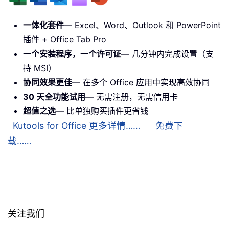
一体化套件
— Excel、Word、Outlook 和 PowerPoint
插件 + Office Tab Pro
一个安装程序，一个许可证
— 几分钟内完成设置（支
持 MSI）
协同效果更佳
— 在多个 Office 应用中实现高效协同
30 天全功能试用
— 无需注册，无需信用卡
超值之选
— 比单独购买插件更省钱
Kutools for Office 更多详情……
免费下
载……
关注我们