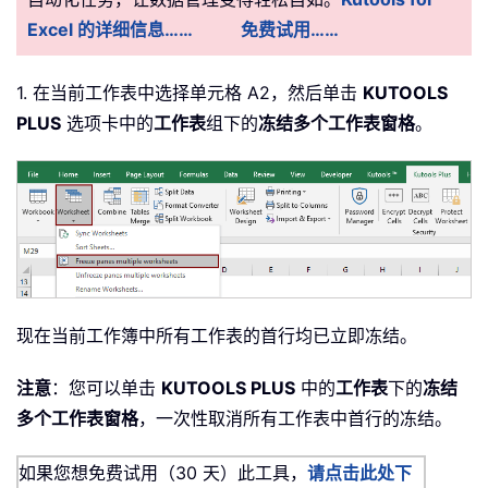
Excel 的详细信息……
免费试用……
1. 在当前工作表中选择单元格 A2，然后单击
KUTOOLS
PLUS
选项卡中的
工作表
组下的
冻结多个工作表窗格
。
现在当前工作簿中所有工作表的首行均已立即冻结。
注意
：您可以单击
KUTOOLS PLUS
中的
工作表
下的
冻结
多个工作表窗格
，一次性取消所有工作表中首行的冻结。
如果您想免费试用（30 天）此工具，
请点击此处下