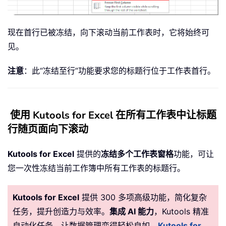
现在首行已被冻结，向下滚动当前工作表时，它将始终可
见。
注意
：此“冻结至行”功能要求您的标题行位于工作表首行。
使用 Kutools for Excel 在所有工作表中让标题
行随页面向下滚动
Kutools for Excel
提供的
冻结多个工作表窗格
功能，可让
您一次性冻结当前工作簿中所有工作表的标题行。
Kutools for Excel
提供 300 多项高级功能，简化复杂
任务，提升创造力与效率。
集成 AI 能力
，Kutools 精准
自动化任务，让数据管理变得轻松自如。
Kutools for