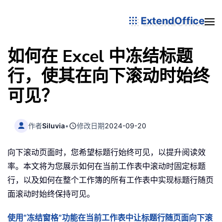
ExtendOffice
如何在 Excel 中冻结标题
行，使其在向下滚动时始终
可见？
作者
Siluvia
•
修改日期
2024-09-20
向下滚动页面时，您希望标题行始终可见，以提升阅读效
率。本文将为您展示如何在当前工作表中滚动时固定标题
行，以及如何在整个工作簿的所有工作表中实现标题行随页
面滚动时始终保持可见。
使用“冻结窗格”功能在当前工作表中让标题行随页面向下滚