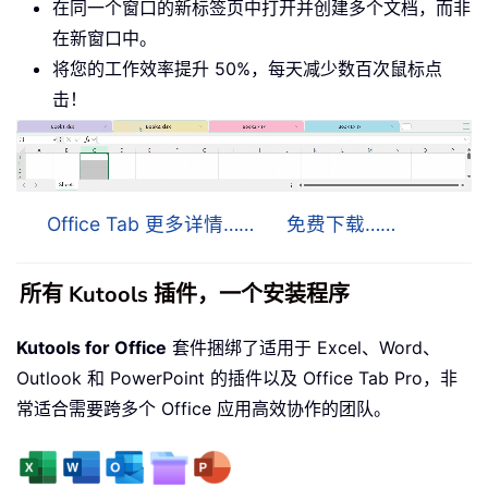
在同一个窗口的新标签页中打开并创建多个文档，而非
在新窗口中。
将您的工作效率提升 50%，每天减少数百次鼠标点
击！
Office Tab 更多详情……
免费下载……
所有 Kutools 插件，一个安装程序
Kutools for Office
套件捆绑了适用于 Excel、Word、
Outlook 和 PowerPoint 的插件以及 Office Tab Pro，非
常适合需要跨多个 Office 应用高效协作的团队。