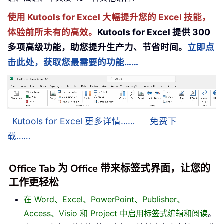
使用 Kutools for Excel 大幅提升您的 Excel 技能，
体验前所未有的高效。
Kutools for Excel 提供 300
多项高级功能，助您提升生产力、节省时间。
立即点
击此处，获取您最需要的功能……
Kutools for Excel 更多详情……
免费下
载……
Office Tab 为 Office 带来标签式界面，让您的
工作更轻松
在 Word、Excel、PowerPoint、Publisher、
Access、Visio 和 Project 中启用标签式编辑和阅读
。