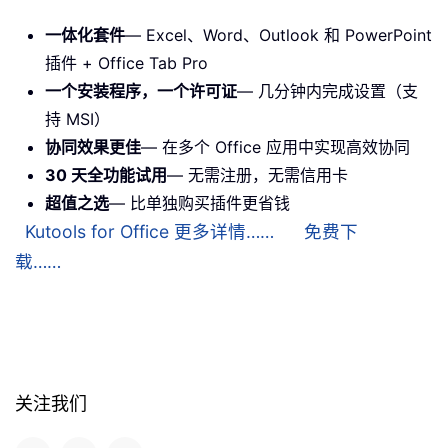
一体化套件
— Excel、Word、Outlook 和 PowerPoint
插件 + Office Tab Pro
一个安装程序，一个许可证
— 几分钟内完成设置（支
持 MSI）
协同效果更佳
— 在多个 Office 应用中实现高效协同
30 天全功能试用
— 无需注册，无需信用卡
超值之选
— 比单独购买插件更省钱
Kutools for Office 更多详情……
免费下
载……
关注我们