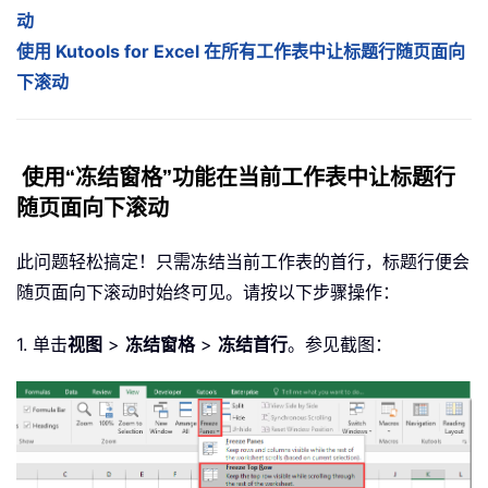
动
使用 Kutools for Excel 在所有工作表中让标题行随页面向
下滚动
使用“冻结窗格”功能在当前工作表中让标题行
随页面向下滚动
此问题轻松搞定！只需冻结当前工作表的首行，标题行便会
随页面向下滚动时始终可见。请按以下步骤操作：
1. 单击
视图
>
冻结窗格
>
冻结首行
。参见截图：