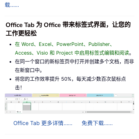
载……
Office Tab 为 Office 带来标签式界面，让您的
工作更轻松
在 Word、Excel、PowerPoint、Publisher、
Access、Visio 和 Project 中启用标签式编辑和阅读
。
在同一个窗口的新标签页中打开并创建多个文档，而非
在新窗口中。
将您的工作效率提升 50%，每天减少数百次鼠标点
击！
Office Tab 更多详情……
免费下载……