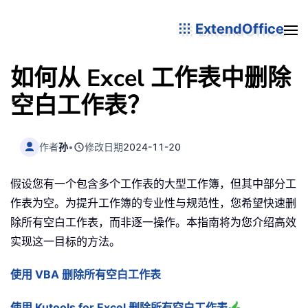
ExtendOffice
如何从 Excel 工作表中删除
空白工作表？
作者
孙
•
修改日期
2024-11-20
假设您有一个包含多个工作表的大型工作簿，但其中部分工
作表为空。为提升工作簿的专业性与规范性，您希望快速删
除所有空白工作表，而非逐一操作。本指南将为您介绍高效
实现这一目标的方法。
使用 VBA 删除所有空白工作表
使用 Kutools for Excel 删除所有空白工作表