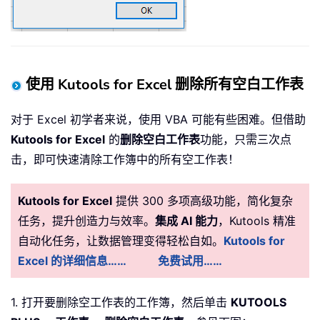
使用 Kutools for Excel 删除所有空白工作表
对于 Excel 初学者来说，使用 VBA 可能有些困难。但借助
Kutools for Excel
的
删除空白工作表
功能，只需三次点
击，即可快速清除工作簿中的所有空工作表！
Kutools for Excel
提供 300 多项高级功能，简化复杂
任务，提升创造力与效率。
集成 AI 能力
，Kutools 精准
自动化任务，让数据管理变得轻松自如。
Kutools for
Excel 的详细信息……
免费试用……
1. 打开要删除空工作表的工作簿，然后单击
KUTOOLS