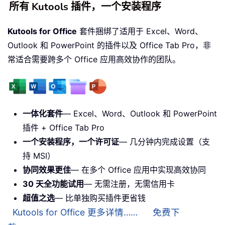
所有 Kutools 插件，一个安装程序
Kutools for Office
套件捆绑了适用于 Excel、Word、
Outlook 和 PowerPoint 的插件以及 Office Tab Pro，非
常适合需要跨多个 Office 应用高效协作的团队。
一体化套件
— Excel、Word、Outlook 和 PowerPoint
插件 + Office Tab Pro
一个安装程序，一个许可证
— 几分钟内完成设置（支
持 MSI）
协同效果更佳
— 在多个 Office 应用中实现高效协同
30 天全功能试用
— 无需注册，无需信用卡
超值之选
— 比单独购买插件更省钱
Kutools for Office 更多详情……
免费下