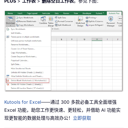
PLUS
>
工作表
>
删除空白工作表
。参见下图：
Kutools for Excel
——通过 300 多款必备工具全面增强
Excel 功能，助您工作更快速、更轻松，并借助 AI 功能实
现更智能的数据处理与高效办公！
立即获取