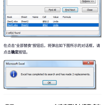
在点击“全部替换”按钮后，将弹出如下图所示的对话框，请
点击
确定
按钮。