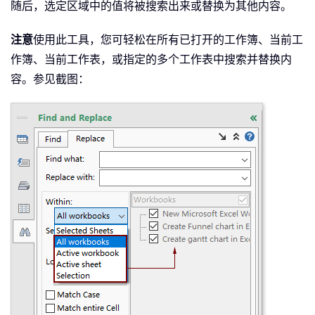
随后，选定区域中的值将被搜索出来或替换为其他内容。
注意
使用此工具，您可轻松在所有已打开的工作簿、当前工
作簿、当前工作表，或指定的多个工作表中搜索并替换内
容。参见截图：