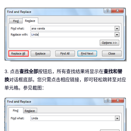
3. 点击
查找全部
按钮后，所有查找结果将显示在
查找和替
换
对话框底部。您只需点击相应链接，即可轻松跳转至对应
单元格。参见截图：