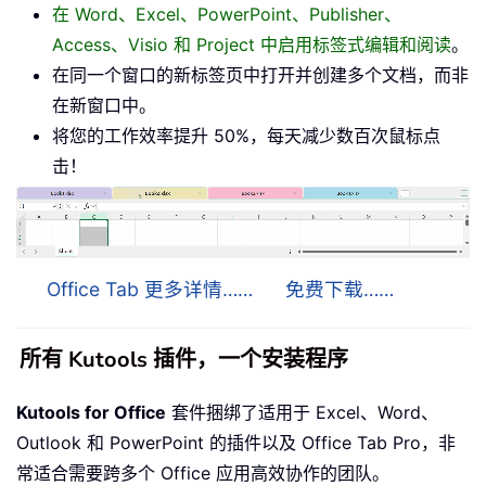
在 Word、Excel、PowerPoint、Publisher、
Access、Visio 和 Project 中启用标签式编辑和阅读
。
在同一个窗口的新标签页中打开并创建多个文档，而非
在新窗口中。
将您的工作效率提升 50%，每天减少数百次鼠标点
击！
Office Tab 更多详情……
免费下载……
所有 Kutools 插件，一个安装程序
Kutools for Office
套件捆绑了适用于 Excel、Word、
Outlook 和 PowerPoint 的插件以及 Office Tab Pro，非
常适合需要跨多个 Office 应用高效协作的团队。