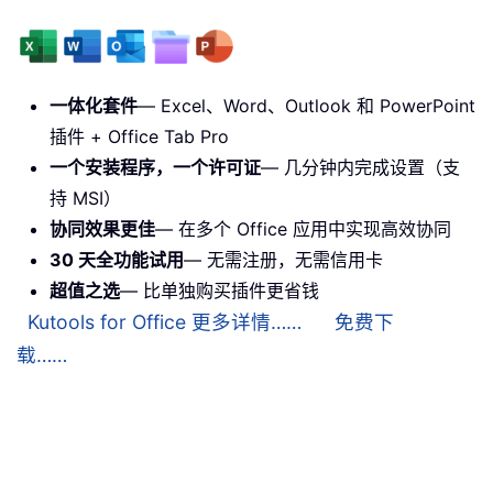
一体化套件
— Excel、Word、Outlook 和 PowerPoint
插件 + Office Tab Pro
一个安装程序，一个许可证
— 几分钟内完成设置（支
持 MSI）
协同效果更佳
— 在多个 Office 应用中实现高效协同
30 天全功能试用
— 无需注册，无需信用卡
超值之选
— 比单独购买插件更省钱
Kutools for Office 更多详情……
免费下
载……