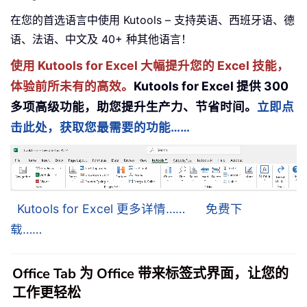
在您的首选语言中使用 Kutools – 支持英语、西班牙语、德
语、法语、中文及 40+ 种其他语言！
使用 Kutools for Excel 大幅提升您的 Excel 技能，
体验前所未有的高效。
Kutools for Excel 提供 300
多项高级功能，助您提升生产力、节省时间。
立即点
击此处，获取您最需要的功能……
Kutools for Excel 更多详情……
免费下
载……
Office Tab 为 Office 带来标签式界面，让您的
工作更轻松