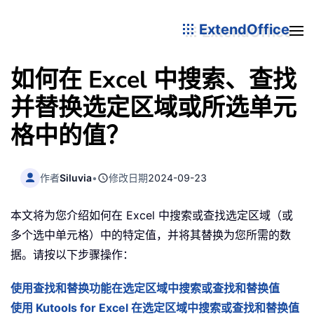
ExtendOffice
如何在 Excel 中搜索、查找
并替换选定区域或所选单元
格中的值？
作者
Siluvia
•
修改日期
2024-09-23
本文将为您介绍如何在 Excel 中搜索或查找选定区域（或
多个选中单元格）中的特定值，并将其替换为您所需的数
据。请按以下步骤操作：
使用查找和替换功能在选定区域中搜索或查找和替换值
使用 Kutools for Excel 在选定区域中搜索或查找和替换值