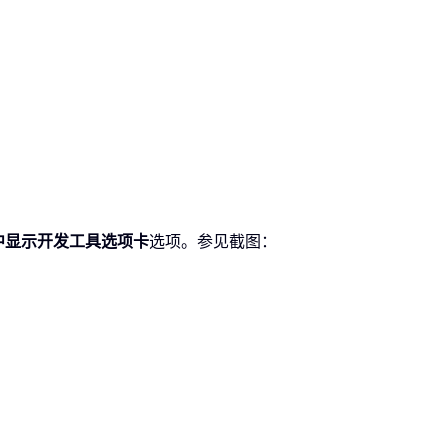
中显示开发工具选项卡
选项。参见截图：