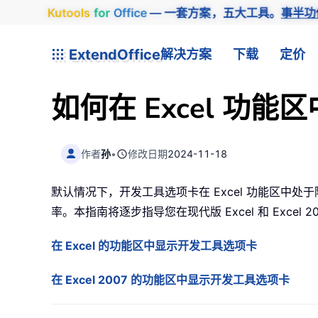
Kutools
for
Office
— 一套方案，五大工具。
事半功
ExtendOffice
解决方案
下载
定价
如何在 Excel 功
作者
孙
•
修改日期
2024-11-18
默认情况下，开发工具选项卡在 Excel 功能区中
率。本指南将逐步指导您在现代版 Excel 和 Excel
在 Excel 的功能区中显示开发工具选项卡
在 Excel 2007 的功能区中显示开发工具选项卡