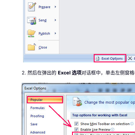
2. 然后在弹出的
Excel 选项
对话框中，单击左侧窗格