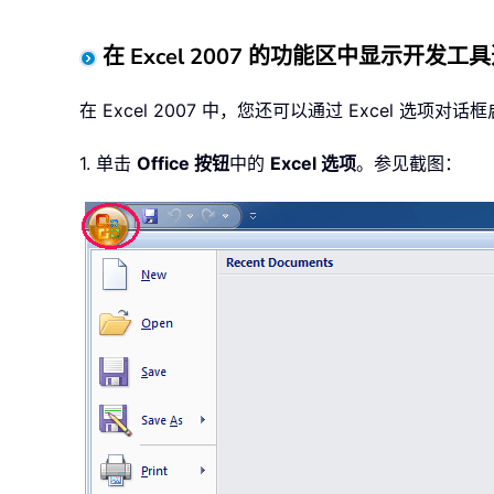
在 Excel 2007 的功能区中显示开发工
在 Excel 2007 中，您还可以通过 Excel 
1. 单击
Office 按钮
中的
Excel 选项
。参见截图：