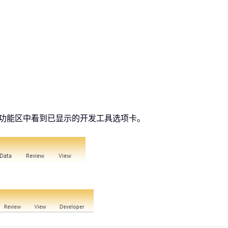
能在功能区中看到已显示的开发工具选项卡。