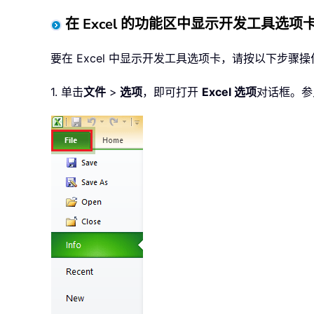
在 Excel 的功能区中显示开发工具选项
要在 Excel 中显示开发工具选项卡，请按以下步骤操
1. 单击
文件
>
选项
，即可打开
Excel 选项
对话框。参