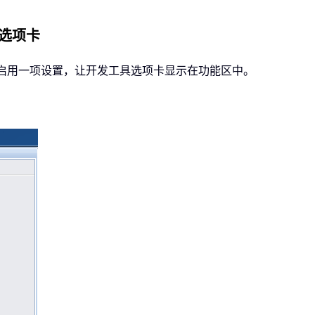
具选项卡
选项对话框启用一项设置，让开发工具选项卡显示在功能区中。