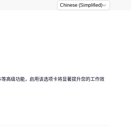
？
 脚本等高级功能，启用该选项卡将显著提升您的工作效