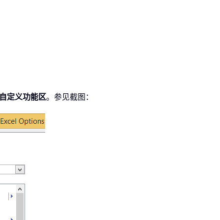
自定义功能区
。参见截图：