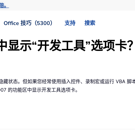
倍。
Office 技巧（5300）
支持
搜索
能区中显示“开发工具”选项卡
处于隐藏状态。但如果您经常使用插入控件、录制宏或运行 VBA
 2007 的功能区中显示开发工具选项卡。