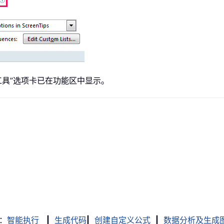
工具”选项卡已在功能区中显示。
：
智能执行
|
生成代码
|
创建自定义公式
|
数据分析及生成