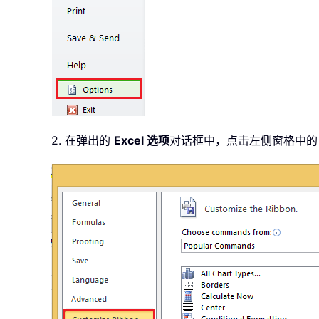
2. 在弹出的
Excel 选项
对话框中，点击左侧窗格中的