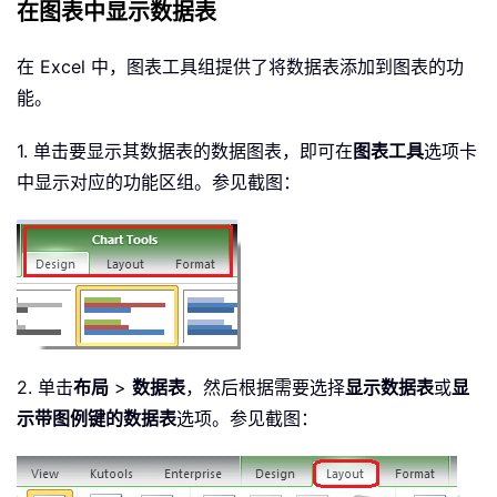
在图表中显示数据表
在 Excel 中，图表工具组提供了将数据表添加到图表的功
能。
1. 单击要显示其数据表的数据图表，即可在
图表工具
选项卡
中显示对应的功能区组。参见截图：
2. 单击
布局
>
数据表
，然后根据需要选择
显示数据表
或
显
示带图例键的数据表
选项。参见截图：