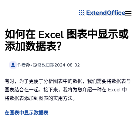
ExtendOffice
如何在 Excel 图表中显示或
添加数据表？
作者
孙
•
修改日期
2024-08-02
有时，为了更便于分析图表中的数据，我们需要将数据表与
图表结合在一起。接下来，我将为您介绍一种在 Excel 中
将数据表添加到图表的实用方法。
在图表中显示数据表