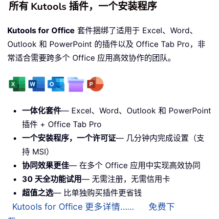
所有 Kutools 插件，一个安装程序
Kutools for Office
套件捆绑了适用于 Excel、Word、
Outlook 和 PowerPoint 的插件以及 Office Tab Pro，非
常适合需要跨多个 Office 应用高效协作的团队。
一体化套件
— Excel、Word、Outlook 和 PowerPoint
插件 + Office Tab Pro
一个安装程序，一个许可证
— 几分钟内完成设置（支
持 MSI）
协同效果更佳
— 在多个 Office 应用中实现高效协同
30 天全功能试用
— 无需注册，无需信用卡
超值之选
— 比单独购买插件更省钱
Kutools for Office 更多详情……
免费下