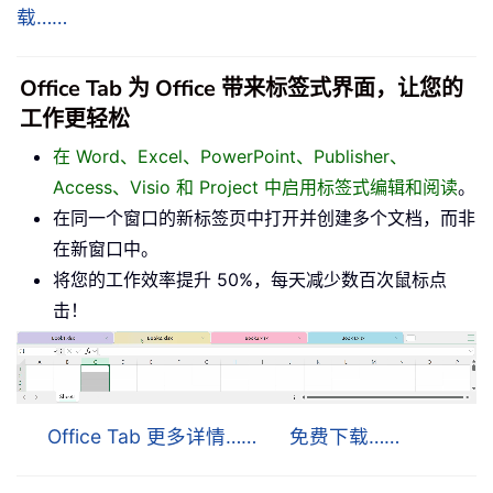
载……
Office Tab 为 Office 带来标签式界面，让您的
工作更轻松
在 Word、Excel、PowerPoint、Publisher、
Access、Visio 和 Project 中启用标签式编辑和阅读
。
在同一个窗口的新标签页中打开并创建多个文档，而非
在新窗口中。
将您的工作效率提升 50%，每天减少数百次鼠标点
击！
Office Tab 更多详情……
免费下载……