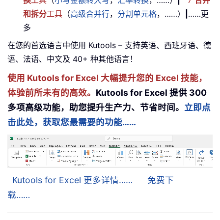
和拆分
工具
（
高级合并行
，
分割单元格
，……）
|
……更
多
在您的首选语言中使用 Kutools – 支持英语、西班牙语、德
语、法语、中文及 40+ 种其他语言！
使用 Kutools for Excel 大幅提升您的 Excel 技能，
体验前所未有的高效。
Kutools for Excel 提供 300
多项高级功能，助您提升生产力、节省时间。
立即点
击此处，获取您最需要的功能……
Kutools for Excel 更多详情……
免费下
载……