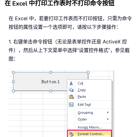
在 Excel 中打印工作表时不打印命令按钮
在 Excel 中，若要打印工作表而不打印按钮，只需为命令
按钮的属性设置一个选项即可，请按以下步骤操作：
1. 右键单击命令按钮（无论是表单控件还是 ActiveX 控
件），然后从上下文菜单中选择“设置控件格式”，参见截
图：