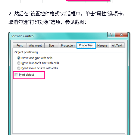
2. 然后在“设置控件格式”对话框中，单击“属性”选项卡，
取消勾选“打印对象”选项，参见截图：