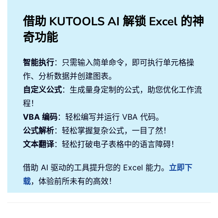
借助 KUTOOLS AI 解锁 Excel 的神
奇功能
智能执行
：只需输入简单命令，即可执行单元格操
作、分析数据并创建图表。
自定义公式
：生成量身定制的公式，助您优化工作流
程！
VBA 编码
：轻松编写并运行 VBA 代码。
公式解析
：轻松掌握复杂公式，一目了然！
文本翻译
：轻松打破电子表格中的语言障碍！
借助 AI 驱动的工具提升您的 Excel 能力。
立即下
载
，体验前所未有的高效！