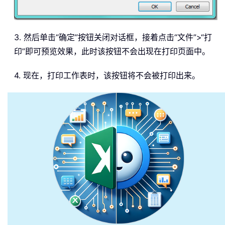
3. 然后单击“确定”按钮关闭对话框，接着点击“文件”>“打
印”即可预览效果，此时该按钮不会出现在打印页面中。
4. 现在，打印工作表时，该按钮将不会被打印出来。