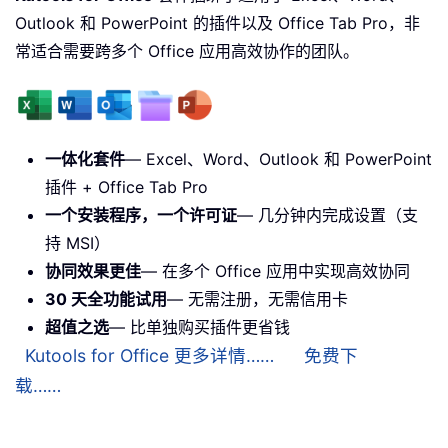
Outlook 和 PowerPoint 的插件以及 Office Tab Pro，非
常适合需要跨多个 Office 应用高效协作的团队。
一体化套件
— Excel、Word、Outlook 和 PowerPoint
插件 + Office Tab Pro
一个安装程序，一个许可证
— 几分钟内完成设置（支
持 MSI）
协同效果更佳
— 在多个 Office 应用中实现高效协同
30 天全功能试用
— 无需注册，无需信用卡
超值之选
— 比单独购买插件更省钱
Kutools for Office 更多详情……
免费下
载……