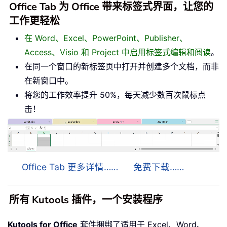
Office Tab 为 Office 带来标签式界面，让您的
工作更轻松
在 Word、Excel、PowerPoint、Publisher、
Access、Visio 和 Project 中启用标签式编辑和阅读
。
在同一个窗口的新标签页中打开并创建多个文档，而非
在新窗口中。
将您的工作效率提升 50%，每天减少数百次鼠标点
击！
Office Tab 更多详情……
免费下载……
所有 Kutools 插件，一个安装程序
Kutools for Office
套件捆绑了适用于 Excel、Word、