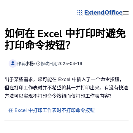
ExtendOffice
如何在 Excel 中打印时避免
打印命令按钮？
作者
小杨
•
修改日期
2025-04-16
出于某些需求，您可能在 Excel 中插入了一个命令按钮，
但在打印工作表时并不希望将其一并打印出来。有没有快速
方法可以实现不打印命令按钮而仅打印工作表内容？
在 Excel 中打印工作表时不打印命令按钮