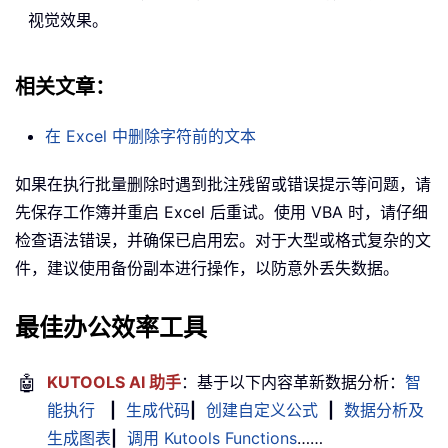
视觉效果。
相关文章：
在 Excel 中删除字符前的文本
如果在执行批量删除时遇到批注残留或错误提示等问题，请
先保存工作簿并重启 Excel 后重试。使用 VBA 时，请仔细
检查语法错误，并确保已启用宏。对于大型或格式复杂的文
件，建议使用备份副本进行操作，以防意外丢失数据。
最佳办公效率工具
🤖
KUTOOLS AI 助手
：基于以下内容革新数据分析：
智
能执行
|
生成代码
|
创建自定义公式
|
数据分析及
生成图表
|
调用 Kutools Functions
……