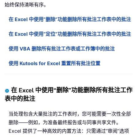
始终保持清晰有序。
在 Excel 中使用“删除”功能删除所有批注工作表中的批注
在 Excel 中使用“定位”功能删除所有批注工作表中的批注
使用 VBA 删除所有批注工作表或工作簿中的批注
使用 Kutools for Excel 重置所有批注位置
在 Excel 中使用“删除”功能删除所有批注工作
表中的批注
当处理包含大量批注的工作表时，您可能需要一次性全部
删除——例如，为准备最终报告或与同事共享文件。
Excel 提供了一种高效的内置方法：只需通过“审阅”选项