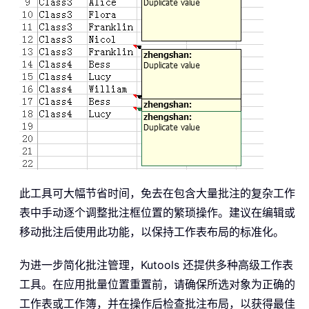
此工具可大幅节省时间，免去在包含大量批注的复杂工作
表中手动逐个调整批注框位置的繁琐操作。建议在编辑或
移动批注后使用此功能，以保持工作表布局的标准化。
为进一步简化批注管理，Kutools 还提供多种高级工作表
工具。在应用批量位置重置前，请确保所选对象为正确的
工作表或工作簿，并在操作后检查批注布局，以获得最佳