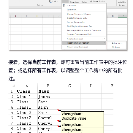
接着，选择
当前工作表
，即可重置当前工作表中的批注位
置；或选择
所有工作表
，以调整整个工作簿中的所有批
注。