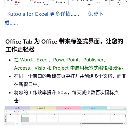
Kutools for Excel 更多详情……
免费下
载……
Office Tab 为 Office 带来标签式界面，让您的
工作更轻松
在 Word、Excel、PowerPoint、Publisher、
Access、Visio 和 Project 中启用标签式编辑和阅读
。
在同一个窗口的新标签页中打开并创建多个文档，而非
在新窗口中。
将您的工作效率提升 50%，每天减少数百次鼠标点
击！