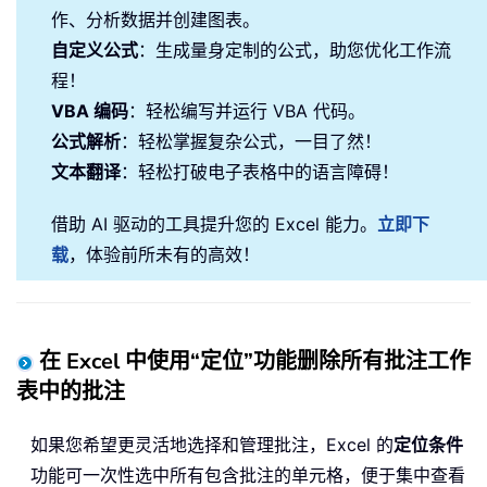
作、分析数据并创建图表。
自定义公式
：生成量身定制的公式，助您优化工作流
程！
VBA 编码
：轻松编写并运行 VBA 代码。
公式解析
：轻松掌握复杂公式，一目了然！
文本翻译
：轻松打破电子表格中的语言障碍！
借助 AI 驱动的工具提升您的 Excel 能力。
立即下
载
，体验前所未有的高效！
在 Excel 中使用“定位”功能删除所有批注工作
表中的批注
如果您希望更灵活地选择和管理批注，Excel 的
定位条件
功能可一次性选中所有包含批注的单元格，便于集中查看