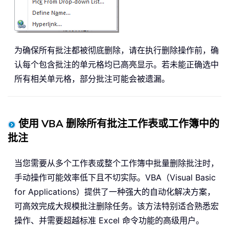
为确保所有批注都被彻底删除，请在执行删除操作前，确
认每个包含批注的单元格均已高亮显示。若未能正确选中
所有相关单元格，部分批注可能会被遗漏。
使用 VBA 删除所有批注工作表或工作簿中的
批注
当您需要从多个工作表或整个工作簿中批量删除批注时，
手动操作可能效率低下且不切实际。VBA（Visual Basic
for Applications）提供了一种强大的自动化解决方案，
可高效完成大规模批注删除任务。该方法特别适合熟悉宏
操作、并需要超越标准 Excel 命令功能的高级用户。