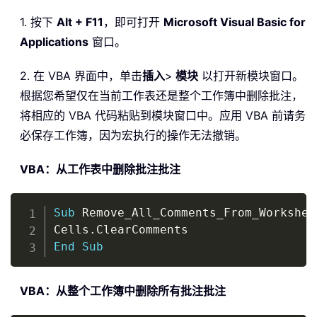
1. 按下
Alt + F11
，即可打开
Microsoft Visual Basic for
Applications
窗口。
2. 在 VBA 界面中，单击
插入
>
模块
以打开新模块窗口。
根据您希望仅在当前工作表还是整个工作簿中删除批注，
将相应的 VBA 代码粘贴到模块窗口中。应用 VBA 前请务
必保存工作簿，因为宏执行的操作无法撤销。
VBA：从工作表中删除批注批注
Copy
Sub
 Remove_All_Comments_From_Workshee
Cells
.
End
Sub
VBA：从整个工作簿中删除所有批注批注