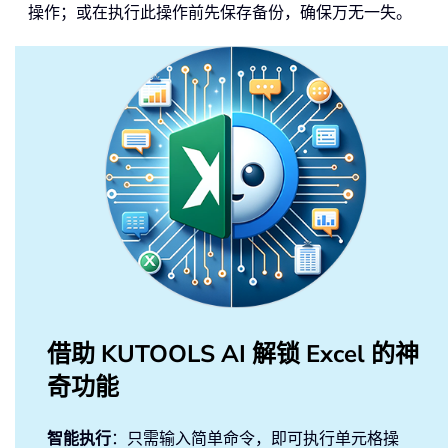
操作；或在执行此操作前先保存备份，确保万无一失。
借助 KUTOOLS AI 解锁 Excel 的神
奇功能
智能执行
：只需输入简单命令，即可执行单元格操