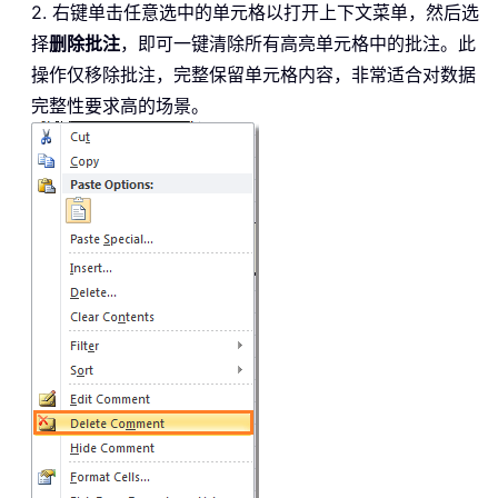
2. 右键单击任意选中的单元格以打开上下文菜单，然后选
择
删除批注
，即可一键清除所有高亮单元格中的批注。此
操作仅移除批注，完整保留单元格内容，非常适合对数据
完整性要求高的场景。