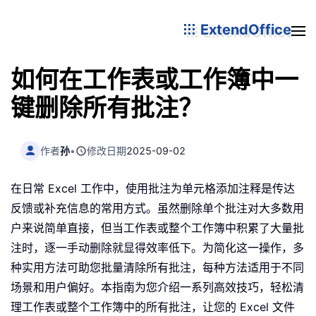
ExtendOffice
如何在工作表或工作簿中一
键删除所有批注？
作者
孙
•
修改日期
2025-09-02
在日常 Excel 工作中，使用批注为单元格添加注释是传达
反馈或补充信息的常用方式。虽然删除单个批注对大多数用
户来说简单直接，但当工作表或整个工作簿中积累了大量批
注时，逐一手动删除就显得效率低下。为简化这一操作，多
种实用方法可助您批量清除所有批注，每种方法适用于不同
场景和用户偏好。本指南为您介绍一系列高效技巧，轻松清
理工作表或整个工作簿中的所有批注，让您的 Excel 文件