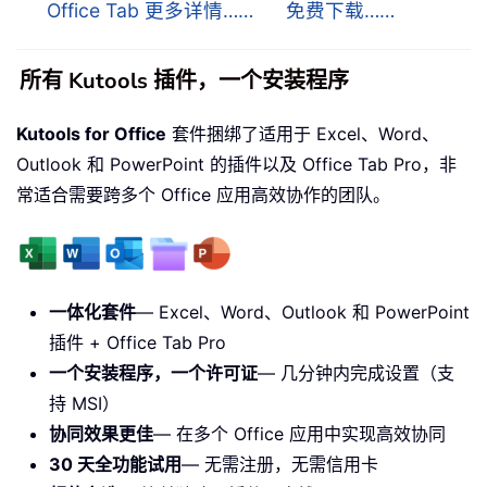
Office Tab 更多详情……
免费下载……
所有 Kutools 插件，一个安装程序
Kutools for Office
套件捆绑了适用于 Excel、Word、
Outlook 和 PowerPoint 的插件以及 Office Tab Pro，非
常适合需要跨多个 Office 应用高效协作的团队。
一体化套件
— Excel、Word、Outlook 和 PowerPoint
插件 + Office Tab Pro
一个安装程序，一个许可证
— 几分钟内完成设置（支
持 MSI）
协同效果更佳
— 在多个 Office 应用中实现高效协同
30 天全功能试用
— 无需注册，无需信用卡