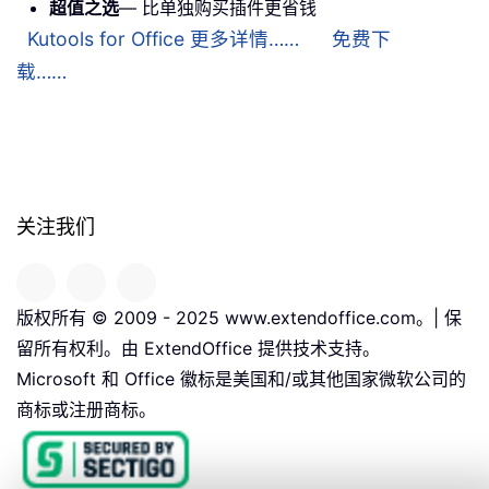
超值之选
— 比单独购买插件更省钱
Kutools for Office 更多详情……
免费下
载……
关注我们
版权所有 © 2009 - 2025 www.extendoffice.com。| 保
留所有权利。由 ExtendOffice 提供技术支持。
Microsoft 和 Office 徽标是美国和/或其他国家微软公司的
商标或注册商标。