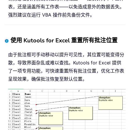
表，还是涵盖所有工作表——以免造成意外的数据丢失。
强烈建议在运行 VBA 操作前先备份文件。
使用 Kutools for Excel 重置所有批注位置
由于批注框可手动移动以提升可见性，其位置可能变得分
散，导致界面杂乱或难以查找。Kutools for Excel 提供
了一项专用功能，可快速重置所有批注位置，优化工作表
呈现效果，确保批注恢复至默认位置。