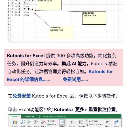
Kutools for Excel
提供 300 多项高级功能，简化复杂
任务，提升创造力与效率。
集成 AI 能力
，Kutools 精准
自动化任务，让数据管理变得轻松自如。
Kutools for
Excel 的详细信息……
免费试用……
在
免费安装
Kutools for Excel 后，请按以下步骤操作：
单击 Excel功能区中的
Kutools
>
更多
>
重置批注位置
。