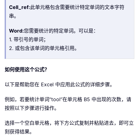
Cell_ref:
此单元格包含需要统计特定单词的文本字符
串。
Word:
您需要统计的特定单词。可以是：
1. 带引号的单词；
2. 或包含该单词的单元格引用。
如何使用这个公式？
以下是帮助您在 Excel 中应用此公式的详细步骤。
例如，若要统计单词“tool”在单元格 B5 中出现的次数，请
按照以下步骤进行操作。
选择一个空白单元格，将下方公式复制并粘贴进去，即可立
刻获得结果。