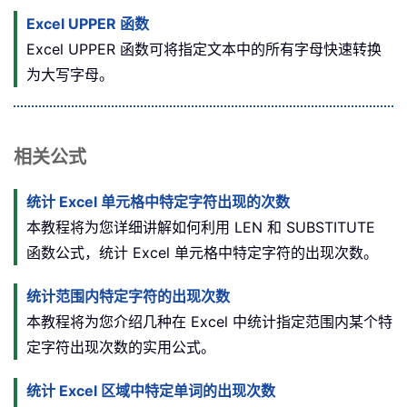
Excel UPPER 函数
Excel UPPER 函数可将指定文本中的所有字母快速转换
为大写字母。
相关公式
统计 Excel 单元格中特定字符出现的次数
本教程将为您详细讲解如何利用 LEN 和 SUBSTITUTE
函数公式，统计 Excel 单元格中特定字符的出现次数。
统计范围内特定字符的出现次数
本教程将为您介绍几种在 Excel 中统计指定范围内某个特
定字符出现次数的实用公式。
统计 Excel 区域中特定单词的出现次数