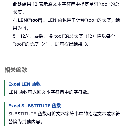
此处结果 12 表示原文本字符串中指定单词“tool”的总
长度；
4.
LEN("tool")
：LEN 函数用于计算“tool”的长度，结
果为 4；
5。12/4：最后，将“tool”的总长度（12）除以每个
“tool”的长度（4），即可得出结果 3.
相关函数
Excel LEN 函数
LEN 函数可返回文本字符串中的字符数。
Excel SUBSTITUTE 函数
SUBSTITUTE 函数可将文本字符串中的指定文本或字符
替换为其他内容。