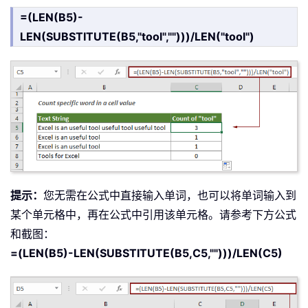
=(LEN(B5)-
LEN(SUBSTITUTE(B5,"tool","")))/LEN("tool")
提示：
您无需在公式中直接输入单词，也可以将单词输入到
某个单元格中，再在公式中引用该单元格。请参考下方公式
和截图：
=(LEN(B5)-LEN(SUBSTITUTE(B5,C5,"")))/LEN(C5)