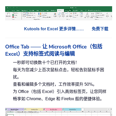
Kutools for Excel 更多详情……
免费下载
Office Tab —— 让 Microsoft Office（包括
Excel）支持标签式阅读与编辑
一秒即可切换数十个已打开的文档！
每天为您减少上百次鼠标点击，轻松告别鼠标手困
扰。
查看和编辑多个文档时，工作效率提升 50%。
为 Office（包括 Excel）引入高效标签页，让您同样
畅享如 Chrome、Edge 和 Firefox 般的便捷体验。