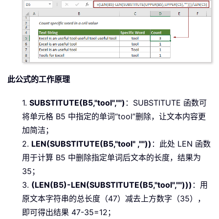
此公式的工作原理
1.
SUBSTITUTE(B5,"tool","")
：SUBSTITUTE 函数可
将单元格 B5 中指定的单词“tool”删除，让文本内容更
加简洁；
2.
LEN(SUBSTITUTE(B5,"tool" ,""))
：此处 LEN 函数
用于计算 B5 中删除指定单词后文本的长度，结果为
35；
3.
(LEN(B5)-LEN(SUBSTITUTE(B5,"tool","")))
：用
原文本字符串的总长度（47）减去上方数字（35），
即可得出结果 47-35=12；