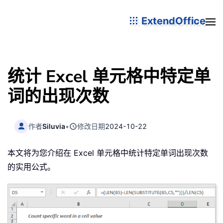
ExtendOffice
统计 Excel 单元格中特定单
词的出现次数
作者
Siluvia
•
修改日期
2024-10-22
本文将为您介绍在 Excel 单元格中统计特定单词出现次数
的实用公式。