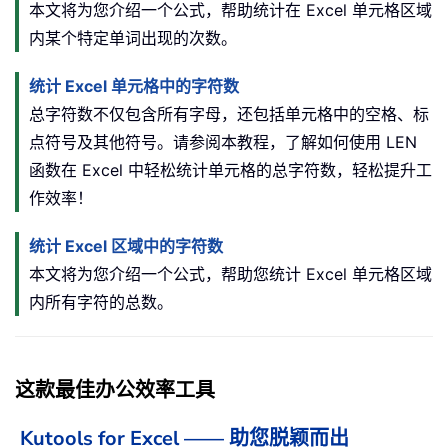
本文将为您介绍一个公式，帮助统计在 Excel 单元格区域
内某个特定单词出现的次数。
统计 Excel 单元格中的字符数
总字符数不仅包含所有字母，还包括单元格中的空格、标
点符号及其他符号。请参阅本教程，了解如何使用 LEN
函数在 Excel 中轻松统计单元格的总字符数，轻松提升工
作效率！
统计 Excel 区域中的字符数
本文将为您介绍一个公式，帮助您统计 Excel 单元格区域
内所有字符的总数。
这款最佳办公效率工具
Kutools for Excel —— 助您脱颖而出