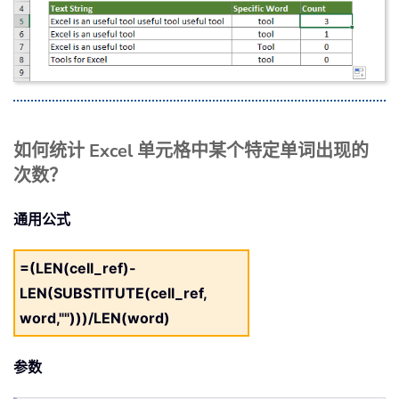
如何统计 Excel 单元格中某个特定单词出现的
次数？
通用公式
=(LEN(cell_ref)-
LEN(SUBSTITUTE(cell_ref,
word,"")))/LEN(word)
参数