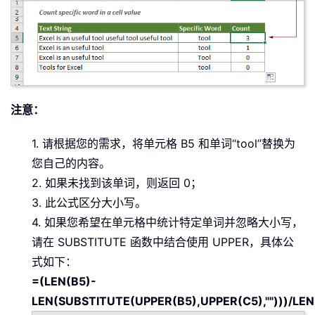
注意：
1. 请根据您的需求，将单元格 B5 和单词“tool”替换为
您自己的内容。
2. 如果未找到该单词，则返回 0；
3. 此公式区分大小写。
4. 如果您希望在单元格中统计特定单词并忽略大小写，
请在 SUBSTITUTE 函数中结合使用 UPPER，具体公
式如下：
=(LEN(B5)-
LEN(SUBSTITUTE(UPPER(B5),UPPER(C5),"")))/LEN