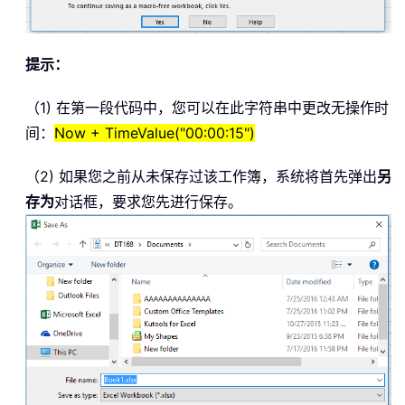
提示：
（1) 在第一段代码中，您可以在此字符串中更改无操作时
间：
Now + TimeValue("00:00:15")
（2) 如果您之前从未保存过该工作簿，系统将首先弹出
另
存为
对话框，要求您先进行保存。