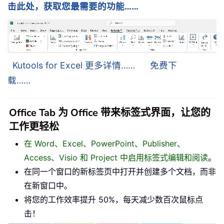
击此处，获取您最需要的功能……
Kutools for Excel 更多详情……
免费下
载……
Office Tab 为 Office 带来标签式界面，让您的
工作更轻松
在 Word、Excel、PowerPoint、Publisher、
Access、Visio 和 Project 中启用标签式编辑和阅读
。
在同一个窗口的新标签页中打开并创建多个文档，而非
在新窗口中。
将您的工作效率提升 50%，每天减少数百次鼠标点
击！