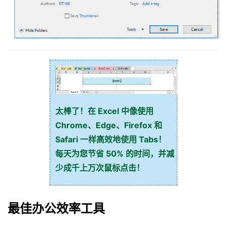
太棒了！在 Excel 中像使用
Chrome、Edge、Firefox 和
Safari 一样高效地使用 Tabs！
每天为您节省 50% 的时间，并减
少成千上万次鼠标点击！
最佳办公效率工具