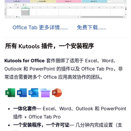
Office Tab 更多详情……
免费下载……
所有 Kutools 插件，一个安装程序
Kutools for Office
套件捆绑了适用于 Excel、Word、
Outlook 和 PowerPoint 的插件以及 Office Tab Pro，非
常适合需要跨多个 Office 应用高效协作的团队。
一体化套件
— Excel、Word、Outlook 和 PowerPoint
插件 + Office Tab Pro
一个安装程序，一个许可证
— 几分钟内完成设置（支