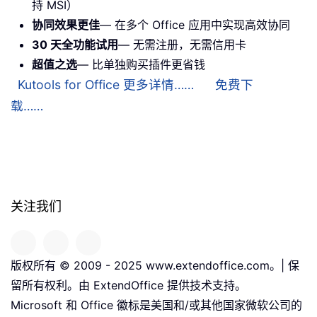
持 MSI）
协同效果更佳
— 在多个 Office 应用中实现高效协同
30 天全功能试用
— 无需注册，无需信用卡
超值之选
— 比单独购买插件更省钱
Kutools for Office 更多详情……
免费下
载……
关注我们
版权所有 © 2009 - 2025 www.extendoffice.com。| 保
留所有权利。由 ExtendOffice 提供技术支持。
Microsoft 和 Office 徽标是美国和/或其他国家微软公司的