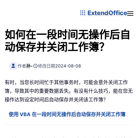
ExtendOffice
如何在一段时间无操作后自
动保存并关闭工作簿？
作者
孙
•
修改日期
2024-08-08
有时，当您长时间忙于其他事务时，可能会意外关闭工作
簿，导致其中的重要数据丢失。有没有什么技巧，能在您无
操作达到设定时间后自动保存并关闭该工作簿？
使用 VBA 在一段时间无操作后自动保存并关闭工作簿