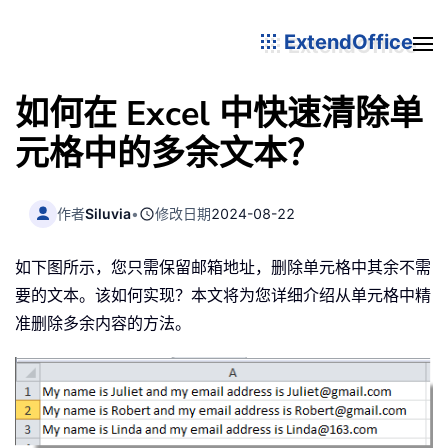
ExtendOffice
如何在 Excel 中快速清除单
元格中的多余文本？
作者
Siluvia
•
修改日期
2024-08-22
如下图所示，您只需保留邮箱地址，删除单元格中其余不需
要的文本。该如何实现？本文将为您详细介绍从单元格中精
准删除多余内容的方法。