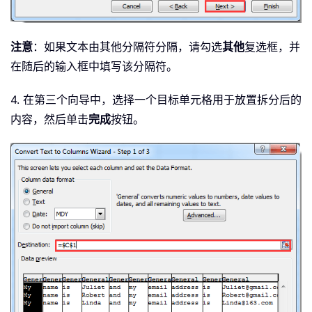
注意
：如果文本由其他分隔符分隔，请勾选
其他
复选框，并
在随后的输入框中填写该分隔符。
4. 在第三个向导中，选择一个目标单元格用于放置拆分后的
内容，然后单击
完成
按钮。