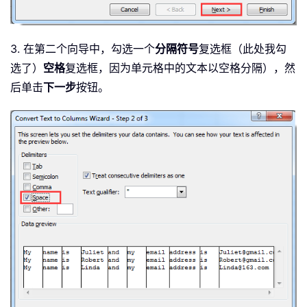
3. 在第二个向导中，勾选一个
分隔符号
复选框（此处我勾
选了）
空格
复选框，因为单元格中的文本以空格分隔），然
后单击
下一步
按钮。