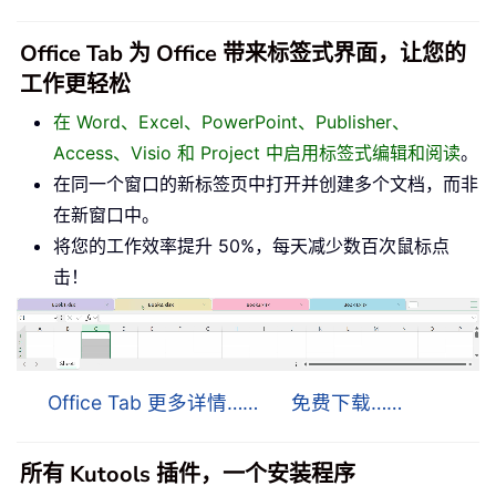
Office Tab 为 Office 带来标签式界面，让您的
工作更轻松
在 Word、Excel、PowerPoint、Publisher、
Access、Visio 和 Project 中启用标签式编辑和阅读
。
在同一个窗口的新标签页中打开并创建多个文档，而非
在新窗口中。
将您的工作效率提升 50%，每天减少数百次鼠标点
击！
Office Tab 更多详情……
免费下载……
所有 Kutools 插件，一个安装程序