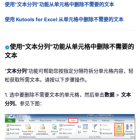
使用“文本分列”功能从单元格中删除不需要的文本
使用 Kutools for Excel 从单元格中删除不需要的文本
使用“文本分列”功能从单元格中删除不需要的
文本
“
文本分列
”功能可帮助您按指定分隔符拆分单元格内容，轻
松获取所需文本。请按以下步骤操作。
1. 选中要删除不需要文本的单元格，然后单击
数据
>
文本
分列
。参见下图：