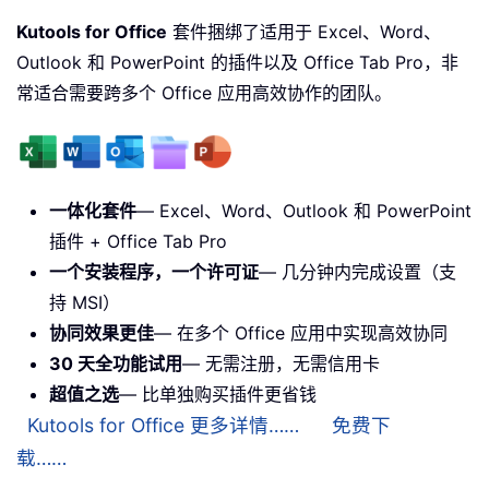
Kutools for Office
套件捆绑了适用于 Excel、Word、
Outlook 和 PowerPoint 的插件以及 Office Tab Pro，非
常适合需要跨多个 Office 应用高效协作的团队。
一体化套件
— Excel、Word、Outlook 和 PowerPoint
插件 + Office Tab Pro
一个安装程序，一个许可证
— 几分钟内完成设置（支
持 MSI）
协同效果更佳
— 在多个 Office 应用中实现高效协同
30 天全功能试用
— 无需注册，无需信用卡
超值之选
— 比单独购买插件更省钱
Kutools for Office 更多详情……
免费下
载……