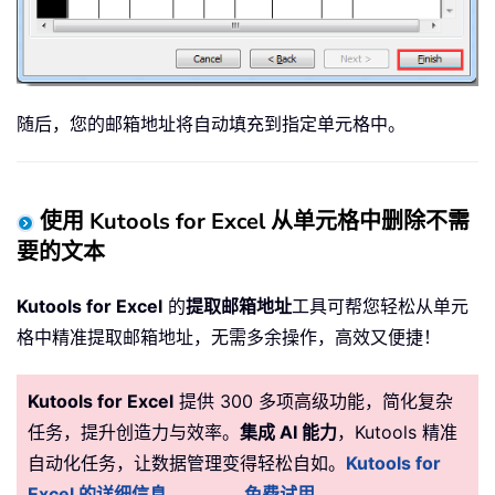
随后，您的邮箱地址将自动填充到指定单元格中。
使用 Kutools for Excel 从单元格中删除不需
要的文本
Kutools for Excel
的
提取邮箱地址
工具可帮您轻松从单元
格中精准提取邮箱地址，无需多余操作，高效又便捷！
Kutools for Excel
提供 300 多项高级功能，简化复杂
任务，提升创造力与效率。
集成 AI 能力
，Kutools 精准
自动化任务，让数据管理变得轻松自如。
Kutools for
Excel 的详细信息……
免费试用……