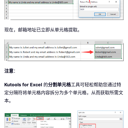
现在，邮箱地址已立即从单元格提取。
注意
：
Kutools for Excel
的
分割单元格
工具可轻松帮助您通过特
定分隔符将单元格内容拆分为多个单元格，从而获取所需文
本。