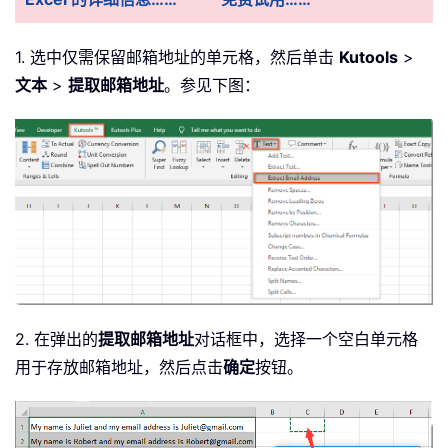
1. 选中仅需保留邮箱地址的单元格，然后单击
Kutools
>
文本
>
提取邮箱地址
。参见下图：
2. 在弹出的
提取邮箱地址
对话框中，选择一个空白单元格
用于存放邮箱地址，然后点击
确定
按钮。