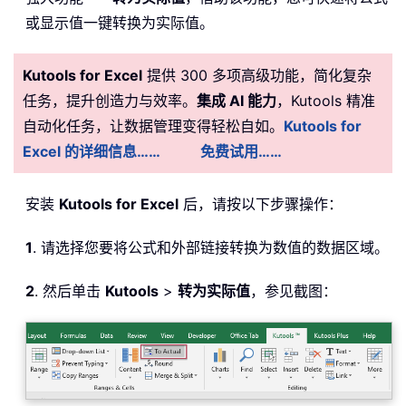
或显示值一键转换为实际值。
Kutools for Excel
提供 300 多项高级功能，简化复杂
任务，提升创造力与效率。
集成 AI 能力
，Kutools 精准
自动化任务，让数据管理变得轻松自如。
Kutools for
Excel 的详细信息……
免费试用……
安装
Kutools for Excel
后，请按以下步骤操作：
1
. 请选择您要将公式和外部链接转换为数值的数据区域。
2
. 然后单击
Kutools
>
转为实际值
，参见截图：