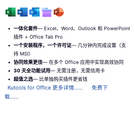
一体化套件
— Excel、Word、Outlook 和 PowerPoint
插件 + Office Tab Pro
一个安装程序，一个许可证
— 几分钟内完成设置（支
持 MSI）
协同效果更佳
— 在多个 Office 应用中实现高效协同
30 天全功能试用
— 无需注册，无需信用卡
超值之选
— 比单独购买插件更省钱
Kutools for Office 更多详情……
免费下
载……