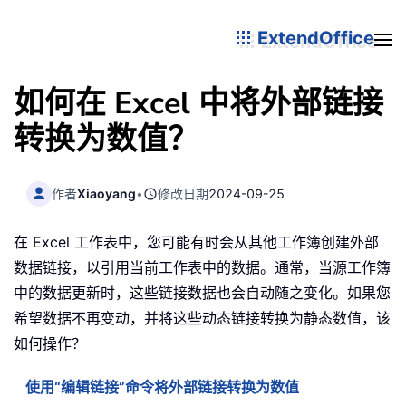
ExtendOffice
如何在 Excel 中将外部链接
转换为数值？
作者
Xiaoyang
•
修改日期
2024-09-25
在 Excel 工作表中，您可能有时会从其他工作簿创建外部
数据链接，以引用当前工作表中的数据。通常，当源工作簿
中的数据更新时，这些链接数据也会自动随之变化。如果您
希望数据不再变动，并将这些动态链接转换为静态数值，该
如何操作？
使用“编辑链接”命令将外部链接转换为数值