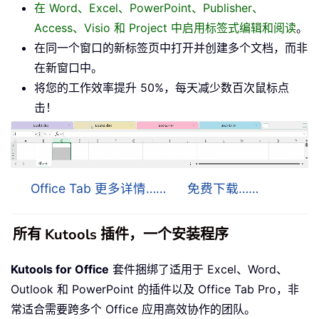
在 Word、Excel、PowerPoint、Publisher、
Access、Visio 和 Project 中启用标签式编辑和阅读
。
在同一个窗口的新标签页中打开并创建多个文档，而非
在新窗口中。
将您的工作效率提升 50%，每天减少数百次鼠标点
击！
Office Tab 更多详情……
免费下载……
所有 Kutools 插件，一个安装程序
Kutools for Office
套件捆绑了适用于 Excel、Word、
Outlook 和 PowerPoint 的插件以及 Office Tab Pro，非
常适合需要跨多个 Office 应用高效协作的团队。