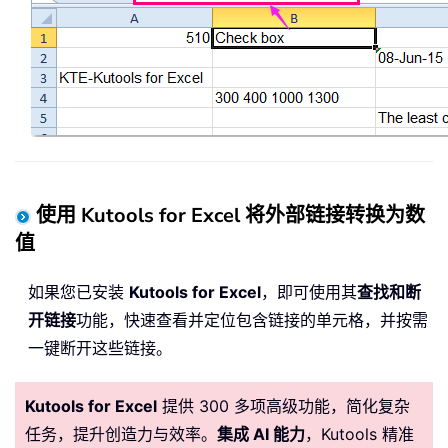
使用 Kutools for Excel 将外部链接转换为数
值
如果您已安装
Kutools for Excel
，即可使用其
查找和断
开链接
功能，快速查看并定位包含链接的单元格，并按需
一键断开这些链接。
Kutools for Excel
提供 300 多项高级功能，简化复杂
任务，提升创造力与效率。
集成 AI 能力
，Kutools 精准