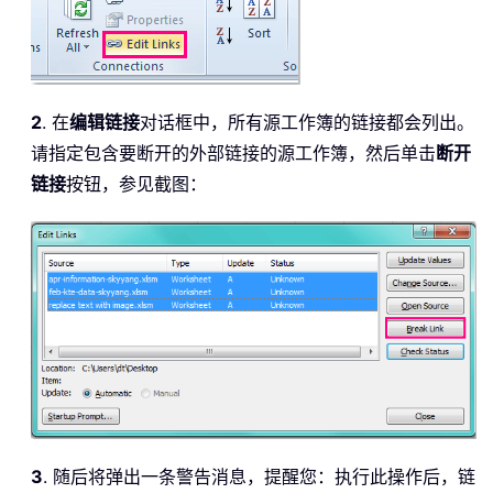
2
. 在
编辑链接
对话框中，所有源工作簿的链接都会列出。
请指定包含要断开的外部链接的源工作簿，然后单击
断开
链接
按钮，参见截图：
3
. 随后将弹出一条警告消息，提醒您：执行此操作后，链