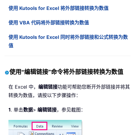
使用 Kutools for Excel 将外部链接转换为数值
使用 VBA 代码将外部链接转换为数值
使用 Kutools for Excel 同时将外部链接和公式转换为数
值
使用“编辑链接”命令将外部链接转换为数值
在 Excel 中，
编辑链接
功能可帮助您断开外部链接并将其
转换为数值，请按以下步骤操作：
1
. 单击
数据
>
编辑链接
，参见截图：