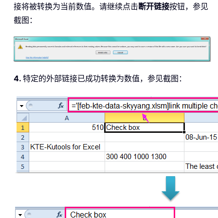
接将被转换为当前数值。请继续点击
断开链接
按钮，参见
截图：
4.
特定的外部链接已成功转换为数值，参见截图：