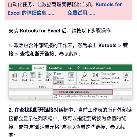
自动化任务，让数据管理变得轻松自如。
Kutools for
Excel 的详细信息……
免费试用……
安装
Kutools for Excel
后，请按以下步骤操作：
1
. 激活包含外部链接的工作表，然后单击
Kutools
>
链
接
>
查找和断开链接
，参见截图：
2
. 在
查找和断开链接
对话框中，当前工作表的所有外部链
接都会显示在列表框中。您可以指定要转换为数值的链
接，或勾选“激活单元格”选项以查看这些链接，参见截
图：