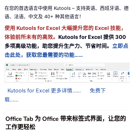
在您的首选语言中使用 Kutools – 支持英语、西班牙语、德
语、法语、中文及 40+ 种其他语言！
使用 Kutools for Excel 大幅提升您的 Excel 技能，
体验前所未有的高效。
Kutools for Excel 提供 300
多项高级功能，助您提升生产力、节省时间。
立即点
击此处，获取您最需要的功能……
Kutools for Excel 更多详情……
免费下
载……
Office Tab 为 Office 带来标签式界面，让您的
工作更轻松