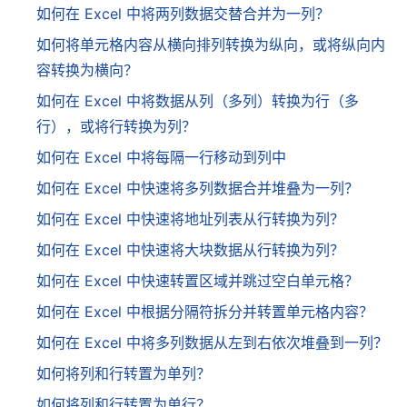
如何在 Excel 中将两列数据交替合并为一列？
如何将单元格内容从横向排列转换为纵向，或将纵向内
容转换为横向？
如何在 Excel 中将数据从列（多列）转换为行（多
行），或将行转换为列？
如何在 Excel 中将每隔一行移动到列中
如何在 Excel 中快速将多列数据合并堆叠为一列？
如何在 Excel 中快速将地址列表从行转换为列？
如何在 Excel 中快速将大块数据从行转换为列？
如何在 Excel 中快速转置区域并跳过空白单元格？
如何在 Excel 中根据分隔符拆分并转置单元格内容？
如何在 Excel 中将多列数据从左到右依次堆叠到一列？
如何将列和行转置为单列？
如何将列和行转置为单行？