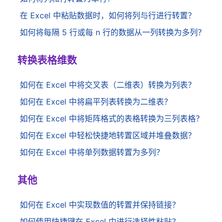
在 Excel 中粘贴数据时，如何将列与行进行转置？
如何将每隔 5 行或每 n 行的数据从一列转换为多列？
转换表格维数
如何在 Excel 中将交叉表（二维表）转换为列表？
如何在 Excel 中将扁平列表转换为二维表？
如何在 Excel 中将矩阵格式的表格转换为三列表格？
如何在 Excel 中轻松快捷地转置区域并堆叠数据？
如何在 Excel 中将单列数据转置为多列？
其他
如何在 Excel 中实现数值的转置并保持链接？
如何使用快捷键在 Excel 中进行选择性粘贴？