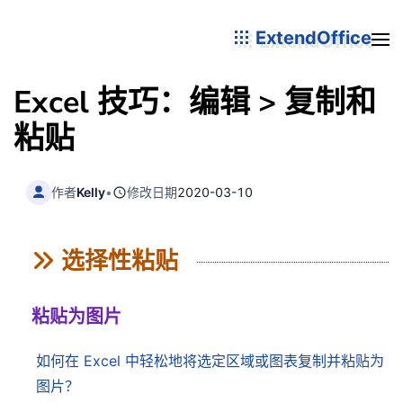
ExtendOffice
Excel 技巧：编辑 > 复制和
粘贴
作者
Kelly
•
修改日期
2020-03-10
选择性粘贴
粘贴为图片
如何在 Excel 中轻松地将选定区域或图表复制并粘贴为
图片？