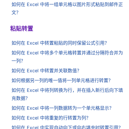
如何在 Excel 中将一组单元格以图片形式粘贴到邮件正
文？
粘贴转置
如何在 Excel 中转置粘贴的同时保留公式引用？
如何在 Excel 中将多个单元格转置并通过分隔符合并为
一列？
如何在 Excel 中转置并关联数值？
如何根据另一列的唯一值将一列单元格进行转置？
如何在 Excel 中将列转换为行，并在插入新行后向下填
充数据？
如何在 Excel 中将一列数据转为一个单元格显示？
如何在 Excel 中将重复的行转置为列？
如何在 Excel 中实现自动向下或向右填充时转置引用？