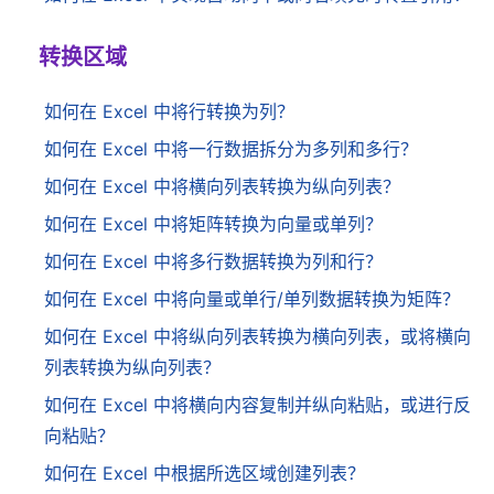
转换区域
如何在 Excel 中将行转换为列？
如何在 Excel 中将一行数据拆分为多列和多行？
如何在 Excel 中将横向列表转换为纵向列表？
如何在 Excel 中将矩阵转换为向量或单列？
如何在 Excel 中将多行数据转换为列和行？
如何在 Excel 中将向量或单行/单列数据转换为矩阵？
如何在 Excel 中将纵向列表转换为横向列表，或将横向
列表转换为纵向列表？
如何在 Excel 中将横向内容复制并纵向粘贴，或进行反
向粘贴？
如何在 Excel 中根据所选区域创建列表？