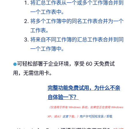
将汇总工作表从一个或多个工作簿合并到
一个工作表中。
将多个工作簿中的同名工作表合并为一个
工作表。
将来自不同工作簿的汇总工作表合并到同
一个工作簿中。
可轻松部署于企业环境，享受 60 天免费试
用，无需信用卡。
完整功能免费试用，为什么不亲
自体验一下？
（仅适用于所有 Windows 系统，如果您正在使用 Windows
XP，请从）
这里
下载。）
用户许可
|
轻松安装 / 卸载