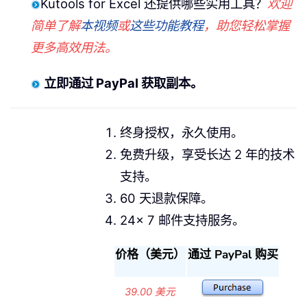
Kutools for Excel 还提供哪些实用工具？
欢迎
简单了解
本视频
或
这些功能教程
，助您轻松掌握
更多高效用法。
立即通过 PayPal 获取副本。
终身授权，永久使用。
免费升级，享受长达 2 年的技术
支持。
60 天退款保障。
24x 7 邮件支持服务。
价格（美元）
通过 PayPal 购买
39.00 美元