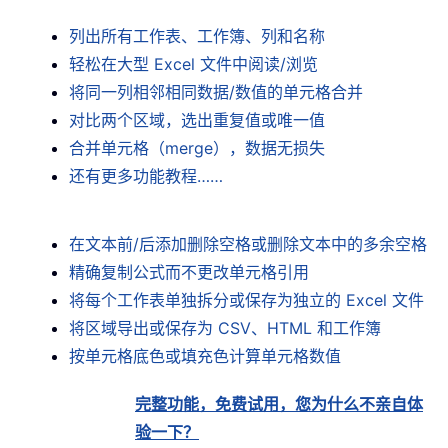
列出所有工作表、工作簿、列和名称
轻松在大型 Excel 文件中阅读/浏览
将同一列相邻相同数据/数值的单元格合并
对比两个区域，选出重复值或唯一值
合并单元格（merge），数据无损失
还有更多功能教程……
在文本前/后添加删除空格或删除文本中的多余空格
精确复制公式而不更改单元格引用
将每个工作表单独拆分或保存为独立的 Excel 文件
将区域导出或保存为 CSV、HTML 和工作簿
按单元格底色或填充色计算单元格数值
完整功能，免费试用，您为什么不亲自体
验一下？