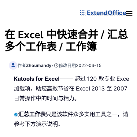
ExtendOffice
在 Excel 中快速合并 / 汇总
多个工作表 / 工作簿
作者
Zhoumandy
•
修改日期
2022-06-15
Kutools for Excel
-—— 超过 120 款专业 Excel
加载项，助您高效节省在 Excel 2013 至 2007
日常操作中的时间与精力。
汇总工作表
只是该软件众多实用工具之一，请
参考下方演示说明。