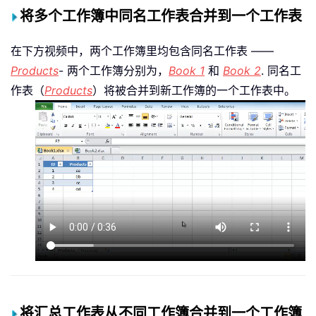
将多个工作簿中同名工作表合并到一个工作表
在下方视频中，两个工作簿里均包含同名工作表 ——
Products
- 两个工作簿分别为，
Book 1
和
Book 2
. 同名工
作表（
Products
）将被合并到新工作簿的一个工作表中。
将汇总工作表从不同工作簿合并到一个工作簿