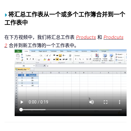
将汇总工作表从一个或多个工作簿合并到一个
工作表中
在下方视频中，我们将汇总工作表
Products
和
Prodcuts
2
合并到新工作簿的一个工作表中。