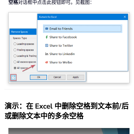
空格
对话框中点击此按钮即可。见截图：
演示：在 Excel 中删除空格到文本前/后
或删除文本中的多余空格