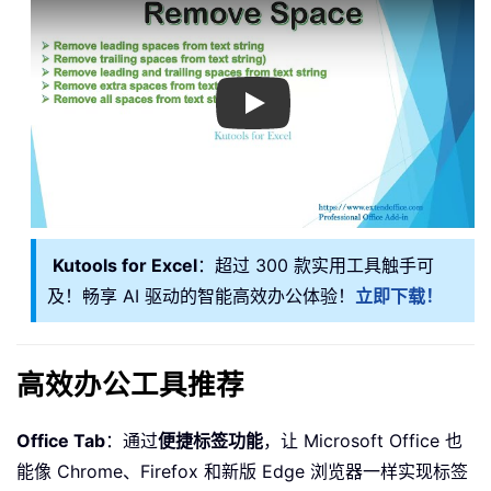
Play
Kutools for Excel
：超过 300 款实用工具触手可
及！畅享 AI 驱动的智能高效办公体验！
立即下载！
高效办公工具推荐
Office Tab
：通过
便捷标签功能
，让 Microsoft Office 也
能像 Chrome、Firefox 和新版 Edge 浏览器一样实现标签