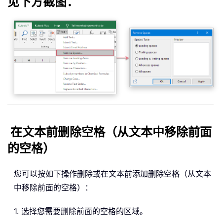
见下方截图：
在文本前删除空格（从文本中移除前面
的空格）
您可以按如下操作删除或在文本前添加删除空格（从文本
中移除前面的空格）：
1. 选择您需要删除前面的空格的区域。