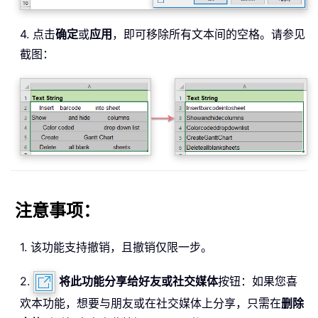
4. 点击
确定
或
应用
，即可移除所有文本间的空格。请参见
截图：
注意事项：
1. 该功能支持撤销，且撤销仅限一步。
2.
将此功能分享给好友或社交媒体
按钮：如果您喜
欢本功能，想要与朋友或在社交媒体上分享，只需在
删除