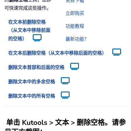
免费下载
可快速完成这些操作。
立即购买
在文本前删除空格
功能教程
（从文本中移除前面
的空格）
最新功能？
在文本后删除空格（从文本中移除后面的空格）
删除文本首部和后面的空格
删除文本中的多余空格
删除文本中的所有空格
单击
Kutools
>
文本
>
删除空格
。请参