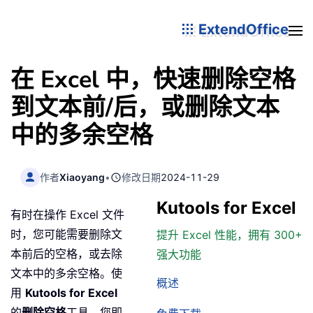
ExtendOffice
在 Excel 中，快速删除空格
到文本前/后，或删除文本
中的多余空格
作者
Xiaoyang
•
修改日期
2024-11-29
Kutools for Excel
有时在操作 Excel 文件
时，您可能需要删除文
提升 Excel 性能，拥有 300+
本前后的空格，或去除
强大功能
文本中的多余空格。使
概述
用
Kutools for Excel
的
删除空格
工具，您即