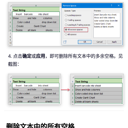
4. 点击
确定
或
应用
，即可删除所有文本中的多余空格。见
截图：
删除文本中的所有空格