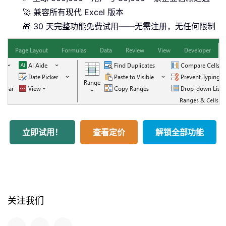
🚀 兼容所有现代 Excel 版本
🎁 30 天完整功能免费试用——无需注册，无任何限制
立即试用！
查看定价
解锁全部功能
关注我们