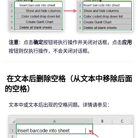
注意
：点击
确定
按钮将执行操作并关闭对话框，点击
应用
按钮则仅执行操作，不会关闭对话框。
在文本后删除空格（从文本中移除后面
的空格）
文本中或文本后出现的空格问题。详情请参见：