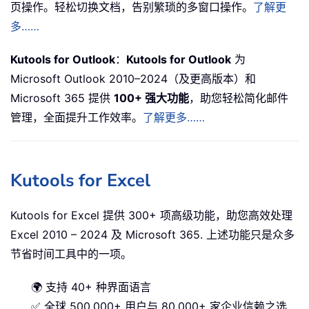
页操作。轻松切换文档，告别繁琐的多窗口操作。
了解更
多……
Kutools for Outlook
：
Kutools for Outlook
为
Microsoft Outlook 2010–2024（及更高版本）和
Microsoft 365 提供
100+ 强大功能
，助您轻松简化邮件
管理，全面提升工作效率。
了解更多……
Kutools for Excel
Kutools for Excel 提供 300+ 项高级功能，助您高效处理
Excel 2010 – 2024 及 Microsoft 365. 上述功能只是众多
节省时间工具中的一项。
🌍 支持 40+ 种界面语言
✅ 全球 500,000+ 用户与 80,000+ 家企业信赖之选