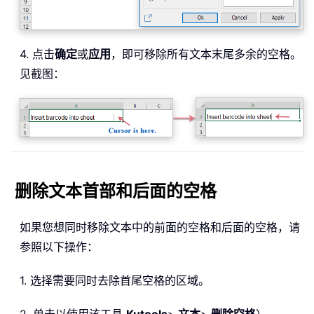
4. 点击
确定
或
应用
，即可移除所有文本末尾多余的空格。
见截图：
删除文本首部和后面的空格
如果您想同时移除文本中的前面的空格和后面的空格，请
参照以下操作：
1. 选择需要同时去除首尾空格的区域。