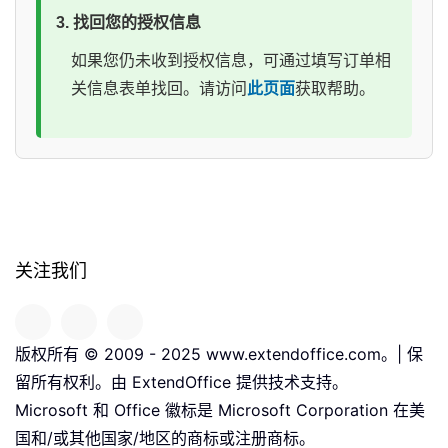
3. 找回您的授权信息
如果您仍未收到授权信息，可通过填写订单相
关信息表单找回。请访问
此页面
获取帮助。
关注我们
版权所有 © 2009 - 2025 www.extendoffice.com。| 保
留所有权利。由 ExtendOffice 提供技术支持。
Microsoft 和 Office 徽标是 Microsoft Corporation 在美
国和/或其他国家/地区的商标或注册商标。