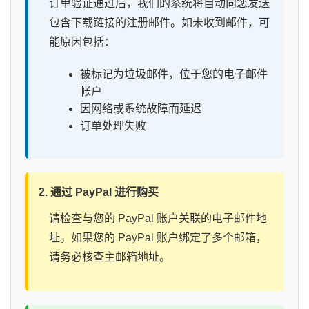
订单验证通过后，我们的系统将自动向您发送
包含下载链接的注册邮件。如未收到邮件，可
能原因包括：
被标记为垃圾邮件，位于您的电子邮件
帐户
因网络或系统故障而延迟
订单处理失败
2. 通过 PayPal 进行购买
请检查与您的 PayPal 账户关联的电子邮件地
址。如果您的 PayPal 账户绑定了多个邮箱，
请务必核查主邮箱地址。