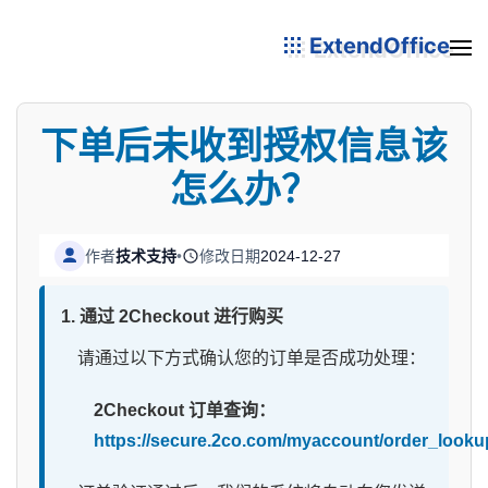
ExtendOffice
下单后未收到授权信息该
怎么办？
作者
技术支持
•
修改日期
2024-12-27
1. 通过 2Checkout 进行购买
请通过以下方式确认您的订单是否成功处理：
2Checkout 订单查询：
https://secure.2co.com/myaccount/order_looku