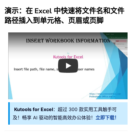
演示：在 Excel 中快速将文件名和文件
路径插入到单元格、页眉或页脚
Play
Kutools for Excel
：超过 300 款实用工具触手可
及！畅享 AI 驱动的智能高效办公体验！
立即下载！