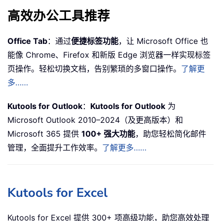
高效办公工具推荐
Office Tab
：通过
便捷标签功能
，让 Microsoft Office 也
能像 Chrome、Firefox 和新版 Edge 浏览器一样实现标签
页操作。轻松切换文档，告别繁琐的多窗口操作。
了解更
多……
Kutools for Outlook
：
Kutools for Outlook
为
Microsoft Outlook 2010–2024（及更高版本）和
Microsoft 365 提供
100+ 强大功能
，助您轻松简化邮件
管理，全面提升工作效率。
了解更多……
Kutools for Excel
Kutools for Excel 提供 300+ 项高级功能，助您高效处理