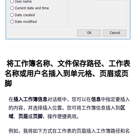
将工作簿名称、文件保存路径、工作表
名称或用户名插入到单元格、页眉或页
脚
在
插入工作簿信息
对话框中，您可以在
信息
中指定要插入
的内容，并选择插入位置。您可将工作簿信息插入到
区
域
、
页眉
或
页脚
，操作便捷高效。
例如，我将如下方式在工作表的页眉插入工作簿路径和名