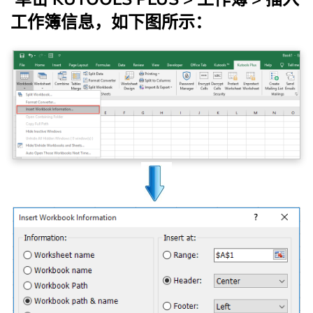
工作簿信息
，如下图所示：