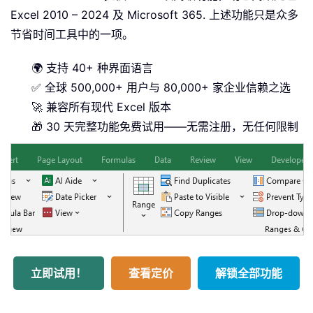
Excel 2010 – 2024 及 Microsoft 365. 上述功能只是众多
节省时间工具中的一项。
🌍 支持 40+ 种界面语言
✅ 全球 500,000+ 用户与 80,000+ 家企业信赖之选
🚀 兼容所有现代 Excel 版本
🎁 30 天完整功能免费试用——无需注册，无任何限制
立即试用！
查看定价
解锁全部功能