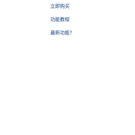
立即购买
功能教程
最新功能？