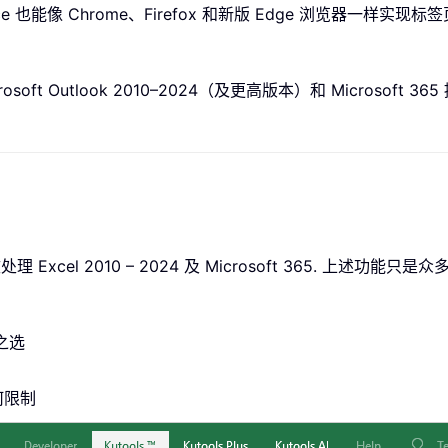
 Office 也能像 Chrome、Firefox 和新版 Edge 浏览
rosoft Outlook 2010–2024（及更高版本）和 Microsoft 36
高效处理 Excel 2010 – 2024 及 Microsoft 365. 上述
赖之选
何限制