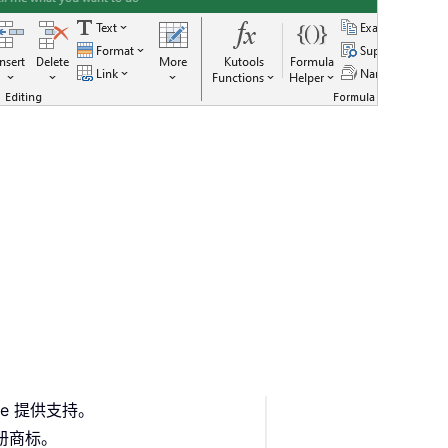
fice 提供支持。
或注册商标。