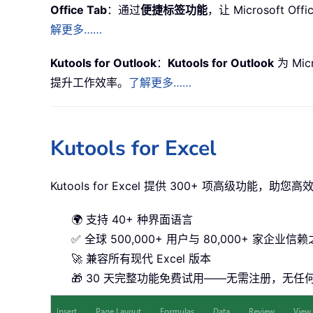
Office Tab
：通过
便捷标签功能
，让 Microsoft
解更多……
Kutools for Outlook
：
Kutools for Outlook
为 Mic
提升工作效率。
了解更多……
Kutools for Excel
Kutools for Excel 提供 300+ 项高级功能，助您
🌍 支持 40+ 种界面语言
✅ 全球 500,000+ 用户与 80,000+ 家企业信
🚀 兼容所有现代 Excel 版本
🎁 30 天完整功能免费试用——无需注册，无任