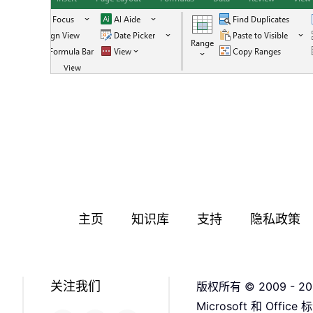
主页
知识库
支持
隐私政策
关注我们
版权所有 © 2009 - 20
Microsoft 和 Off