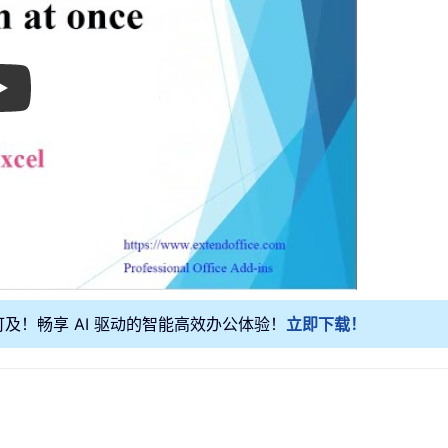
Play
可及！畅享 AI 驱动的智能高效办公体验！
立即下载！