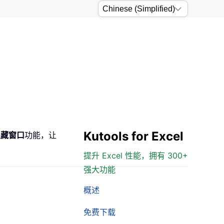
Kutools for Excel
隐藏窗口
功能，让
提升 Excel 性能，拥有 300+
强大功能
概述
免费下载