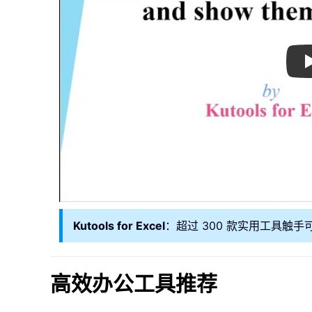
Kutools for Excel
：超过 300 款实用工具触手
高效办公工具推荐