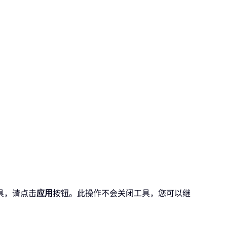
具，请点击
应用
按钮。此操作不会关闭工具，您可以继