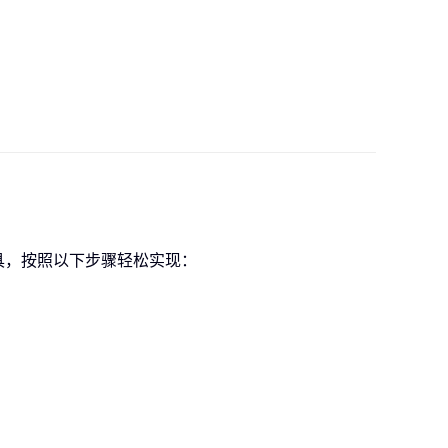
具，按照以下步骤轻松实现：