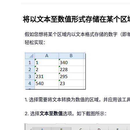
将以文本至数值形式存储在某个区
假如您想将某个区域内以文本格式存储的数字（即
轻松实现：
1. 选择需要将文本转换为数值的区域，并应用该工
2. 选择
文本至数值
选项。如下截图所示：