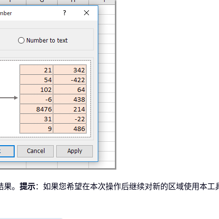
结果。
提示
：如果您希望在本次操作后继续对新的区域使用本工
。