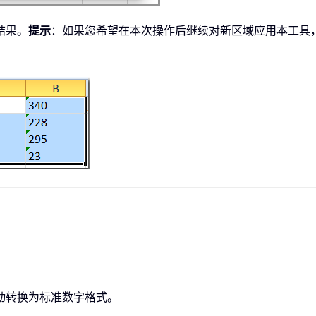
结果。
提示
：如果您希望在本次操作后继续对新区域应用本工具
自动转换为标准数字格式。