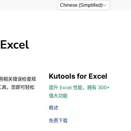
cel
Kutools for Excel
启用相关错误检查规
工具，您即可轻松
提升 Excel 性能，拥有 300+
强大功能
概述
免费下载