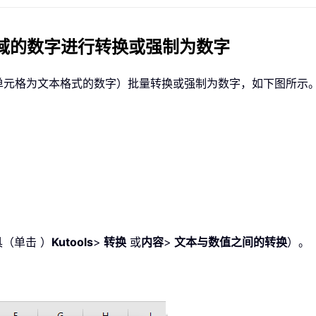
域的数字进行转换或强制为数字
单元格为文本格式的数字）批量转换或强制为数字，如下图所示
具（单击 ）
Kutools
>
转换
或
内容
>
文本与数值之间的转换
）。