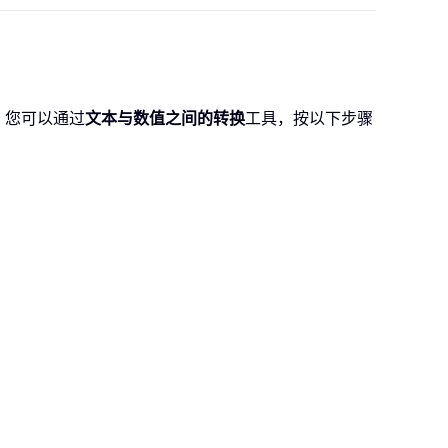
。您可以通过
文本与数值之间的转换
工具，按以下步骤