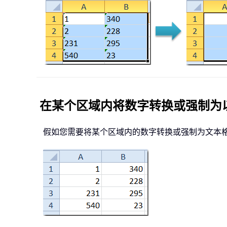
在某个区域内将数字转换或强制为
假如您需要将某个区域内的数字转换或强制为文本