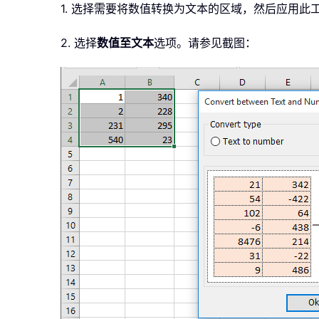
1. 选择需要将数值转换为文本的区域，然后应用此
2. 选择
数值至文本
选项。请参见截图：