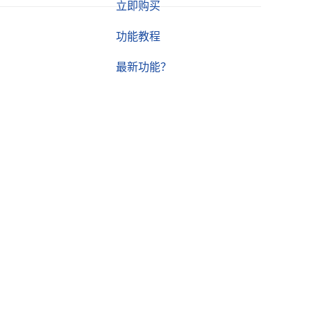
立即购买
功能教程
最新功能？