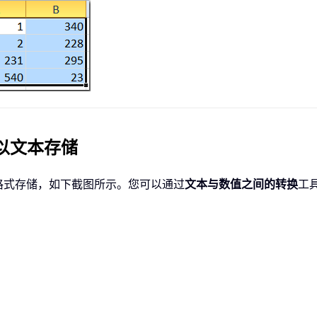
以文本存储
格式存储，如下截图所示。您可以通过
文本与数值之间的转换
工