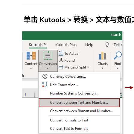
单击
Kutools
>
转换
>
文本与数值