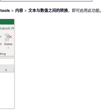
tools
>
内容
>
文本与数值之间的转换
，即可启用此功能。