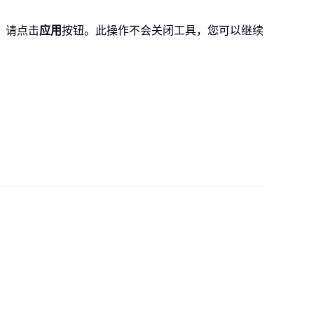
，请点击
应用
按钮。此操作不会关闭工具，您可以继续