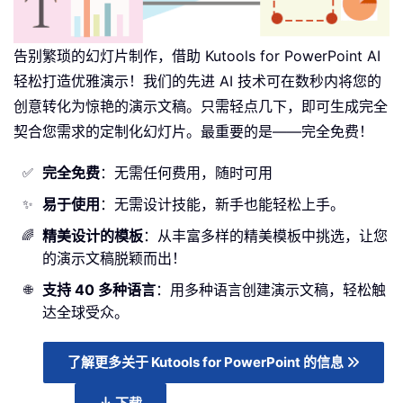
告别繁琐的幻灯片制作，借助 Kutools for PowerPoint AI
轻松打造优雅演示！我们的先进 AI 技术可在数秒内将您的
创意转化为惊艳的演示文稿。只需轻点几下，即可生成完全
契合您需求的定制化幻灯片。最重要的是——完全免费！
完全免费
：无需任何费用，随时可用
✅
易于使用
：无需设计技能，新手也能轻松上手。
✨
精美设计的模板
：从丰富多样的精美模板中挑选，让您
🌈
的演示文稿脱颖而出！
支持 40 多种语言
：用多种语言创建演示文稿，轻松触
🌐
达全球受众。
了解更多关于 Kutools for PowerPoint 的信息