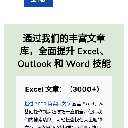
下载
通过我们的丰富文章
库，全面提升 Excel、
Outlook 和 Word 技能
Excel 文章：（3000+）
超过 3000 篇实用文章
涵盖 Excel，从
基础操作到高级技巧一应俱全。使用我
们的搜索功能，可轻松查找任意主题的
文章，例如输入“查找重复项”即可快速