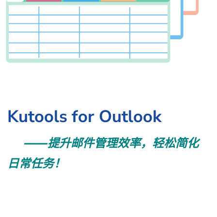
Kutools for Outlook
——提升邮件管理效率，轻松简化
日常任务！