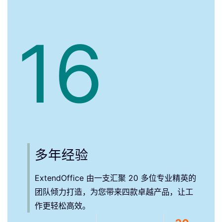
16
多年经验
ExtendOffice 由一支汇聚 20 多位专业精英的
团队倾力打造，为您带来四款卓越产品，让工
作更轻松高效。