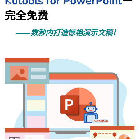
Kutools for PowerPoint
－
完全免费
——数秒内打造惊艳演示文稿！