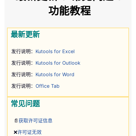
功能教程
最新更新
发行说明：
Kutools for Excel
发行说明：
Kutools for Outlook
发行说明：
Kutools for Word
发行说明：
Office Tab
常见问题
📄
获取许可证信息
❌
许可证无效