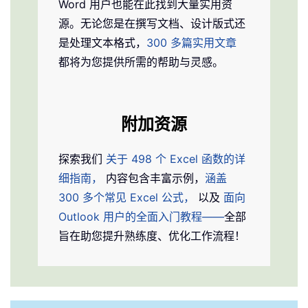
Word 用户也能在此找到大量实用资
源。无论您是在撰写文档、设计版式还
是处理文本格式，
300 多篇实用文章
都将为您提供所需的帮助与灵感。
附加资源
探索我们
关于 498 个 Excel 函数的详
细指南，
内容包含丰富示例，
涵盖
300 多个常见 Excel 公式，
以及
面向
Outlook 用户的全面入门教程——
全部
旨在助您提升熟练度、优化工作流程！