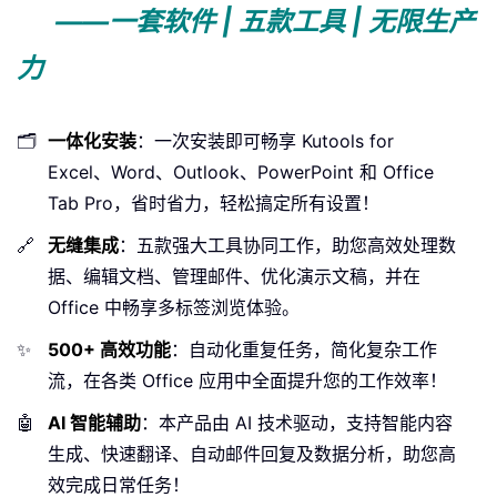
——一套软件 | 五款工具 | 无限生产
力
🗂️
一体化安装
：一次安装即可畅享 Kutools for
Excel、Word、Outlook、PowerPoint 和 Office
Tab Pro，省时省力，轻松搞定所有设置！
🔗
无缝集成
：五款强大工具协同工作，助您高效处理数
据、编辑文档、管理邮件、优化演示文稿，并在
Office 中畅享多标签浏览体验。
✨
500+ 高效功能
：自动化重复任务，简化复杂工作
流，在各类 Office 应用中全面提升您的工作效率！
🤖
AI 智能辅助
：本产品由 AI 技术驱动，支持智能内容
生成、快速翻译、自动邮件回复及数据分析，助您高
效完成日常任务！