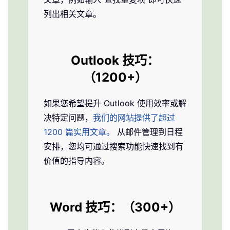
列出相关文章。
Outlook
技巧：
（1200+）
如果您希望提升 Outlook 使用效率或解
决特定问题，
我们的网站提供了超过
1200 篇实用文章。
从邮件管理到日程
安排，您均可通过搜索功能快速找到有
价值的指导内容。
Word
技巧：（300+）