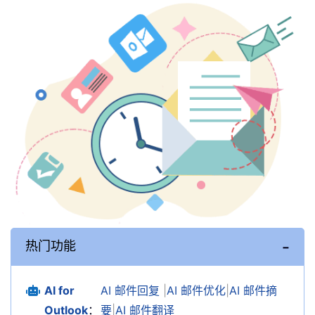
热门功能
AI for
AI 邮件回复
|
AI 邮件优化
|
AI 邮件摘
Outlook
：
要
|
AI 邮件翻译