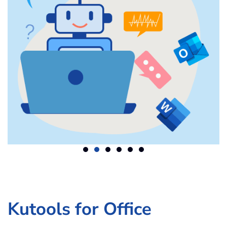
Kutools for Office