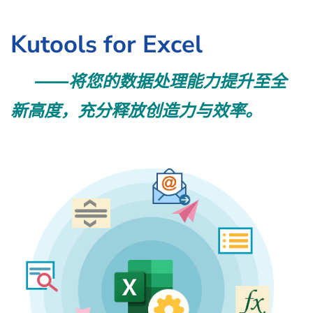
Kutools for Excel
——将您的数据处理能力提升至全
新高度，充分释放创造力与效率。