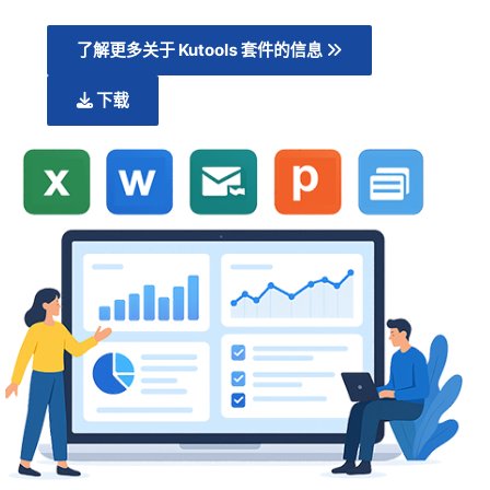
了解更多关于 Kutools 套件的信息
下载