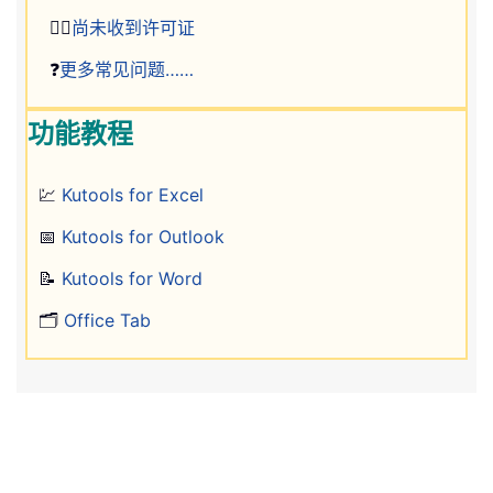
🤷‍♂️
尚未收到许可证
❓
更多常见问题……
功能教程
💹
Kutools for Excel
📅
Kutools for Outlook
📝
Kutools for Word
🗂️
Office Tab