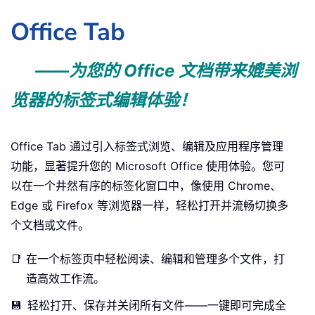
Office Tab
——为您的 Office 文档带来媲美浏
览器的标签式编辑体验！
Office Tab 通过引入标签式浏览、编辑及应用程序管理
功能，显著提升您的 Microsoft Office 使用体验。您可
以在一个井然有序的标签化窗口中，像使用 Chrome、
Edge 或 Firefox 等浏览器一样，轻松打开并流畅切换多
个文档或文件。
📑
在一个标签页中轻松阅读、编辑和管理多个文件，打
造高效工作流。
💾
轻松打开、保存并关闭所有文件——一键即可完成全