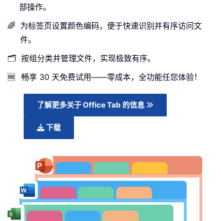
部操作。
🌈
为标签页设置颜色编码，便于快速识别并有序访问文
件。
🗂️
按组分类并管理文件，实现极致有序。
🆓
畅享 30 天免费试用——零成本，全功能任您体验！
了解更多关于 Office Tab 的信息
下载