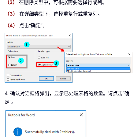
（2）
在删除类型中，可根据需要选择行或列。
（3）
在详细类型下，选择重复行或重复列。
（4）
点击“确定”。
4. 确认对话框将弹出，显示已处理表格的数量。请点击“确
定”。