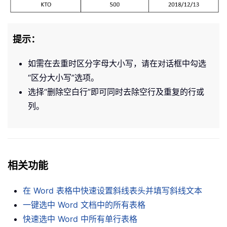
提示：
如需在去重时区分字母大小写，请在对话框中勾选
“区分大小写”选项。
选择“删除空白行”即可同时去除空行及重复的行或
列。
相关功能
在 Word 表格中快速设置斜线表头并填写斜线文本
一键选中 Word 文档中的所有表格
快速选中 Word 中所有单行表格