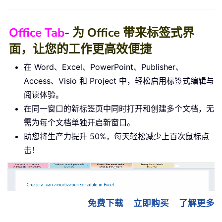
Office Tab
- 为 Office 带来标签式界
面，让您的工作更高效便捷
在 Word、Excel、PowerPoint、Publisher、
Access、Visio 和 Project 中，轻松启用标签式编辑与
阅读体验。
在同一窗口的新标签页中同时打开和创建多个文档，无
需为每个文档单独开启新窗口。
助您将生产力提升 50%，每天轻松减少上百次鼠标点
击！
免费下载
立即购买
了解更多