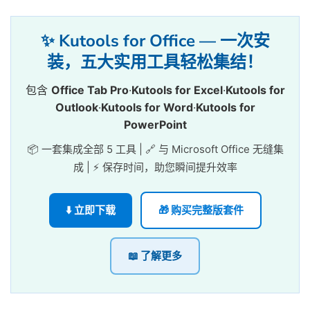
✨ Kutools for Office — 一次安
装，五大实用工具轻松集结！
包含
Office Tab Pro
·
Kutools for Excel
·
Kutools for
Outlook
·
Kutools for Word
·
Kutools for
PowerPoint
📦 一套集成全部 5 工具 | 🔗 与 Microsoft Office 无缝集
成 | ⚡ 保存时间，助您瞬间提升效率
⬇️ 立即下载
🎁 购买完整版套件
📖 了解更多