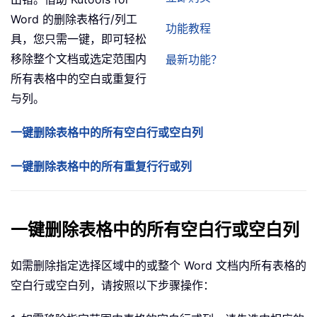
Word 的删除表格行/列工
功能教程
具，您只需一键，即可轻松
移除整个文档或选定范围内
最新功能？
所有表格中的空白或重复行
与列。
一键删除表格中的所有空白行或空白列
一键删除表格中的所有重复行行或列
一键删除表格中的所有空白行或空白列
如需删除指定选择区域中的或整个 Word 文档内所有表格的
空白行或空白列，请按照以下步骤操作：