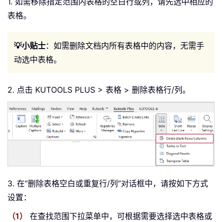
1. 如需移除指定范围内表格的空白行或列，请先选中相应的
表格。
💡小贴士
：如需删除文档内所有表格中的内容，无需手
动选中表格。
2. 点击 KUTOOLS PLUS > 表格 > 删除表格行/列。
3. 在“删除表格空白或重复行/列”对话框中，请按如下方式
设置：
（1）
在查找范围下拉菜单中，可根据需要选择选中表格或