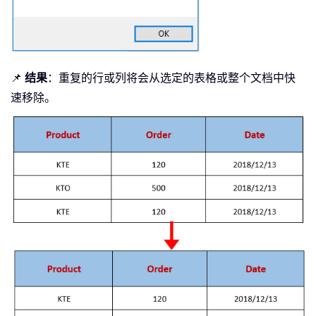
📌
结果
：重复的行或列将会从选定的表格或整个文档中快
速移除。