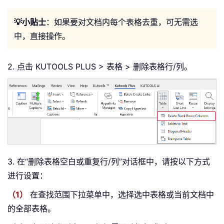
💡小贴士
：如果要对文档内每个表格去重，可无需选
中，直接操作。
2. 点击 KUTOOLS PLUS > 表格 > 删除表格行/列。
3. 在“删除表格空白或重复行/列”对话框中，请按以下方式
进行设置：
（1）
在查找范围下拉菜单中，选择选中表格或当前文档中
的全部表格。