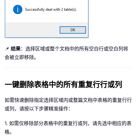
📌
结果
：选择区域或整个文档中的所有空白行或空白列将
会被立即移除。
一键删除表格中的所有重复行行或列
如需快速删除指定选择区域内或整篇文档中表格的重复行行
或列，请按以下步骤精准操作：
1. 如需仅移除部分表格中的重复行或列，请先选中相应的表
格。