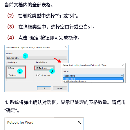
当前文档内的全部表格。
（2）
在删除类型中选择“行”或“列”。
（3）
在详细类型中，选择空白行或空白列。
（4）
点击“确定”按钮即可完成操作。
4. 系统将弹出确认对话框，显示已处理的表格数量。请点击
“确定”。