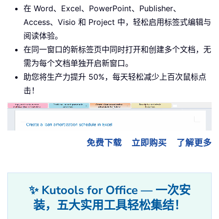
在 Word、Excel、PowerPoint、Publisher、
Access、Visio 和 Project 中，轻松启用标签式编辑与
阅读体验。
在同一窗口的新标签页中同时打开和创建多个文档，无
需为每个文档单独开启新窗口。
助您将生产力提升 50%，每天轻松减少上百次鼠标点
击！
免费下载
立即购买
了解更多
✨ Kutools for Office — 一次安
装，五大实用工具轻松集结！