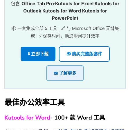
包含
Office Tab Pro
·
Kutools for Excel
·
Kutools for
Outlook
·
Kutools for Word
·
Kutools for
PowerPoint
📦 一套集成全部 5 工具 | 🔗 与 Microsoft Office 无缝集
成 | ⚡ 保存时间，助您瞬间提升效率
⬇️ 立即下载
🎁 购买完整版套件
📖 了解更多
最佳办公效率工具
Kutools for Word
- 100+ 款 Word 工具