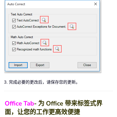
3. 完成必要的更改后，请保存您的更新。
Office Tab
- 为 Office 带来标签式界
面，让您的工作更高效便捷