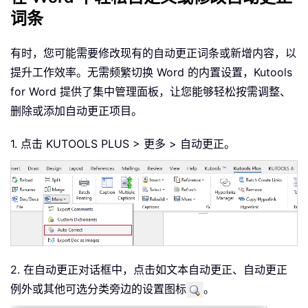
词条
有时，您可能需要修改现有的自动更正词条或新增内容，以
提升工作效率。无需频繁切换 Word 的内置设置，Kutools
for Word 提供了集中管理面板，让您能够轻松按需调整、
删除或添加自动更正项目。
1. 点击 KUTOOLS PLUS > 更多 > 自动更正。
2. 在自动更正对话框中，点击如文本自动更正、自动更正
例外或其他可选分类旁边的设置图标
。