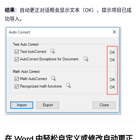
结果
：自动更正对话框会显示文本（OK），提示项目已成
功导入。
在 Word 中轻松自定义或修改自动更正