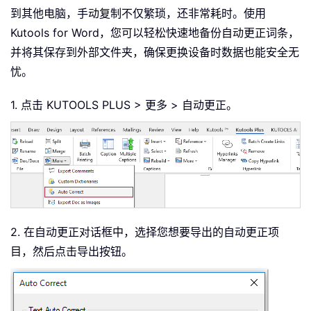
到其他电脑，手动复制不仅繁琐，还非常耗时。使用
Kutools for Word，您可以轻松快速地备份自动更正词条，
并将其保存到外部文件夹，确保更换设备时数据也能安全无
忧。
1. 点击 KUTOOLS PLUS > 更多 > 自动更正。
2. 在自动更正对话框中，选择您想要导出的自动更正项
目，然后点击导出按钮。