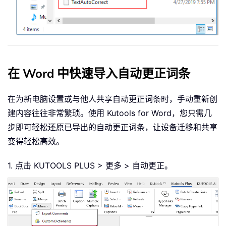
在 Word 中快速导入自动更正词条
在为新电脑设置或与他人共享自动更正词条时，手动重新创
建内容往往非常繁琐。使用 Kutools for Word，您只需几
步即可轻松还原已导出的自动更正词条，让设备迁移和共享
变得轻松高效。
1. 点击 KUTOOLS PLUS > 更多 > 自动更正。