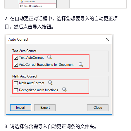
2. 在自动更正对话框中，选择您想要导入的自动更正项
目，然后点击导入按钮。
3. 请选择包含需导入自动更正词条的文件夹。