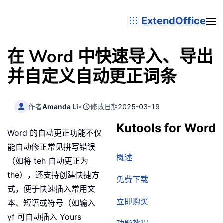
ExtendOffice
在 Word 中快速导入、导出
并自定义自动更正词条
作者
Amanda Li
•
修改日期
2025-03-19
Kutools for Word
Word 的自动更正功能不仅
能自动修正常见拼写错误
概述
（如将 teh 自动更正为
the），还支持创建快捷方
免费下载
式，便于快速插入常用文
立即购买
本、短语或符号（如输入
yf 可自动插入 Yours