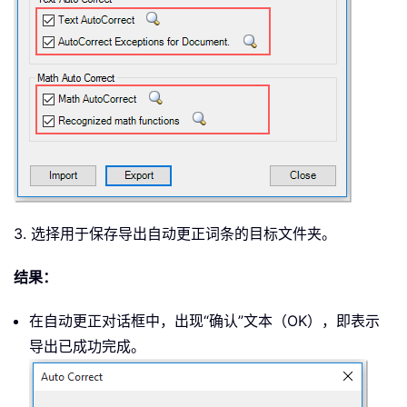
3. 选择用于保存导出自动更正词条的目标文件夹。
结果：
在自动更正对话框中，出现“确认”文本（OK），即表示
导出已成功完成。