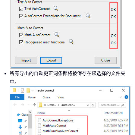
所有导出的自动更正词条都将被保存在您选择的文件夹
中。