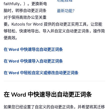
功能教程
faithfully，）。更换新电
脑时，转移自动更正词条
最新功能？
对于保持高效办公至关重
要。Kutools for Word 提供的自动更正实用工具，让您能
够轻松、快速地导出、导入并自定义自动更正词条，操作简
便高效。
在 Word 中快速导出自动更正词条
在 Word 中快速导入自动更正词条
在 Word 中轻松自定义或修改自动更正词条
在 Word 中快速导出自动更正词条
如果您已经设置了自定义的自动更正词条，并希望将其迁移