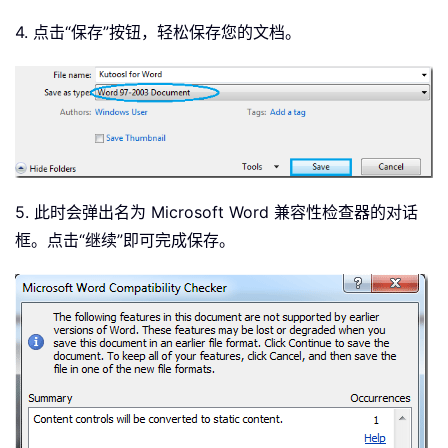
4. 点击“保存”按钮，轻松保存您的文档。
5. 此时会弹出名为 Microsoft Word 兼容性检查器的对话
框。点击“继续”即可完成保存。