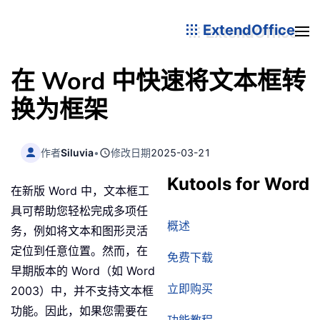
ExtendOffice
在 Word 中快速将文本框转
换为框架
作者
Siluvia
•
修改日期
2025-03-21
Kutools for Word
在新版 Word 中，文本框工
具可帮助您轻松完成多项任
概述
务，例如将文本和图形灵活
定位到任意位置。然而，在
免费下载
早期版本的 Word（如 Word
立即购买
2003）中，并不支持文本框
功能。因此，如果您需要在