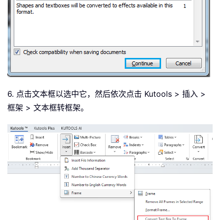
6. 点击文本框以选中它，然后依次点击 Kutools > 插入 >
框架 > 文本框转框架。