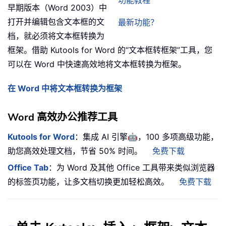
功能教程
早期版本（Word 2003）中
打开并编辑包含文本框的文
最新功能？
档，就必须将文本框转换为
框架。借助 Kutools for Word 的“文本框转框架”工具，您
可以在 Word 中快速高效地将文本框转换为框架。
在 Word 中将文本框转换为框架
Word 高效办公推荐工具
🤖
Kutools for Word
：集成 AI 引擎
，100 多项高级功能，
助您高效处理文档，节省 50% 时间。
免费下载
Office Tab
：为 Word 及其他 Office 工具带来类似浏览器
的标签页功能，让多文档切换更加轻松高效。
免费下载