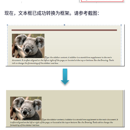
现在，文本框已成功转换为框架。请参考截图：