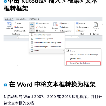
单击
Kutools
> 插入 >
框架
>
文本
框转框架
在 Word 中将文本框转换为框架
1. 启动您的 Word 2007、2010 或 2013 应用程序，并打开
包含文本框的文档。