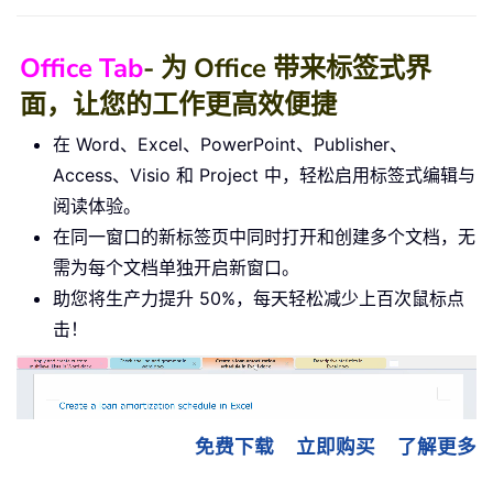
Office Tab
- 为 Office 带来标签式界
面，让您的工作更高效便捷
在 Word、Excel、PowerPoint、Publisher、
Access、Visio 和 Project 中，轻松启用标签式编辑与
阅读体验。
在同一窗口的新标签页中同时打开和创建多个文档，无
需为每个文档单独开启新窗口。
助您将生产力提升 50%，每天轻松减少上百次鼠标点
击！
免费下载
立即购买
了解更多