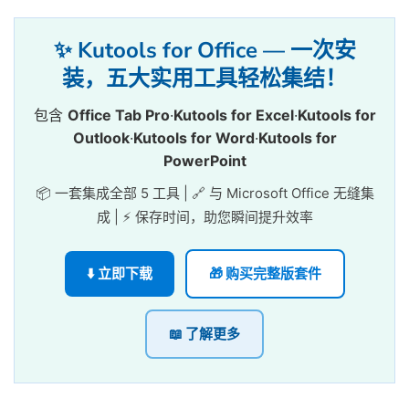
✨ Kutools for Office — 一次安
装，五大实用工具轻松集结！
包含
Office Tab Pro
·
Kutools for Excel
·
Kutools for
Outlook
·
Kutools for Word
·
Kutools for
PowerPoint
📦 一套集成全部 5 工具 | 🔗 与 Microsoft Office 无缝集
成 | ⚡ 保存时间，助您瞬间提升效率
⬇️ 立即下载
🎁 购买完整版套件
📖 了解更多