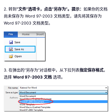
2. 转到
“文件”选项卡，点击“另存为”。提示：
如果你的文档
尚未保存为 Word 97-2003 文档类型，请先将其保存为
Word 97-2003 文档类型。
3. 在弹出的“另存为”对话框中，从下拉列表
指定保存格式
，
选择
Word 97-2003 文档
选项。