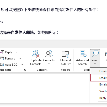
件人邮箱功能，您可以按照以下步骤快速查找来自指定发件人的所有邮件：
件。
选择
来自发件人邮箱
，如截图所示：