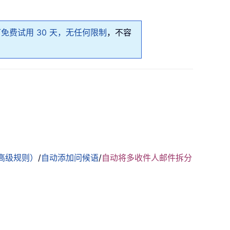
免费试用 30 天，无任何限制
，不容
。
高级规则）
/
自动添加问候语
/
自动将多收件人邮件拆分