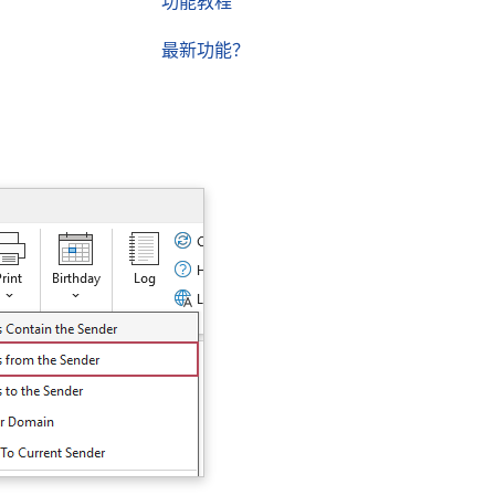
功能教程
最新功能？