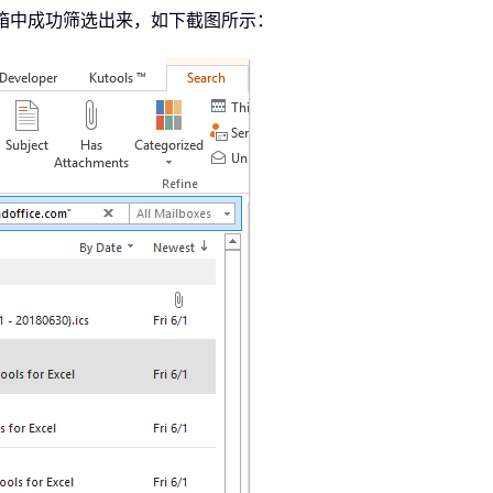
邮箱中成功筛选出来，如下截图所示：