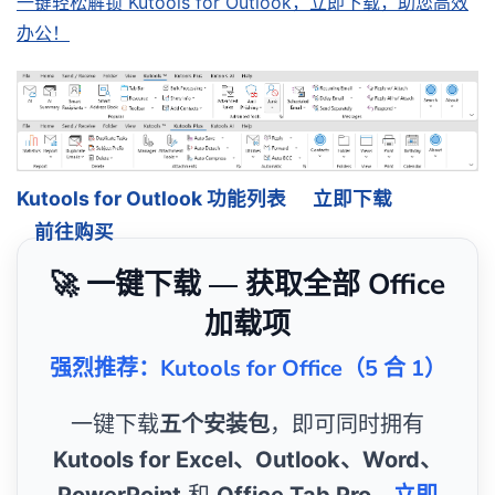
一键轻松解锁 Kutools for Outlook，立即下载，助您高效
办公！
Kutools for Outlook 功能列表
立即下载
前往购买
🚀 一键下载 — 获取全部 Office
加载项
强烈推荐：Kutools for Office（5 合 1）
一键下载
五个安装包
，即可同时拥有
Kutools for Excel、Outlook、Word、
PowerPoint
和
Office Tab Pro
。
立即