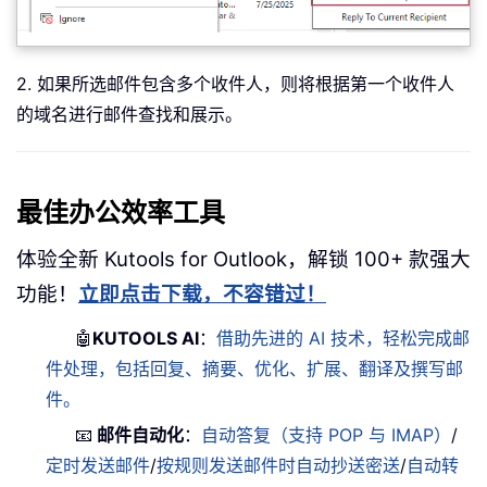
2. 如果所选邮件包含多个收件人，则将根据第一个收件人
的域名进行邮件查找和展示。
最佳办公效率工具
体验全新 Kutools for Outlook，解锁 100+ 款强大
功能！
立即点击下载，不容错过！
🤖
KUTOOLS AI
：
借助先进的 AI 技术，轻松完成邮
件处理，包括回复、摘要、优化、扩展、翻译及撰写邮
件。
📧
邮件自动化
：
自动答复（支持 POP 与 IMAP）
/
定时发送邮件
/
按规则发送邮件时自动抄送密送
/
自动转