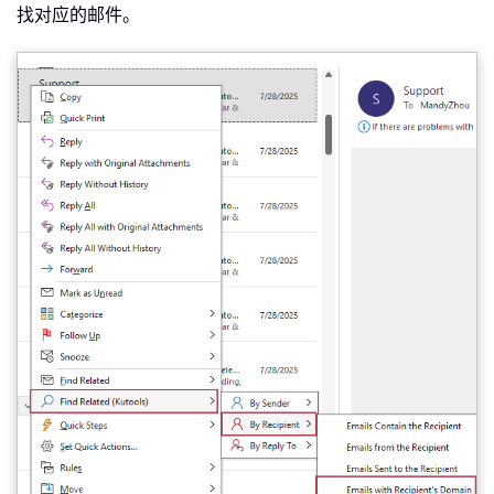
找对应的邮件。