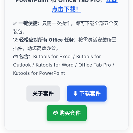
点击下载！
✅
一键便捷
：只需一次操作，即可下载全部五个安
装包。
🚀
轻松应对所有 Office 任务
：按需灵活安装所需
插件，助您高效办公。
🧰
包含
：Kutools for Excel / Kutools for
Outlook / Kutools for Word / Office Tab Pro /
Kutools for PowerPoint
关于套件
⬇ 下载套件
💳 购买套件