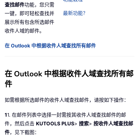
查找邮件
功能，您只需
最新功能？
一键，即可轻松查找并
展示所有包含所选邮件
收件人域的邮件。
在 Outlook 中根据收件人域查找所有邮件
在 Outlook 中根据收件人域查找所有邮
件
如需根据所选邮件的收件人域查找邮件，请按如下操作：
1
1. 在邮件列表中选择一封需按其收件人域查找邮件的邮
件，然后点击
KUTOOLS PLUS
>
搜索
>
按收件人域查找邮
件
，见下截图：