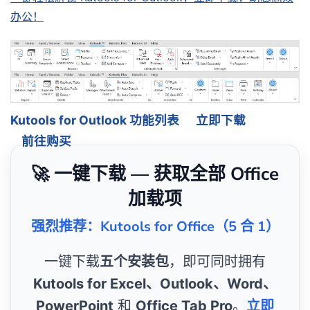
办公！
Kutools for Outlook 功能列表
立即下载
前往购买
🚀 一键下载 — 获取全部 Office
加载项
强烈推荐：Kutools for Office（5 合 1）
一键下载
五个安装包
，即可同时拥有
Kutools for Excel、Outlook、Word、
PowerPoint
和
Office Tab Pro
。
立即