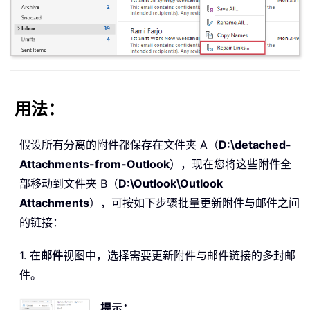
用法：
假设所有分离的附件都保存在文件夹 A（
D:\detached-
Attachments-from-Outlook
），现在您将这些附件全
部移动到文件夹 B（
D:\Outlook\Outlook
Attachments
），可按如下步骤批量更新附件与邮件之间
的链接：
1. 在
邮件
视图中，选择需要更新附件与邮件链接的多封邮
件。
提示：