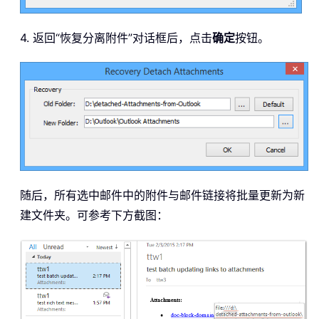
4. 返回“恢复分离附件”对话框后，点击
确定
按钮。
随后，所有选中邮件中的附件与邮件链接将批量更新为新
建文件夹。可参考下方截图：