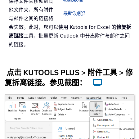
保存文件夹移动到其
他文件夹，所有附件
最新功能？
与邮件之间的链接将
会失效。此时，您可以使用 Kutools for Excel 的
修复拆
离链接
工具，批量更新 Outlook 中分离附件与邮件之间
的链接。
点击
KUTOOLS PLUS
> 附件工具 >
修
复拆离链接
。参见截图：