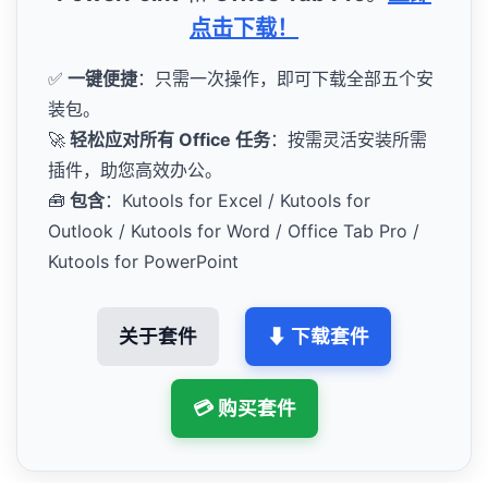
点击下载！
✅
一键便捷
：只需一次操作，即可下载全部五个安
装包。
🚀
轻松应对所有 Office 任务
：按需灵活安装所需
插件，助您高效办公。
🧰
包含
：Kutools for Excel / Kutools for
Outlook / Kutools for Word / Office Tab Pro /
Kutools for PowerPoint
关于套件
⬇ 下载套件
💳 购买套件