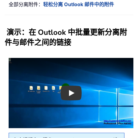
全部分离附件：
轻松分离 Outlook 邮件中的附件
演示：在 Outlook 中批量更新分离附
件与邮件之间的链接
Play