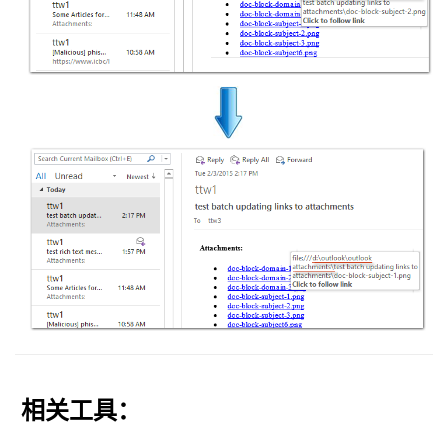
相关工具：