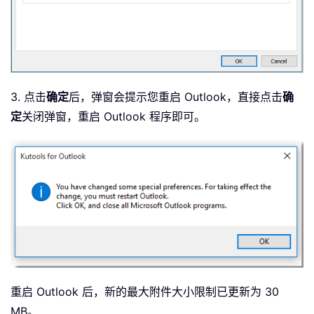
3. 点击
确定
后，弹窗会提示您重启 Outlook，直接点击
确
定
关闭弹窗，重启 Outlook 程序即可。
重启 Outlook 后，新的最大附件大小限制已更新为 30
MB。