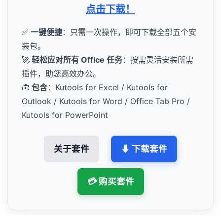
点击下载！
✅
一键便捷
：只需一次操作，即可下载全部五个安
装包。
🚀
轻松应对所有 Office 任务
：按需灵活安装所需
插件，助您高效办公。
🧰
包含
：Kutools for Excel / Kutools for
Outlook / Kutools for Word / Office Tab Pro /
Kutools for PowerPoint
关于套件
⬇ 下载套件
💳 购买套件