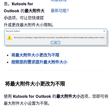
息。
Kutools for
最新功能？
Outlook
的
最大附件大
小
选项，可让您快速提
升或更改最大附件大小限制。
将最大附件大小更改为不限
按照您的需求提升最大附件大小
将最大附件大小更改为不限
使用
Kutools for Outlook
的
最大附件大小
选项，您即可将
最大附件大小设置为不限。