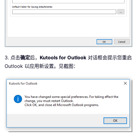
3. 点击
确定
后，
Kutools for Outlook
对话框会提示您重启
Outlook 以应用新设置。见截图：