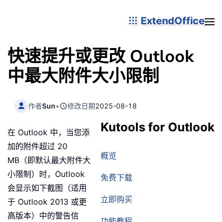
ExtendOffice
快速提升或更改 Outlook
中最大附件大小限制
作者
Sun
•
修改日期
2025-08-18
Kutools for Outlook
在 Outlook 中，当您添
加的附件超过 20
概览
MB（即默认最大附件大
小限制）时，Outlook
免费下载
会显示如下截图（适用
立即购买
于 Outlook 2013 或更
高版本）中的警告信
功能教程