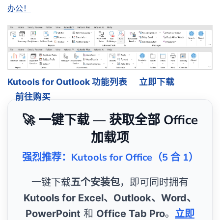
办公！
Kutools for Outlook 功能列表
立即下载
前往购买
🚀 一键下载 — 获取全部 Office
加载项
强烈推荐：Kutools for Office（5 合 1）
一键下载
五个安装包
，即可同时拥有
Kutools for Excel、Outlook、Word、
PowerPoint
和
Office Tab Pro
。
立即