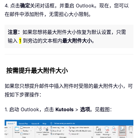
4. 点击
确定
关闭对话框，并重启 Outlook。现在，您可以
在邮件中添加附件，无需担心大小限制。
注意：
如果您想将最大附件大小恢复为默认设置，只需
输入
1
到旁边的文本框内
最大附件大小
。
按需提升最大附件大小
如果您只想提升邮件中插入附件时受限的最大附件大小，可
按如下步骤操作：
1. 启动 Outlook，点击
Kutools
>
选项
。见截图：