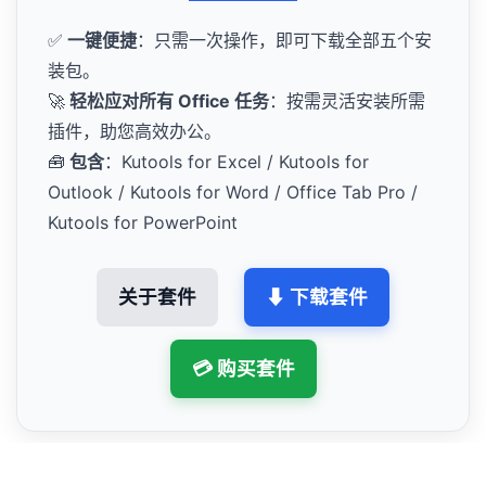
✅
一键便捷
：只需一次操作，即可下载全部五个安
装包。
🚀
轻松应对所有 Office 任务
：按需灵活安装所需
插件，助您高效办公。
🧰
包含
：Kutools for Excel / Kutools for
Outlook / Kutools for Word / Office Tab Pro /
Kutools for PowerPoint
关于套件
⬇ 下载套件
💳 购买套件