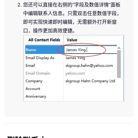
您还可以直接在右侧的“字段及数值详情”面板
中编辑联系人信息。只需双击任意数值字段，
即可实现快速即时编辑，无需额外打开新窗
口，操作更加高效便捷。