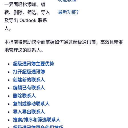
一界面轻松添加、编
最新功能？
辑、删除、筛选、导入
及导出 Outlook 联系
人。
本指南将帮助您全面掌握如何通过超级通讯簿，高效且精准
地管理您的联系人。
超级通讯簿主要优势
打开超级通讯簿
创建新的联系人
编辑已有联系人
删除联系人
复制或移动联系人
导入导出联系人
搜索/排序和筛选联系人
超级通讯簿更多使用技巧