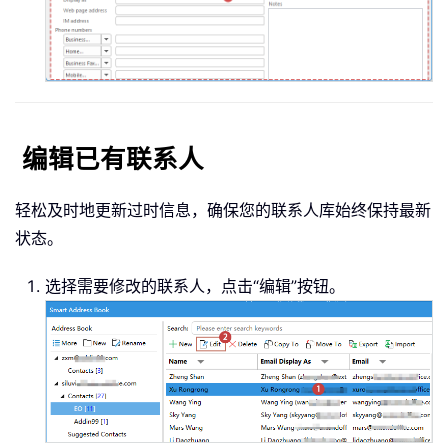
编辑已有联系人
轻松及时地更新过时信息，确保您的联系人库始终保持最新
状态。
选择需要修改的联系人，点击“编辑”按钮。