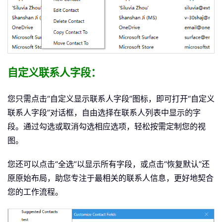
自定义联系人字段：
您只需点击“自定义显示联系人字段”图标，即可打开“自定义
联系人字段”对话框，自由选择在联系人列表中显示的字
段。通过勾选或取消勾选相应选项，轻松按需定制您的视
图。
您还可以点击“全选”以显示所有字段，或点击“恢复默认”还
原原始布局，助您专注于最相关的联系人信息，更好地契合
您的工作流程。