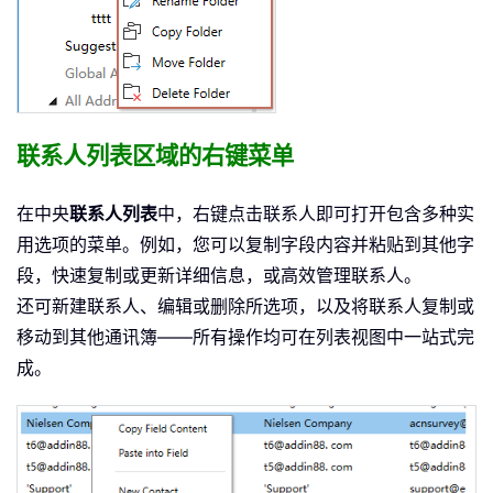
联系人列表区域的右键菜单
在中央
联系人列表
中，右键点击联系人即可打开包含多种实
用选项的菜单。例如，您可以复制字段内容并粘贴到其他字
段，快速复制或更新详细信息，或高效管理联系人。
还可新建联系人、编辑或删除所选项，以及将联系人复制或
移动到其他通讯簿——所有操作均可在列表视图中一站式完
成。