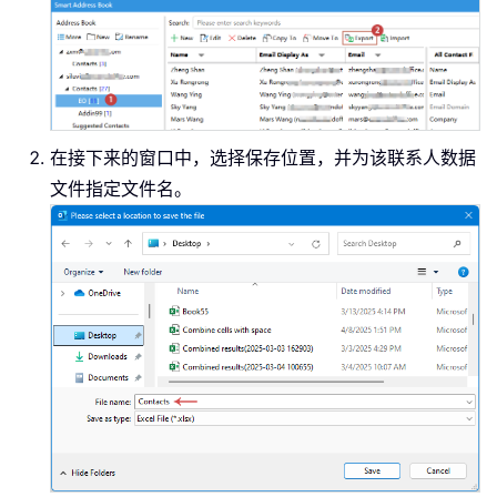
在接下来的窗口中，选择保存位置，并为该联系人数据
文件指定文件名。