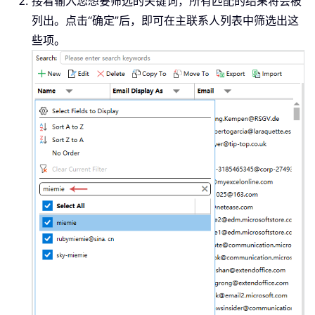
接着输入您想要筛选的关键词，所有匹配的结果将会被
列出。点击“确定”后，即可在主联系人列表中筛选出这
些项。