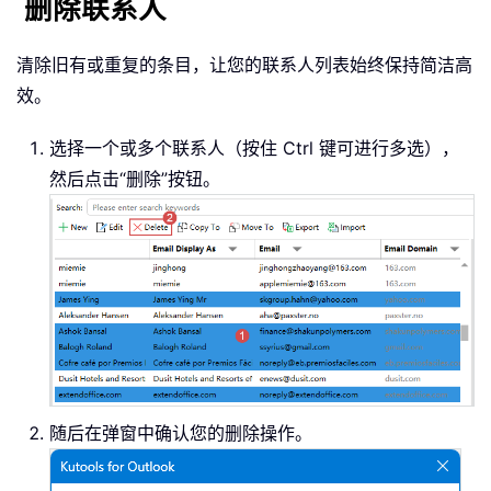
删除联系人
清除旧有或重复的条目，让您的联系人列表始终保持简洁高
效。
选择一个或多个联系人（按住 Ctrl 键可进行多选），
然后点击“删除”按钮。
随后在弹窗中确认您的删除操作。