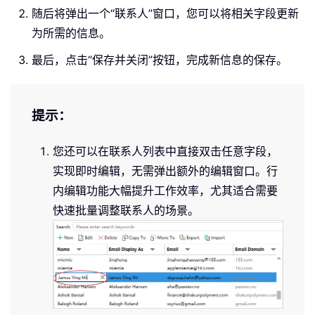
随后将弹出一个“联系人”窗口，您可以将相关字段更新
为所需的信息。
最后，点击“保存并关闭”按钮，完成新信息的保存。
提示：
您还可以在联系人列表中直接双击任意字段，
实现即时编辑，无需弹出额外的编辑窗口。行
内编辑功能大幅提升工作效率，尤其适合需要
快速批量调整联系人的场景。