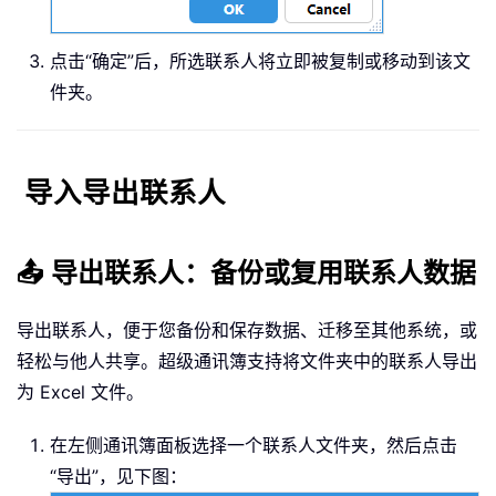
点击“确定”后，所选联系人将立即被复制或移动到该文
件夹。
导入导出联系人
📤 导出联系人：备份或复用联系人数据
导出联系人，便于您备份和保存数据、迁移至其他系统，或
轻松与他人共享。超级通讯簿支持将文件夹中的联系人导出
为 Excel 文件。
在左侧通讯簿面板选择一个联系人文件夹，然后点击
“导出”，见下图：