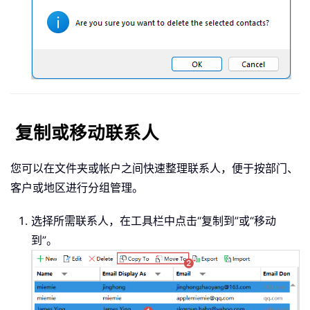
复制或移动联系人
您可以在文件夹或帐户之间快速整理联系人，便于按部门、
客户或地区进行分组管理。
选择所需联系人，在工具栏中点击“复制到”或“移动
到”。