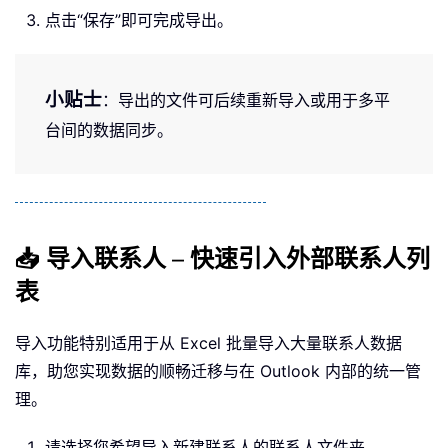
点击“保存”即可完成导出。
小贴士
：导出的文件可后续重新导入或用于多平
台间的数据同步。
📥 导入联系人 – 快速引入外部联系人列
表
导入功能特别适用于从 Excel 批量导入大量联系人数据
库，助您实现数据的顺畅迁移与在 Outlook 内部的统一管
理。
请选择您希望导入新建联系人的联系人文件夹。