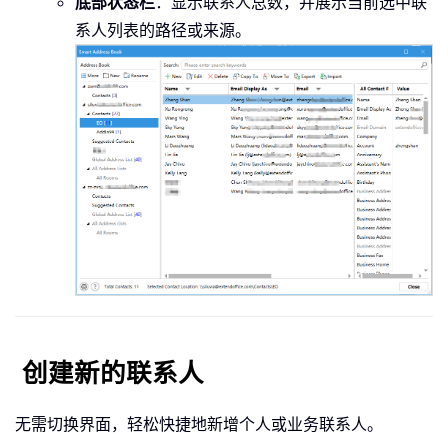
底部状态栏
：显示联系人总数，并展示当前选中联
系人列表的路径或来源。
创建新的联系人
无需切换界面，轻松快捷地新增个人或业务联系人。