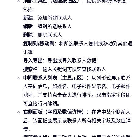
顶部工具栏（功能按钮区）
：提供多种操作按钮，
包括：
新建
：添加新建联系人
编辑
：编辑所选联系人
删除
：删除联系人
复制到/移动到
：将所选联系人复制或移动到其他通
讯簿
导入导出
：导出或导入联系人数据
搜索栏
：输入关键词可快速查找联系人
中间联系人列表（主显示区）
：以列形式展示联系
人基础信息，如姓名、电子邮件显示名、电子邮件
地址，并支持点击表头进行排序。双击指定字段即
可直接行内编辑。
右侧面板（字段及数值详情）
：在选中某个联系人
后，该面板会展示该联系人所有相关字段及数值详
情。