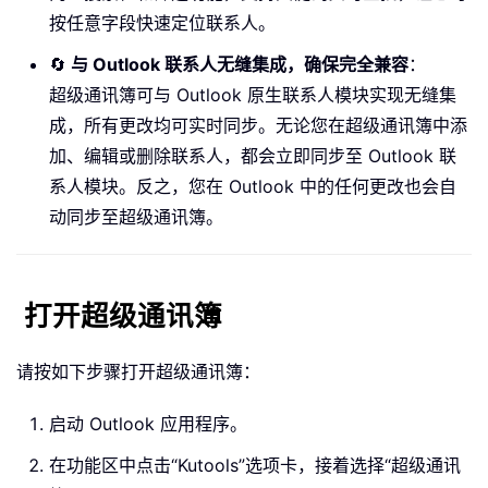
按任意字段快速定位联系人。
🔄
与 Outlook 联系人无缝集成，确保完全兼容
：
超级通讯簿可与 Outlook 原生联系人模块实现无缝集
成，所有更改均可实时同步。无论您在超级通讯簿中添
加、编辑或删除联系人，都会立即同步至 Outlook 联
系人模块。反之，您在 Outlook 中的任何更改也会自
动同步至超级通讯簿。
打开超级通讯簿
请按如下步骤打开超级通讯簿：
启动 Outlook 应用程序。
在功能区中点击“Kutools”选项卡，接着选择“超级通讯