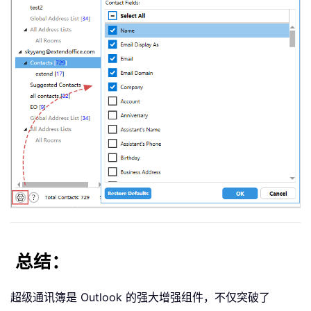
总结：
超级通讯簿是 Outlook 的强大增强组件，不仅突破了