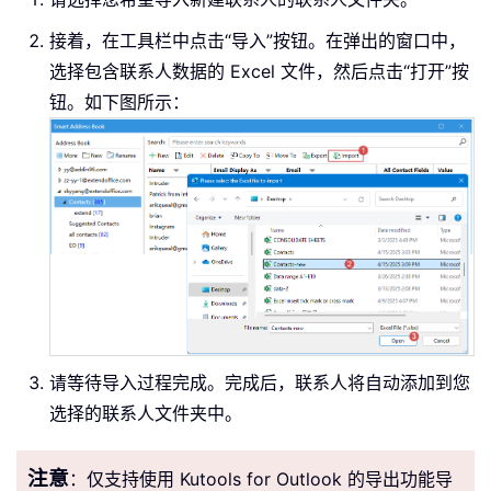
接着，在工具栏中点击“导入”按钮。在弹出的窗口中，
选择包含联系人数据的 Excel 文件，然后点击“打开”按
钮。如下图所示：
请等待导入过程完成。完成后，联系人将自动添加到您
选择的联系人文件夹中。
注意
：仅支持使用 Kutools for Outlook 的导出功能导