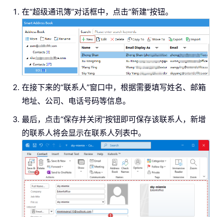
在“超级通讯簿”对话框中，点击“新建”按钮。
在接下来的“联系人”窗口中，根据需要填写姓名、邮箱
地址、公司、电话号码等信息。
最后，点击“保存并关闭”按钮即可保存该联系人，新增
的联系人将会显示在联系人列表中。