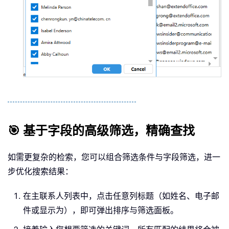
🎯 基于字段的高级筛选，精确查找
如需更复杂的检索，您可以组合筛选条件与字段筛选，进一
步优化搜索结果：
在主联系人列表中，点击任意列标题（如姓名、电子邮
件或显示为），即可弹出排序与筛选面板。