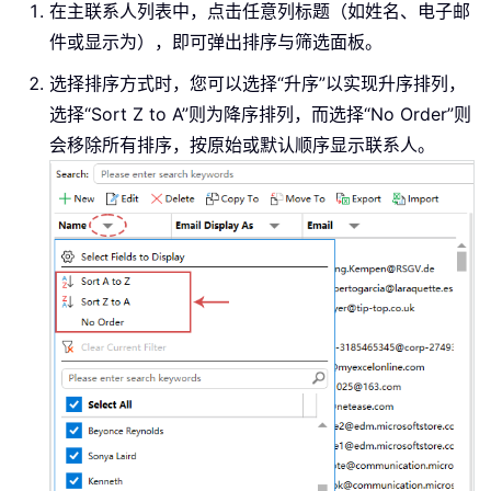
在主联系人列表中，点击任意列标题（如姓名、电子邮
件或显示为），即可弹出排序与筛选面板。
选择排序方式时，您可以选择“升序”以实现升序排列，
选择“Sort Z to A”则为降序排列，而选择“No Order”则
会移除所有排序，按原始或默认顺序显示联系人。