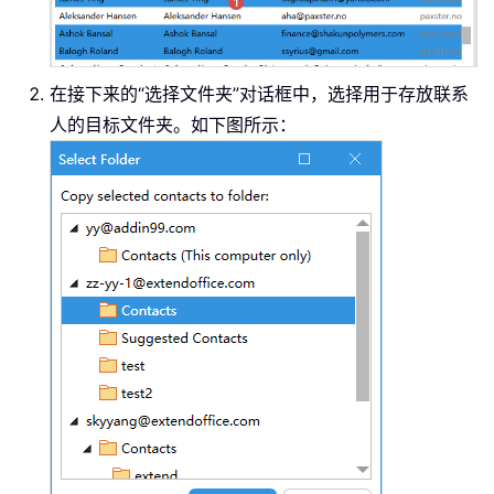
在接下来的“选择文件夹”对话框中，选择用于存放联系
人的目标文件夹。如下图所示：