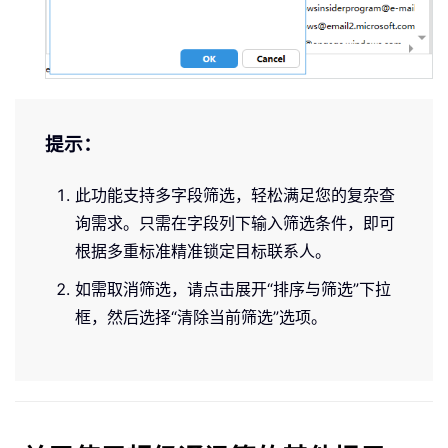
提示：
此功能支持多字段筛选，轻松满足您的复杂查
询需求。只需在字段列下输入筛选条件，即可
根据多重标准精准锁定目标联系人。
如需取消筛选，请点击展开“排序与筛选”下拉
框，然后选择“清除当前筛选”选项。