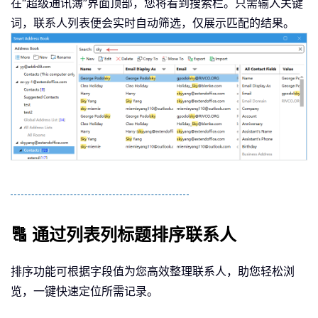
在“超级通讯簿”界面顶部，您将看到搜索栏。只需输入关键
词，联系人列表便会实时自动筛选，仅展示匹配的结果。
🔠 通过列表列标题排序联系人
排序功能可根据字段值为您高效整理联系人，助您轻松浏
览，一键快速定位所需记录。