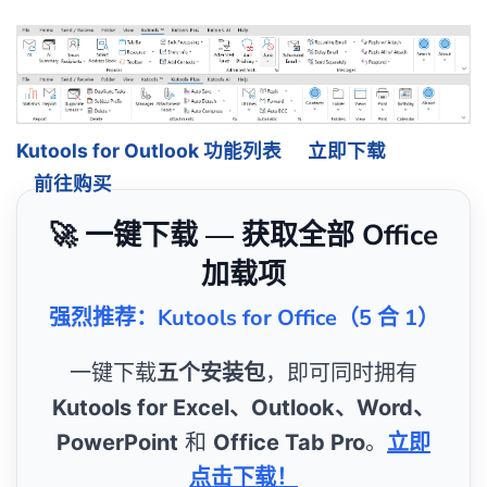
Kutools for Outlook 功能列表
立即下载
前往购买
🚀 一键下载 — 获取全部 Office
加载项
强烈推荐：Kutools for Office（5 合 1）
一键下载
五个安装包
，即可同时拥有
Kutools for Excel、Outlook、Word、
PowerPoint
和
Office Tab Pro
。
立即
点击下载！