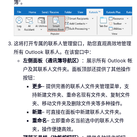
簿”。
这将打开专属的联系人管理窗口，助您直观高效地管理
所有 Outlook 联系人。在该窗口中：
左侧面板（通讯簿导航区）
：展示所有 Outlook 帐
户及其联系人文件夹。面板顶部还提供了其他操作
按钮：
更多
– 提供完善的联系人文件夹管理菜单，支
持新建文件夹、重命名现有文件夹、复制文件
夹、移动文件夹及删除文件夹等多种操作。
新建
– 可直接在面板中新建联系人文件夹。
重命名
– 立即重命名当前选中的联系人文件
夹，操作便捷高效。