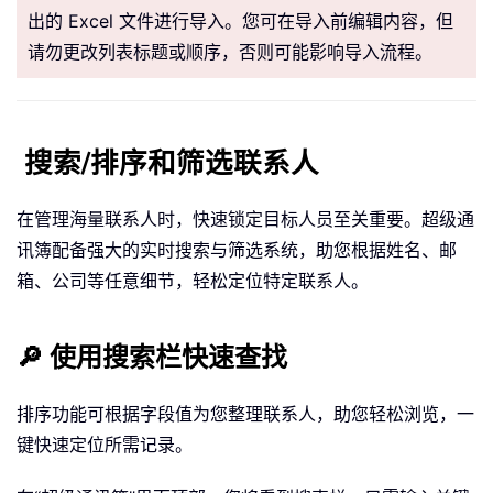
出的 Excel 文件进行导入。您可在导入前编辑内容，但
请勿更改列表标题或顺序，否则可能影响导入流程。
搜索/排序和筛选联系人
在管理海量联系人时，快速锁定目标人员至关重要。超级通
讯簿配备强大的实时搜索与筛选系统，助您根据姓名、邮
箱、公司等任意细节，轻松定位特定联系人。
🔎 使用搜索栏快速查找
排序功能可根据字段值为您整理联系人，助您轻松浏览，一
键快速定位所需记录。