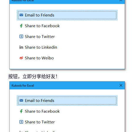
按钮，立即分享给好友！