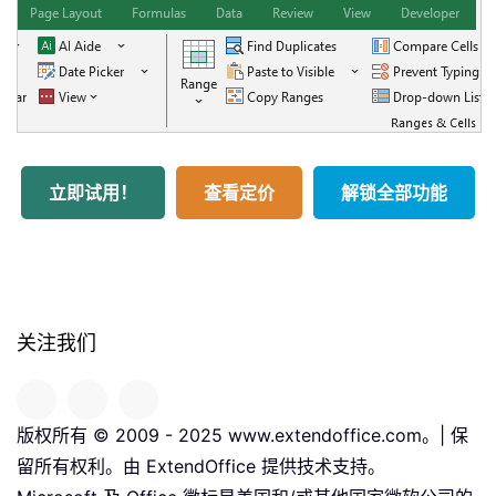
立即试用！
查看定价
解锁全部功能
关注我们
版权所有 © 2009 - 2025 www.extendoffice.com。| 保
留所有权利。由 ExtendOffice 提供技术支持。