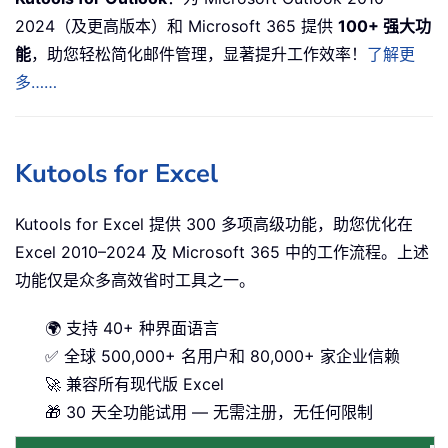
2024（及更高版本）和 Microsoft 365 提供
100+ 强大功
能
，助您轻松简化邮件管理，显著提升工作效率！
了解更
多……
Kutools for Excel
Kutools for Excel 提供 300 多项高级功能，助您优化在
Excel 2010–2024 及 Microsoft 365 中的工作流程。上述
功能仅是众多高效省时工具之一。
🌍 支持 40+ 种界面语言
✅ 全球 500,000+ 名用户和 80,000+ 家企业信赖
🚀 兼容所有现代版 Excel
🎁 30 天全功能试用 — 无需注册，无任何限制