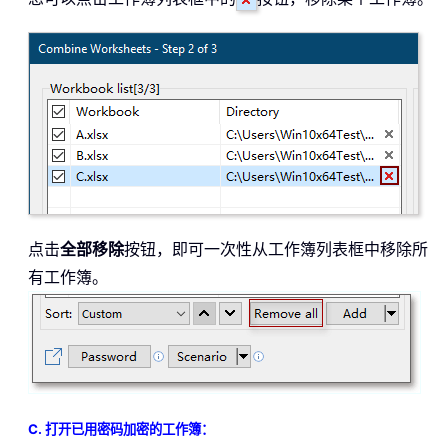
点击
全部移除
按钮，即可一次性从工作簿列表框中移除所
有工作簿。
C. 打开已用密码加密的工作簿：