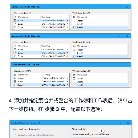
4. 添加并指定要合并或整合的工作簿和工作表后，请单击
下一步
按钮。在
步骤 3
中，配置以下选项：