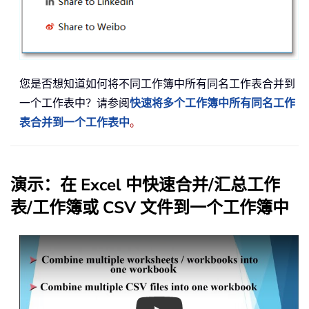
您是否想知道如何将不同工作簿中所有同名工作表合并到
一个工作表中？请参阅
快速将多个工作簿中所有同名工作
表合并到一个工作表中
。
演示：在 Excel 中快速合并/汇总工作
表/工作簿或 CSV 文件到一个工作簿中