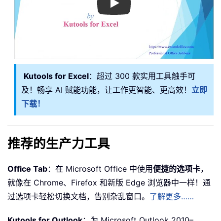
Play
Kutools for Excel
：超过 300 款实用工具触手可
及！畅享 AI 赋能功能，让工作更智能、更高效！
立即
下载！
推荐的生产力工具
Office Tab
：在 Microsoft Office 中使用
便捷的选项卡
，
就像在 Chrome、Firefox 和新版 Edge 浏览器中一样！通
过选项卡轻松切换文档，告别杂乱窗口。
了解更多……
Kutools for Outlook
：为 Microsoft Outlook 2010–