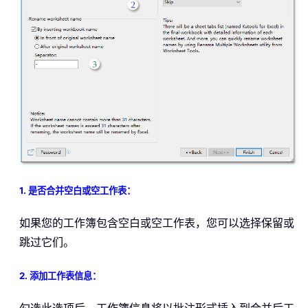
1. 是否合并空白或空工作表：
如果您的工作簿包含空白或空工作表，您可以选择保留或
跳过它们。
2. 添加工作表信息：