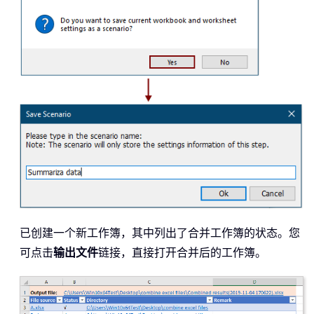
已创建一个新工作簿，其中列出了合并工作簿的状态。您
可点击
输出文件
链接，直接打开合并后的工作簿。