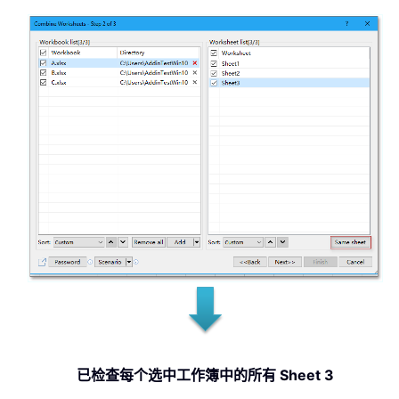
已检查每个选中工作簿中的所有 Sheet 3