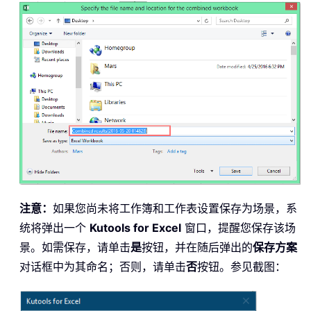
注意：
如果您尚未将工作簿和工作表设置保存为场景，系
统将弹出一个
Kutools for Excel
窗口，提醒您保存该场
景。如需保存，请单击
是
按钮，并在随后弹出的
保存方案
对话框中为其命名；否则，请单击
否
按钮。参见截图：