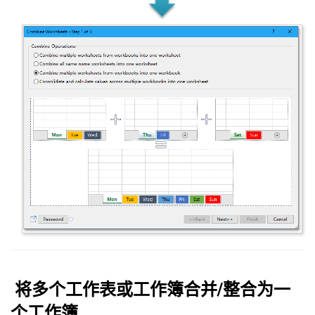
将多个工作表或工作簿合并/整合为一
个工作簿