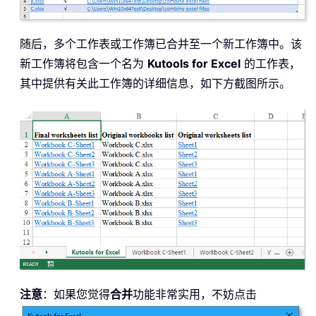
随后，多个工作表或工作簿已合并至一个新工作簿中。该
新工作簿将包含一个名为
Kutools for Excel
的工作表，
其中提供有关此工作簿的详细信息，如下方截图所示。
注意
：如果您觉得
合并
功能非常实用，不妨点击