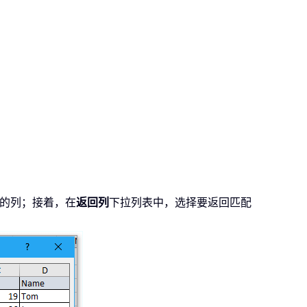
的列；接着，在
返回列
下拉列表中，选择要返回匹配