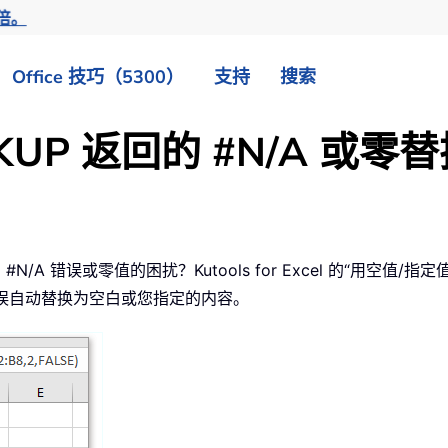
倍。
Office 技巧（5300）
支持
搜索
LOOKUP 返回的 #N/A 
N/A 错误或零值的困扰？Kutools for Excel 的“用空值/指定值替
错误自动替换为空白或您指定的内容。