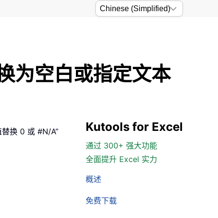
或零替换为空白或指定文本
Kutools for Excel
换 0 或 #N/A”
通过 300+ 强大功能
全面提升 Excel 实力
概述
免费下载