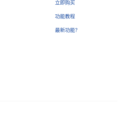
立即购买
功能教程
最新功能？