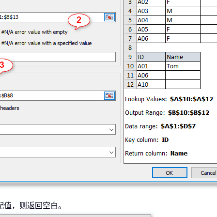
配值，则返回空白。