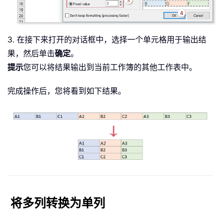
3. 在接下来打开的对话框中，选择一个单元格用于输出结
果，然后单击
确定
。
提示
您可以将结果输出到当前工作簿的其他工作表中。
完成操作后，您将看到如下结果。
将多列转换为单列