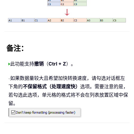
备注：
此功能支持
撤销
（
Ctrl + Z
）。
如果数据量较大且希望加快转换速度，请勾选对话框左
下角的
不保留格式（处理速度快）
选项。需要注意的是，
若勾选此选项，单元格的格式将不会在列表放置区域中保
留。