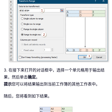
3. 在接下来打开的对话框中，选择一个单元格用于输出结
果，然后单击
确定
。
提示
您可以将结果输出到当前工作簿的其他工作表中。
随后，您将看到如下结果。