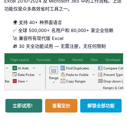
Excel 2010–2024 及 Microsoft 365 中的工作流程。上述
功能仅是众多高效省时工具之一。
🌍 支持 40+ 种界面语言
✅ 全球 500,000+ 名用户和 80,000+ 家企业信赖
🚀 兼容所有现代版 Excel
🎁 30 天全功能试用 — 无需注册，无任何限制
立即试用！
查看定价
解锁全部功能