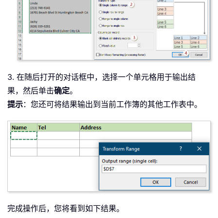
3. 在随后打开的对话框中，选择一个单元格用于输出结
果，然后单击
确定
。
提示
：您还可将结果输出到当前工作簿的其他工作表中。
完成操作后，您将看到如下结果。