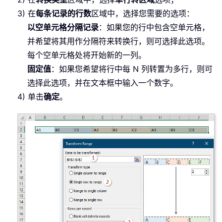
3) 在
每条记录的行数
区域中，选择您需要的选项：
以空单元格分隔记录
：如果您的行中包含空单元格，
并希望将其用作分隔符来转换行，则可选择此选项。
每个空单元格处将开始新的一列。
固定值
：如果您希望将行中每 N 列转置为多行，则可
选择此选项，并在文本框中输入一个数字。
4) 单击
确定
。