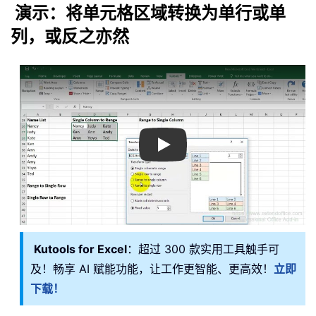
演示：将单元格区域转换为单行或单
列，或反之亦然
Play
Kutools for Excel
：超过 300 款实用工具触手可
及！畅享 AI 赋能功能，让工作更智能、更高效！
立即
下载！