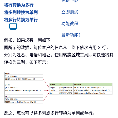
免费下载
将行转换为多行
立即购买
将多列转换为单列
将多行转换为单行
功能教程
最新功能？
例如，如果您有一列如下
图所示的数据，每位客户的信息从上到下依次占用 3 行，
分别为姓名、电话和地址，使用
转换区域
工具即可快速将其
转换为三列，如下所示：
反之，您也可以将多列或多行转换为单列或单行。