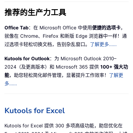
推荐的生产力工具
Office Tab
：在 Microsoft Office 中使用
便捷的选项卡
，
就像在 Chrome、Firefox 和新版 Edge 浏览器中一样！通
过选项卡轻松切换文档，告别杂乱窗口。
了解更多……
Kutools for Outlook
：为 Microsoft Outlook 2010–
2024（及更高版本）和 Microsoft 365 提供
100+ 强大功
能
，助您轻松简化邮件管理，显著提升工作效率！
了解更
多……
Kutools for Excel
Kutools for Excel 提供 300 多项高级功能，助您优化在