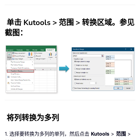
单击
Kutools
>
范围
>
转换区域
。参见
截图：
将列转换为多列
1. 选择要转换为多列的单列，然后点击
Kutools
>
范围
>