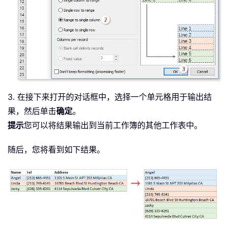
3. 在接下来打开的对话框中，选择一个单元格用于输出结
果，然后单击
确定
。
提示
您可以将结果输出到当前工作簿的其他工作表中。
随后，您将看到如下结果。