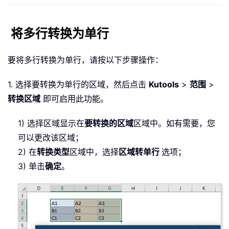
将多行转换为单行
要将多行转换为单行，请按以下步骤操作：
1. 选择要转换为单行的区域，然后点击
Kutools
>
范围
>
转换区域
即可启用此功能。
1) 选择区域显示在
要转换的区域
区域中。如有需要，您
可以更改该区域；
2) 在
转换类型
区域中，选择
区域转单行
选项；
3) 单击
确定
。