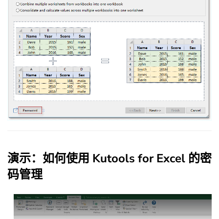
演示：如何使用 Kutools for Excel 的密
码管理