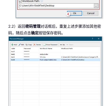
2.2）返回
密码管理
对话框后，重复上述步骤添加其他密
码，随后点击
确定
按钮保存密码。