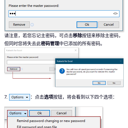
请注意，若您忘记主密码，可点击
移除
按钮来移除主密码，
但同时您将失去此
密码管理
中已添加的所有密码。
7.
：点击
选项
按钮，将会看到以下四个选项：