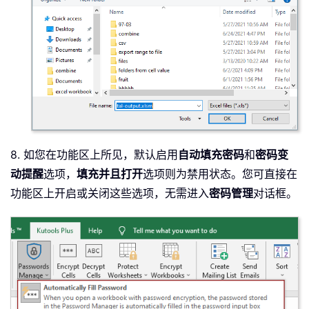
8. 如您在功能区上所见，默认启用
自动填充密码
和
密码变
动提醒
选项，
填充并且打开
选项则为禁用状态。您可直接在
功能区上开启或关闭这些选项，无需进入
密码管理
对话框。