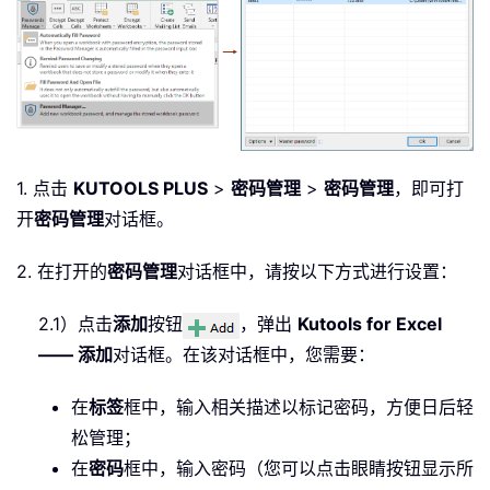
1. 点击
KUTOOLS PLUS
>
密码管理
>
密码管理
，即可打
开
密码管理
对话框。
2. 在打开的
密码管理
对话框中，请按以下方式进行设置：
2.1）点击
添加
按钮
，弹出
Kutools for Excel
—— 添加
对话框。在该对话框中，您需要：
在
标签
框中，输入相关描述以标记密码，方便日后轻
松管理；
在
密码
框中，输入密码（您可以点击眼睛按钮显示所