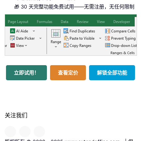
🎁 30 天完整功能免费试用——无需注册，无任何限制
立即试用！
查看定价
解锁全部功能
关注我们