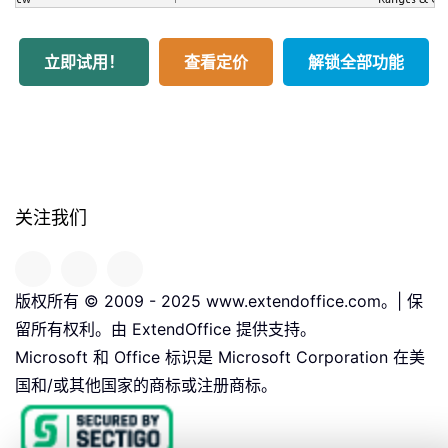
立即试用！
查看定价
解锁全部功能
关注我们
版权所有 © 2009 - 2025 www.extendoffice.com。| 保
留所有权利。由 ExtendOffice 提供支持。
Microsoft 和 Office 标识是 Microsoft Corporation 在美
国和/或其他国家的商标或注册商标。