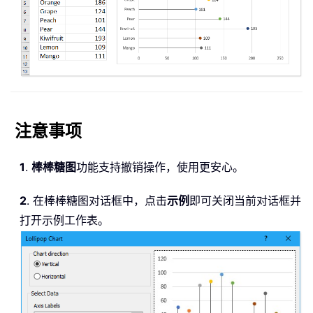
注意事项
1
.
棒棒糖图
功能支持撤销操作，使用更安心。
2
. 在棒棒糖图对话框中，点击
示例
即可关闭当前对话框并
打开示例工作表。