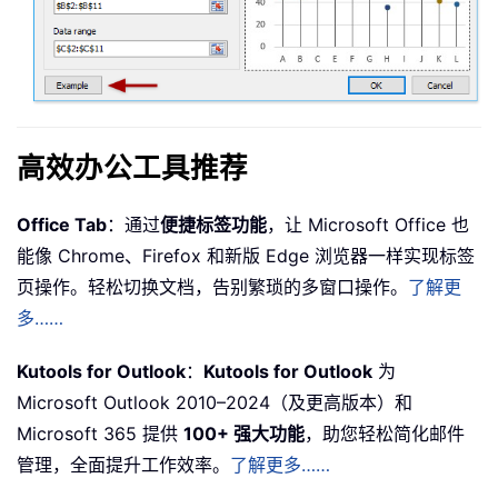
高效办公工具推荐
Office Tab
：通过
便捷标签功能
，让 Microsoft Office 也
能像 Chrome、Firefox 和新版 Edge 浏览器一样实现标签
页操作。轻松切换文档，告别繁琐的多窗口操作。
了解更
多……
Kutools for Outlook
：
Kutools for Outlook
为
Microsoft Outlook 2010–2024（及更高版本）和
Microsoft 365 提供
100+ 强大功能
，助您轻松简化邮件
管理，全面提升工作效率。
了解更多……