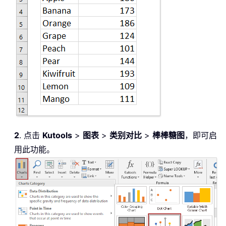
2
. 点击
Kutools
>
图表
>
类别对比
>
棒棒糖图
，即可启
用此功能。