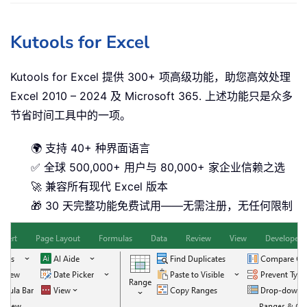
Kutools for Excel
Kutools for Excel 提供 300+ 项高级功能，助您高效处理
Excel 2010 – 2024 及 Microsoft 365. 上述功能只是众多
节省时间工具中的一项。
🌍 支持 40+ 种界面语言
✅ 全球 500,000+ 用户与 80,000+ 家企业信赖之选
🚀 兼容所有现代 Excel 版本
🎁 30 天完整功能免费试用——无需注册，无任何限制