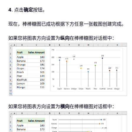
4
. 点击
确定
按钮。
现在，棒棒糖图已成功根据下方任意一张截图创建完成。
如果您将图表方向设置为
纵向
在棒棒糖图对话框中：
如果您将图表方向设置为
横向
在棒棒糖图对话框中：