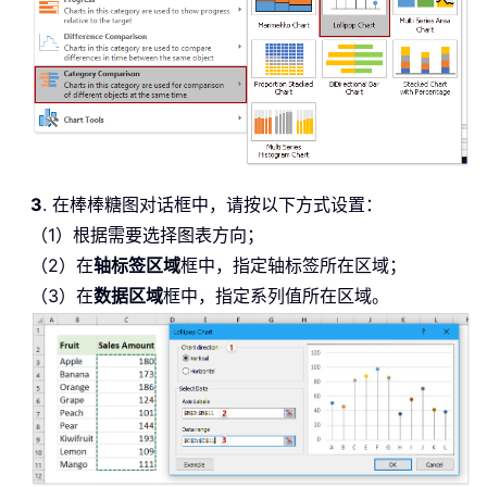
3
. 在棒棒糖图对话框中，请按以下方式设置：
（1）根据需要选择图表方向；
（2）在
轴标签区域
框中，指定轴标签所在区域；
（3）在
数据区域
框中，指定系列值所在区域。