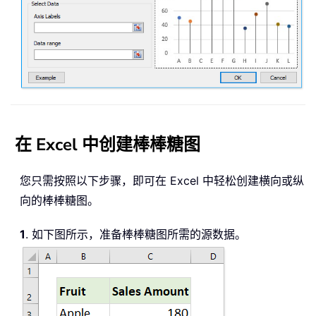
在 Excel 中创建棒棒糖图
您只需按照以下步骤，即可在 Excel 中轻松创建横向或纵
向的棒棒糖图。
1
. 如下图所示，准备棒棒糖图所需的源数据。