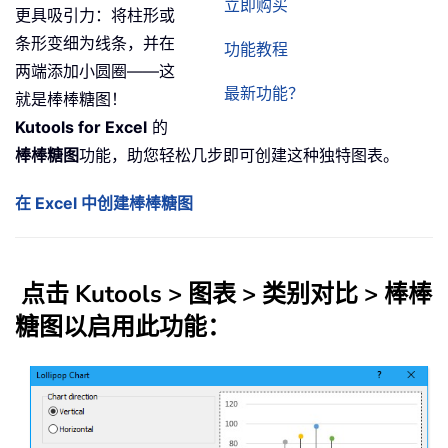
立即购买
更具吸引力：将柱形或
条形变细为线条，并在
功能教程
两端添加小圆圈——这
最新功能？
就是棒棒糖图！
Kutools for Excel
的
棒棒糖图
功能，助您轻松几步即可创建这种独特图表。
在 Excel 中创建棒棒糖图
点击 Kutools > 图表 > 类别对比 > 棒棒
糖图以启用此功能：