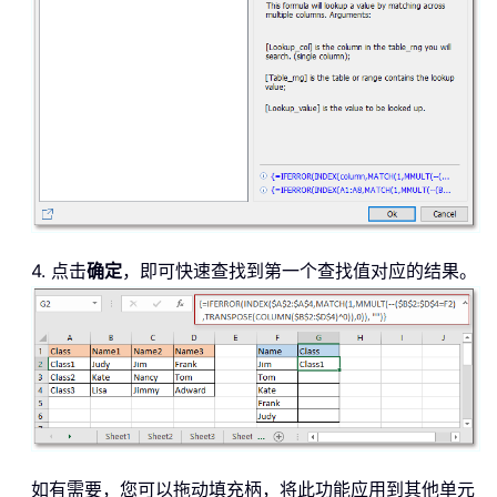
4. 点击
确定
，即可快速查找到第一个查找值对应的结果。
如有需要，您可以拖动填充柄，将此功能应用到其他单元