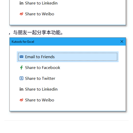
，与朋友一起分享本功能。