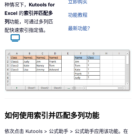
立即购买
种情况下，
Kutools for
Excel
的
索引并匹配多
功能教程
列
功能，可通过多列匹
最新功能？
配快速索引指定值。
如何使用索引并匹配多列功能
依次点击 Kutools > 公式助手 > 公式助手应用该功能。在