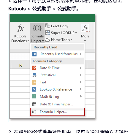
1. 选择一个用于放置检索结果的单元格，在功能区点击
Kutools
>
公式助手
>
公式助手
。
2. 在弹出的
公式助手
对话框中，您可以通过两种方式轻松