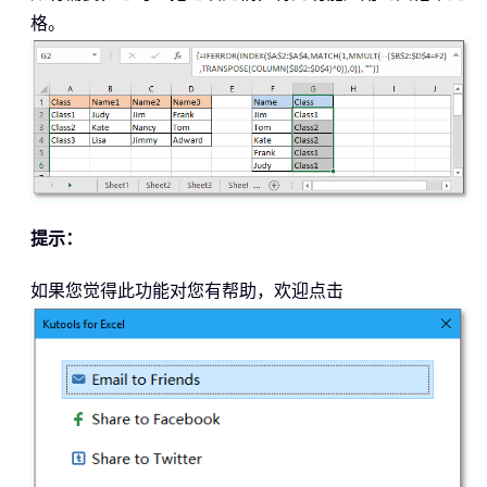
格。
提示：
如果您觉得此功能对您有帮助，欢迎点击