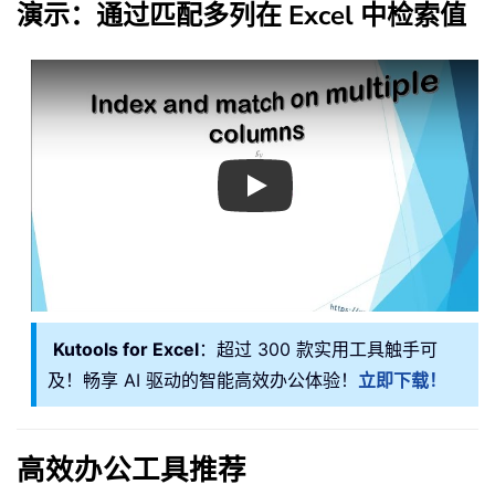
演示：通过匹配多列在 Excel 中检索值
Play
Kutools for Excel
：超过 300 款实用工具触手可
及！畅享 AI 驱动的智能高效办公体验！
立即下载！
高效办公工具推荐