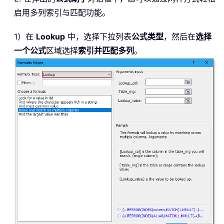
启用多列索引与匹配功能。
1）在
Lookup
中，选择下拉列表
公式类型
，然后在
选择
一个公式
区域选择
索引并匹配多列
。