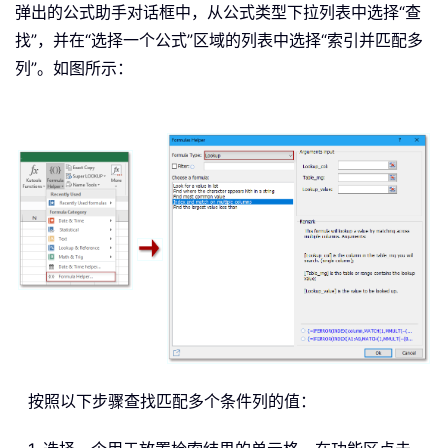
弹出的公式助手对话框中，从公式类型下拉列表中选择“查
找”，并在“选择一个公式”区域的列表中选择“索引并匹配多
列”。如图所示：
按照以下步骤查找匹配多个条件列的值：