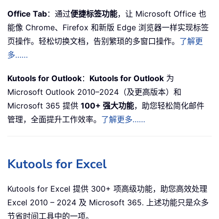
Office Tab
：通过
便捷标签功能
，让 Microsoft Office 也
能像 Chrome、Firefox 和新版 Edge 浏览器一样实现标签
页操作。轻松切换文档，告别繁琐的多窗口操作。
了解更
多……
Kutools for Outlook
：
Kutools for Outlook
为
Microsoft Outlook 2010–2024（及更高版本）和
Microsoft 365 提供
100+ 强大功能
，助您轻松简化邮件
管理，全面提升工作效率。
了解更多……
Kutools for Excel
Kutools for Excel 提供 300+ 项高级功能，助您高效处理
Excel 2010 – 2024 及 Microsoft 365. 上述功能只是众多
节省时间工具中的一项。