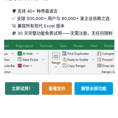
🌍 支持 40+ 种界面语言
✅ 全球 500,000+ 用户与 80,000+ 家企业信赖之选
🚀 兼容所有现代 Excel 版本
🎁 30 天完整功能免费试用——无需注册，无任何限制
立即试用！
查看定价
解锁全部功能