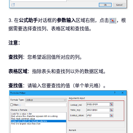
3. 在
公式助手
对话框的
参数输入
区域右侧，点击
，根
据需要选择查找列、表格区域和查找值。
注意：
查找列
：您希望返回值所对应的列。
表格区域
：指除表头和查找列以外的数据区域。
查找值
：请输入您要查找的值（单个单元格）。