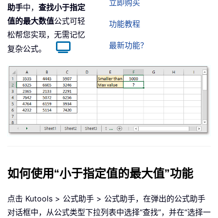
立即购买
助手
中，
查找小于指定
值的最大数值
公式可轻
功能教程
松帮您实现，无需记忆
最新功能？
复杂公式。
如何使用“小于指定值的最大值”功能
点击 Kutools > 公式助手 > 公式助手，在弹出的公式助手
对话框中，从公式类型下拉列表中选择“查找”，并在“选择一