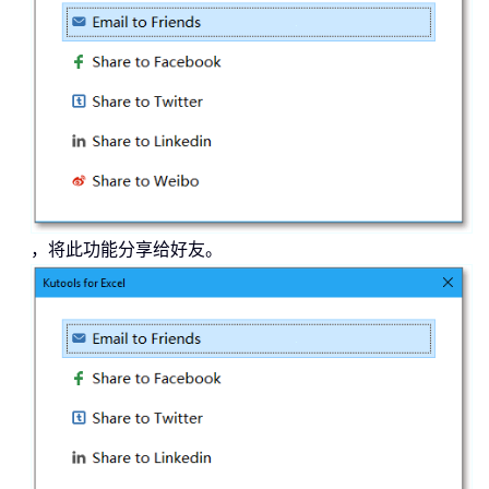
，将此功能分享给好友。