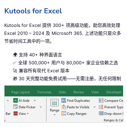
Kutools for Excel
Kutools for Excel 提供 300+ 项高级功能，助您高效处理
Excel 2010 – 2024 及 Microsoft 365. 上述功能只是众多
节省时间工具中的一项。
🌍 支持 40+ 种界面语言
✅ 全球 500,000+ 用户与 80,000+ 家企业信赖之选
🚀 兼容所有现代 Excel 版本
🎁 30 天完整功能免费试用——无需注册，无任何限制