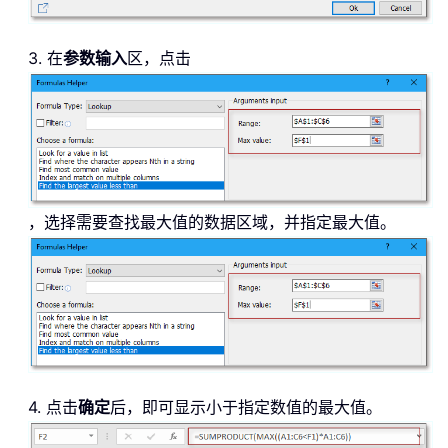
3. 在
参数输入
区，点击
，选择需要查找最大值的数据区域，并指定最大值。
4. 点击
确定
后，即可显示小于指定数值的最大值。