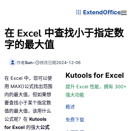
ExtendOffice
在 Excel 中查找小于指定数
字的最大值
作者
Sun
•
修改日期
2024-12-06
Kutools for Excel
在 Excel 中，您可以使
用 MAX()公式找出范围
提升 Excel 性能，拥有 300+
内的最大值，但如果想
强大功能
要查找小于某个指定数
概述
值的最大值，该用什么
公式呢？在
Kutools
免费下载
for Excel
的强大
公式