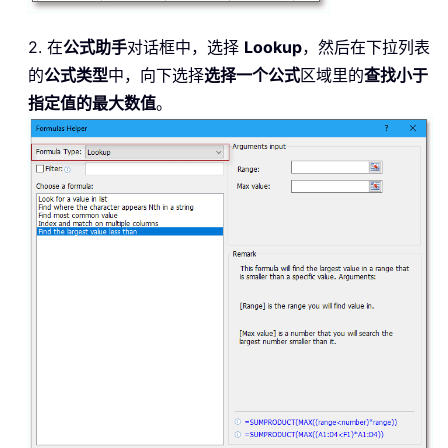
2. 在
公式助手
对话框中，选择
Lookup
，然后在下拉列表
的
公式类型
中，向下选择
选择一个公式
区域里的
查找小于
指定值的最大数值
。