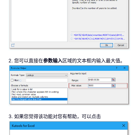
2. 您可以直接在
参数输入
区域的文本框内输入最大值。
3. 如果您觉得该功能对您有帮助，可以点击