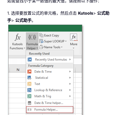
如需查找小于某一数值的最大值，请按照以下操作：
1. 选择要放置公式的单元格，然后点击
Kutools
>
公式助
手
>
公式助手
。