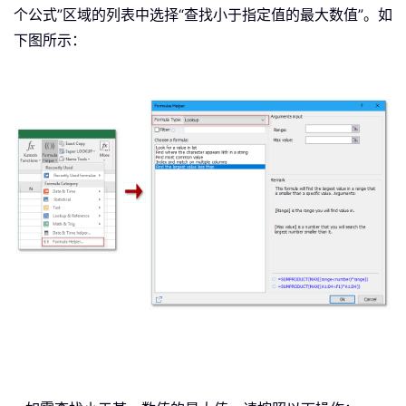
个公式”区域的列表中选择“查找小于指定值的最大数值”。如
下图所示：