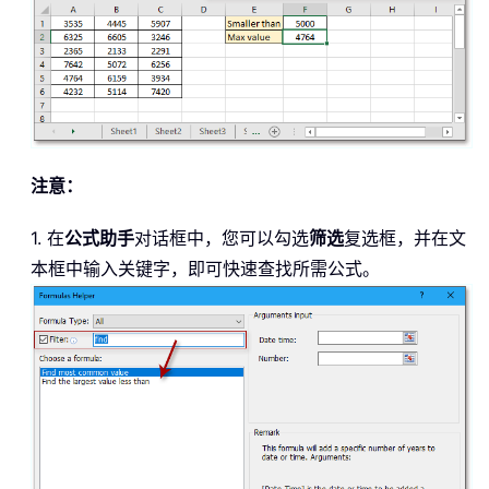
注意：
1. 在
公式助手
对话框中，您可以勾选
筛选
复选框，并在文
本框中输入关键字，即可快速查找所需公式。