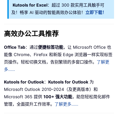
Kutools for Excel
：超过 300 款实用工具触手可
及！畅享 AI 驱动的智能高效办公体验！
立即下载！
高效办公工具推荐
Office Tab
：通过
便捷标签功能
，让 Microsoft Office 也
能像 Chrome、Firefox 和新版 Edge 浏览器一样实现标签
页操作。轻松切换文档，告别繁琐的多窗口操作。
了解更
多……
Kutools for Outlook
：
Kutools for Outlook
为
Microsoft Outlook 2010–2024（及更高版本）和
Microsoft 365 提供
100+ 强大功能
，助您轻松简化邮件
管理，全面提升工作效率。
了解更多……