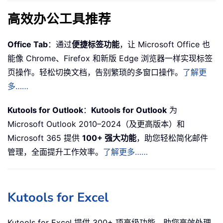
高效办公工具推荐
Office Tab
：通过
便捷标签功能
，让 Microsoft Office 也
能像 Chrome、Firefox 和新版 Edge 浏览器一样实现标签
页操作。轻松切换文档，告别繁琐的多窗口操作。
了解更
多……
Kutools for Outlook
：
Kutools for Outlook
为
Microsoft Outlook 2010–2024（及更高版本）和
Microsoft 365 提供
100+ 强大功能
，助您轻松简化邮件
管理，全面提升工作效率。
了解更多……
Kutools for Excel
Kutools for Excel 提供 300+ 项高级功能，助您高效处理