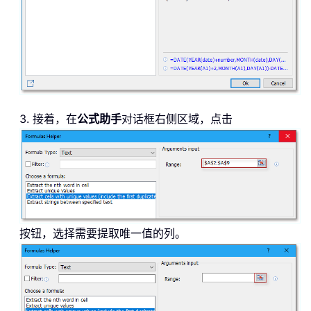
3. 接着，在
公式助手
对话框右侧区域，点击
按钮，选择需要提取唯一值的列。