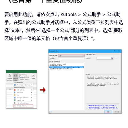
要启用此功能，请依次点击 Kutools > 公式助手 > 公式助
手。在弹出的公式助手对话框中，从公式类型下拉列表中选
择“文本”，然后在“选择一个公式”部分的列表中，选择“提取
区域中唯一值的单元格（包含首个重复项）”。