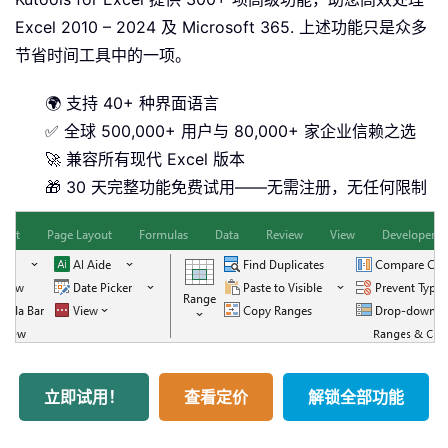
Excel 2010 – 2024 及 Microsoft 365. 上述功能只是众多
节省时间工具中的一项。
🌍 支持 40+ 种界面语言
✅ 全球 500,000+ 用户与 80,000+ 家企业信赖之选
🚀 兼容所有现代 Excel 版本
🎁 30 天完整功能免费试用——无需注册，无任何限制
立即试用！
查看定价
解锁全部功能