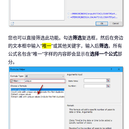
您也可以直接筛选此功能。勾选
筛选
复选框，然后在旁边
的文本框中输入“
唯一
”或其他关键字，输入后
筛选
，所有
公式名包含“唯一”字样的内容即会显示在
选择一个公式
部
分。