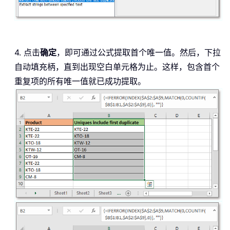
4. 点击
确定
，即可通过公式提取首个唯一值。然后，下拉
自动填充柄，直到出现空白单元格为止。这样，包含首个
重复项的所有唯一值就已成功提取。