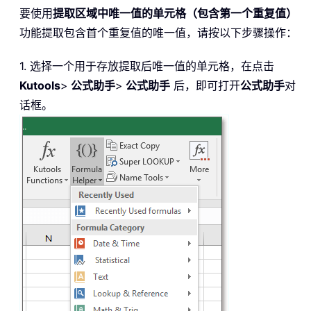
要使用
提取区域中唯一值的单元格（包含第一个重复值）
功能提取包含首个重复值的唯一值，请按以下步骤操作：
1. 选择一个用于存放提取后唯一值的单元格，在点击
Kutools
>
公式助手
>
公式助手
后，即可打开
公式助手
对
话框。