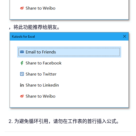
，将此功能推荐给朋友。
2. 为避免循环引用，请勿在工作表的首行插入公式。