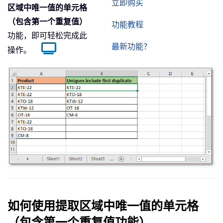
立即购买
区域中唯一值的单元格
（包含第一个重复值）
功能教程
功能，即可轻松完成此
最新功能？
操作。
如何使用提取区域中唯一值的单元格
（包含第一个重复值功能）