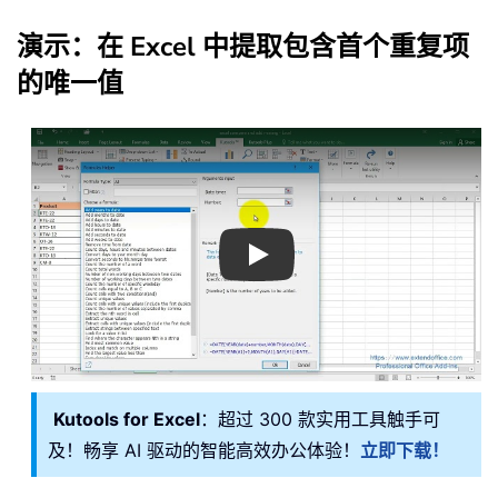
演示：在 Excel 中提取包含首个重复项
的唯一值
Play
Kutools for Excel
：超过 300 款实用工具触手可
及！畅享 AI 驱动的智能高效办公体验！
立即下载！