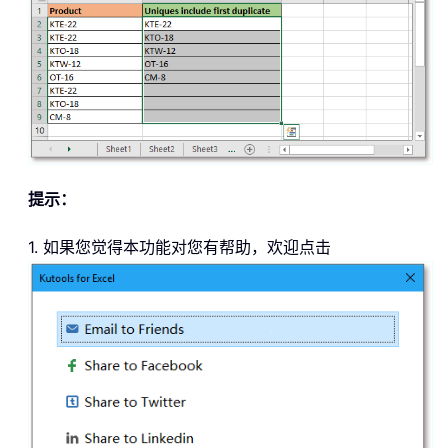
提示：
1. 如果您觉得本功能对您有帮助，欢迎点击